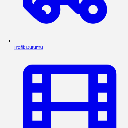
Trafik Durumu