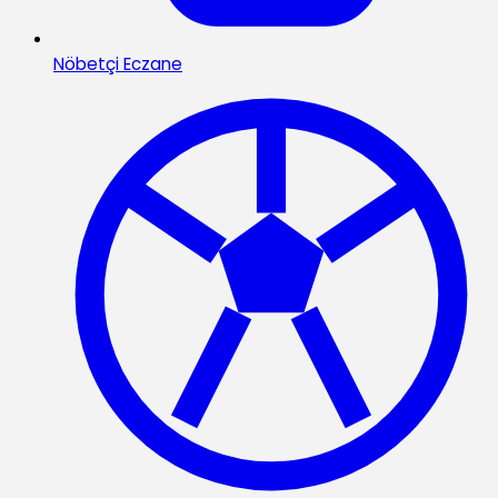
Nöbetçi Eczane