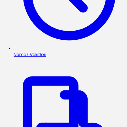
Namaz Vakitleri