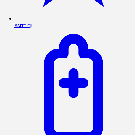
Astroloji