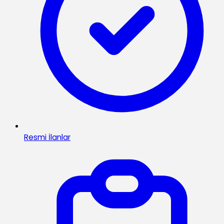
Resmi İlanlar