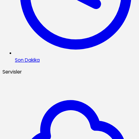
Son Dakika
Servisler