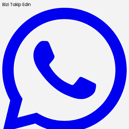
Bizi Takip Edin