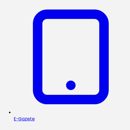
E-Gazete