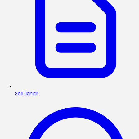
Seri İlanlar