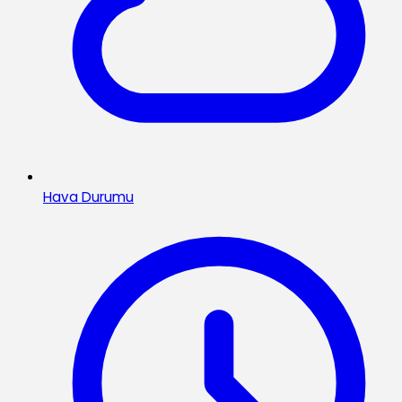
Hava Durumu