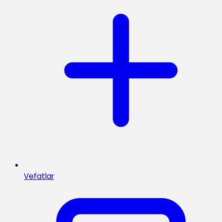
Vefatlar