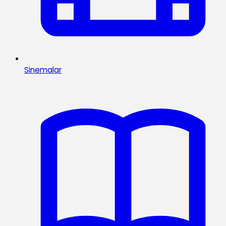
Sinemalar