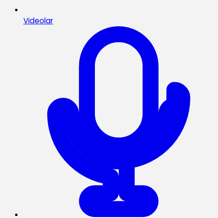
Videolar