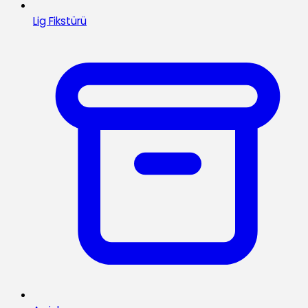
Lig Fikstürü