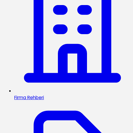
Firma Rehberi