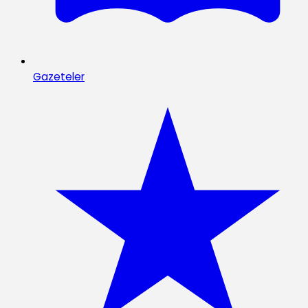
Gazeteler