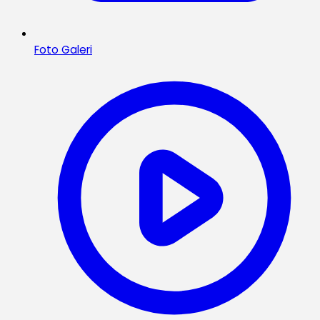
Foto Galeri