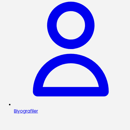
Biyografiler