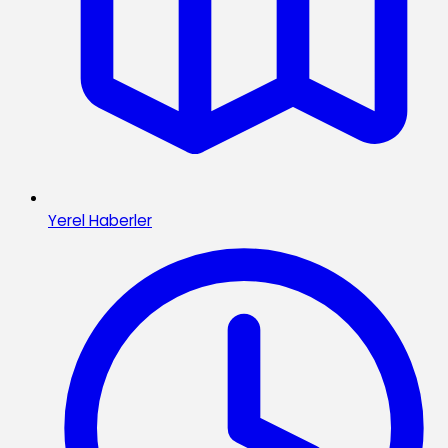
Yerel Haberler