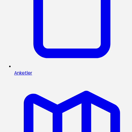
Anketler