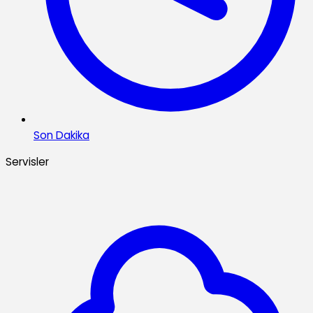
Son Dakika
Servisler