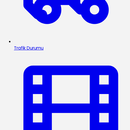
Trafik Durumu