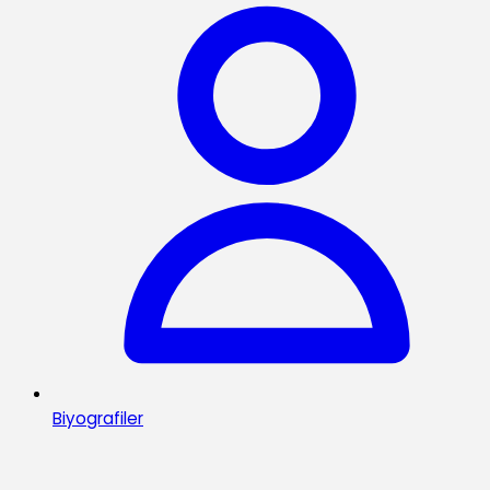
Biyografiler