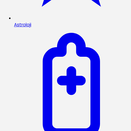
Astroloji