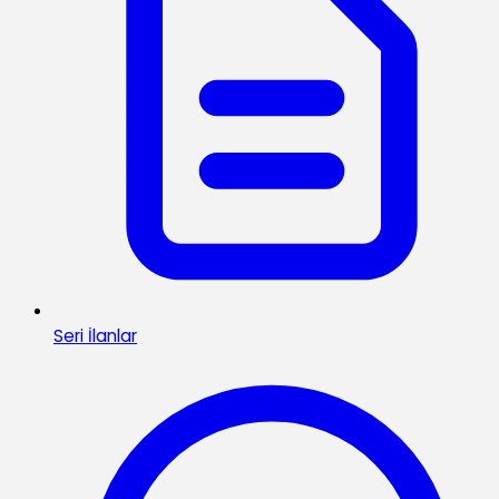
Seri İlanlar