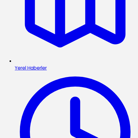
Yerel Haberler