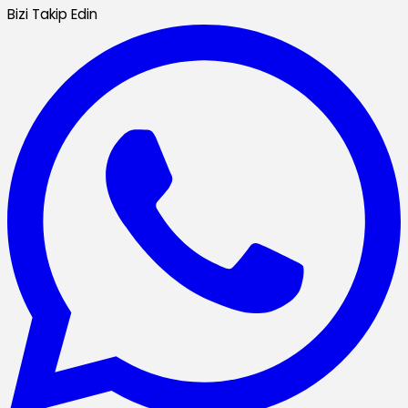
Bizi Takip Edin