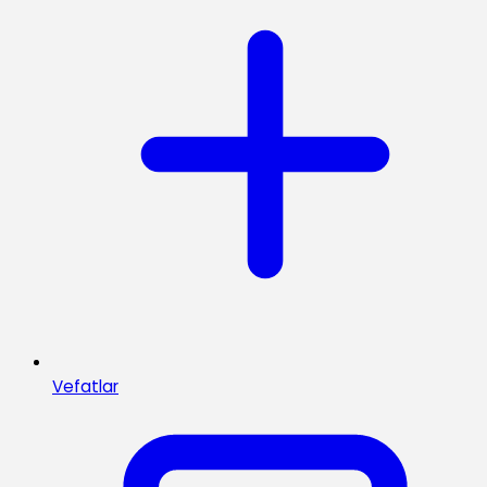
Vefatlar