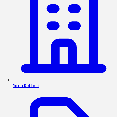
Firma Rehberi