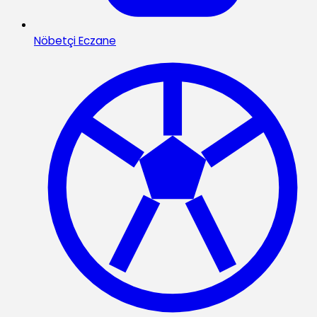
Nöbetçi Eczane