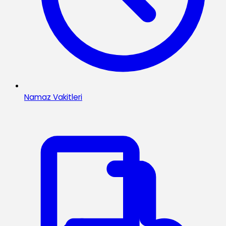
Namaz Vakitleri