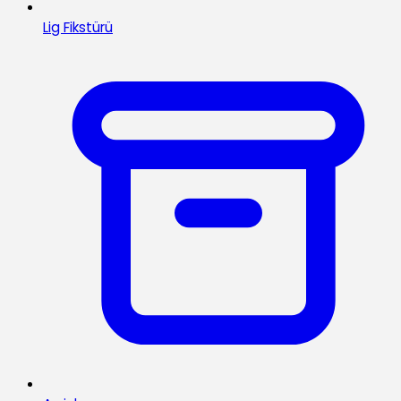
Lig Fikstürü