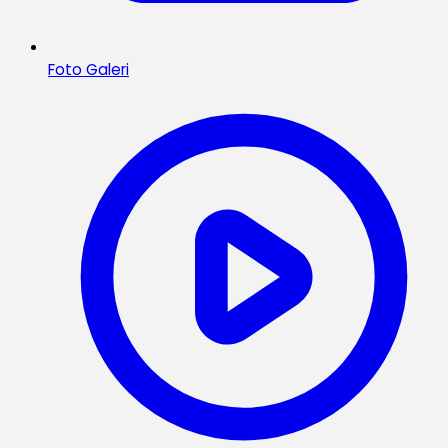
Foto Galeri