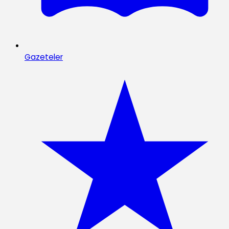
Gazeteler