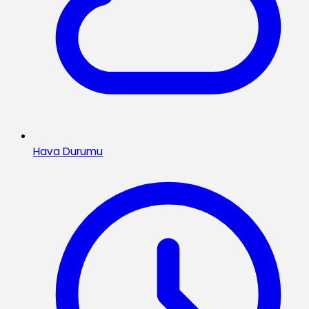
Hava Durumu