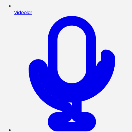
Videolar