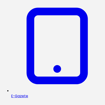
E-Gazete