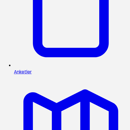
Anketler