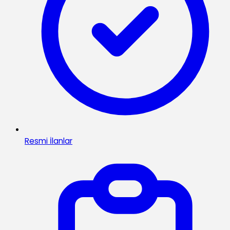
Resmi İlanlar