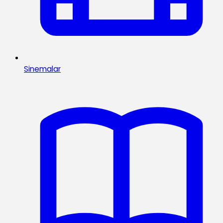
Sinemalar