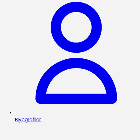
Biyografiler