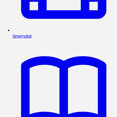
Sinemalar