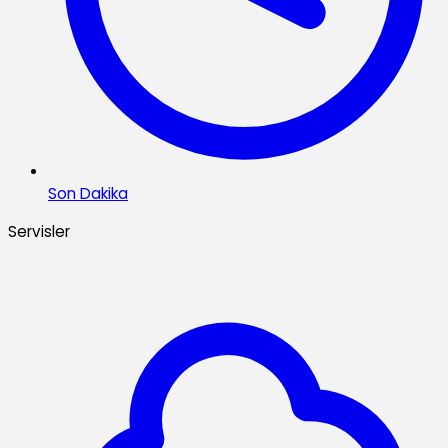
Son Dakika
Servisler