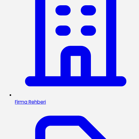
Firma Rehberi