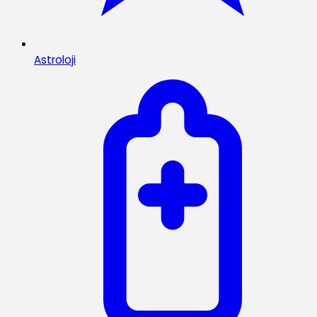
Astroloji