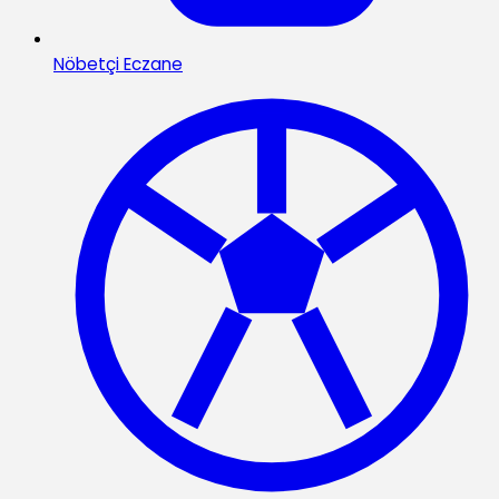
Nöbetçi Eczane