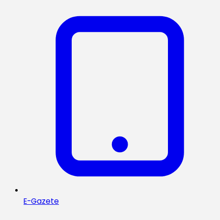
E-Gazete