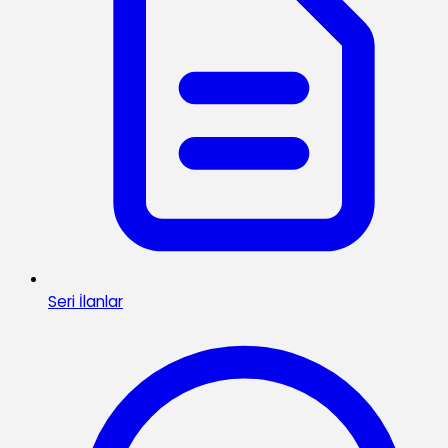
Seri İlanlar