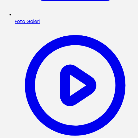
Foto Galeri