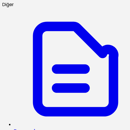
Diğer