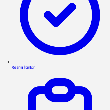
Resmi İlanlar