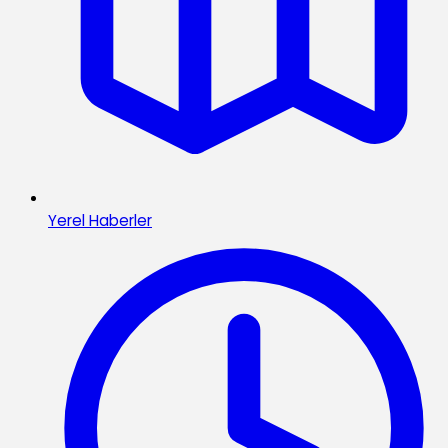
Yerel Haberler