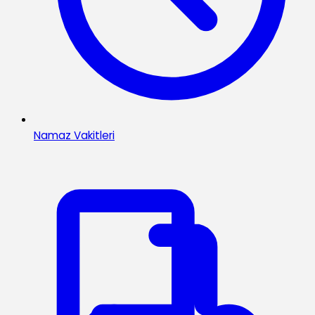
Namaz Vakitleri