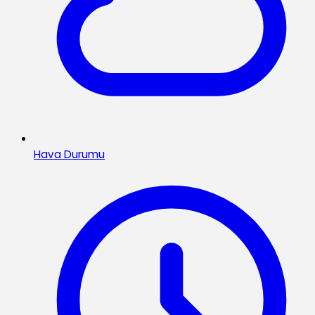
Hava Durumu