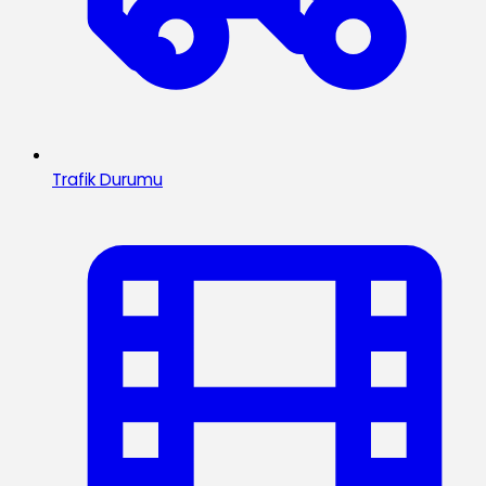
Trafik Durumu