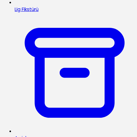
Lig Fikstürü