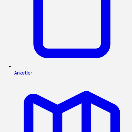
Anketler