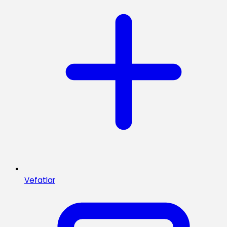
Vefatlar