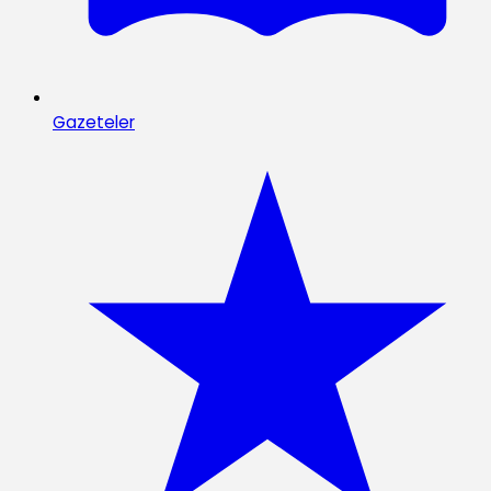
Gazeteler