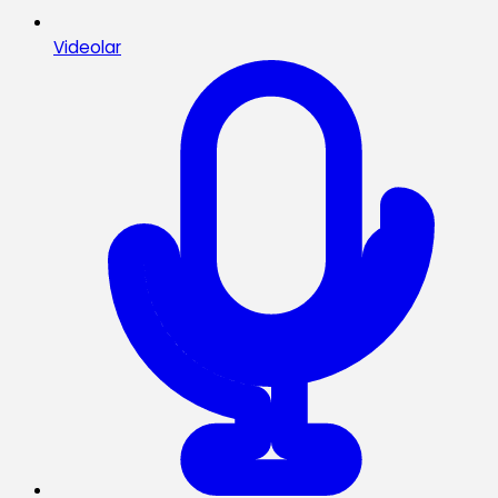
Videolar