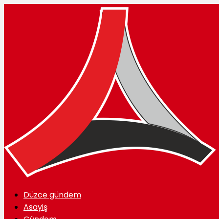
Düzce gündem
Asayiş