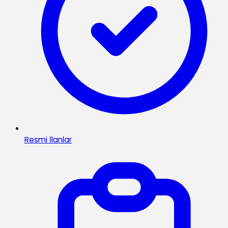
Resmi İlanlar