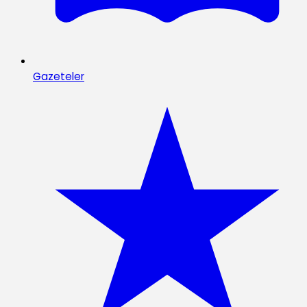
Gazeteler