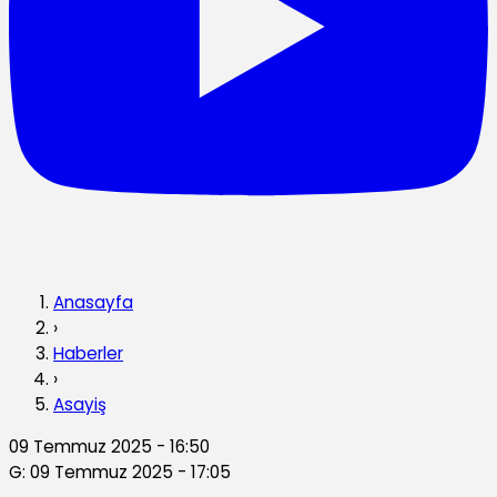
Anasayfa
›
Haberler
›
Asayiş
09 Temmuz 2025 - 16:50
G: 09 Temmuz 2025 - 17:05