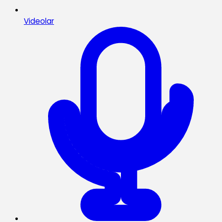
Videolar