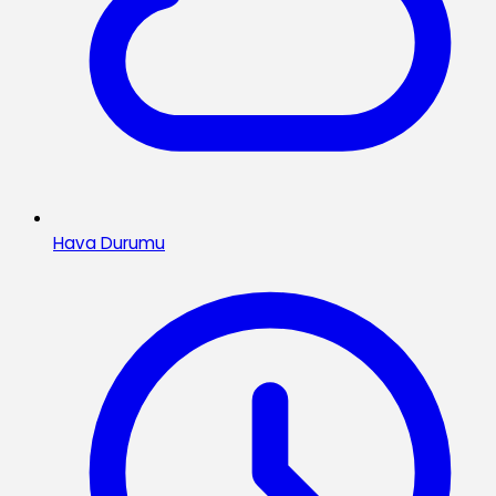
Hava Durumu