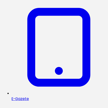
E-Gazete