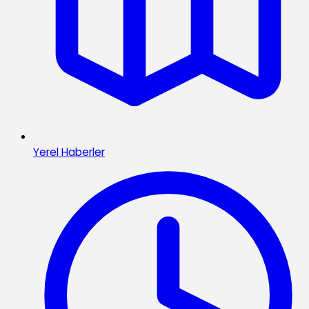
Yerel Haberler