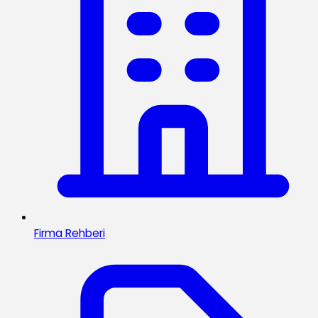
Firma Rehberi