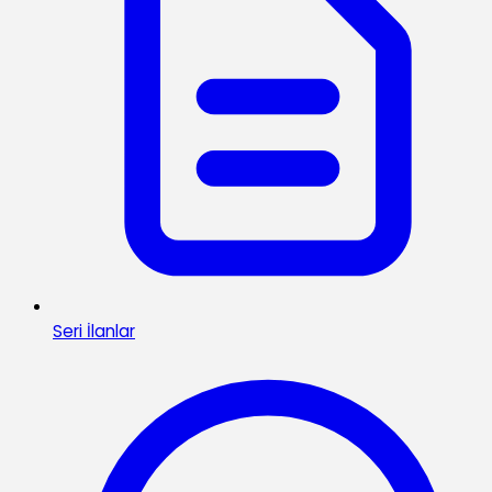
Seri İlanlar