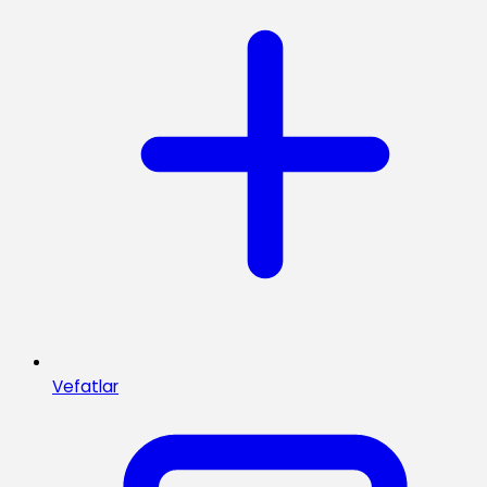
Vefatlar