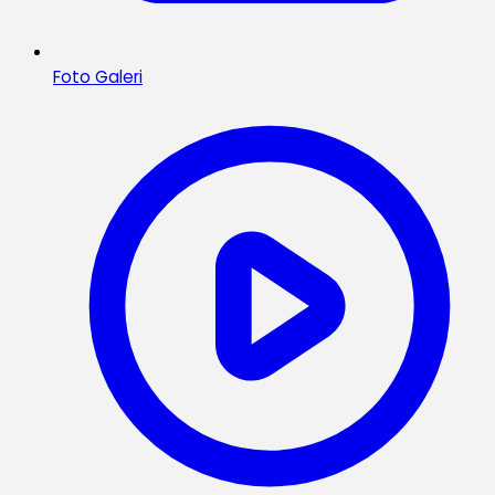
Foto Galeri