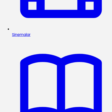
Sinemalar