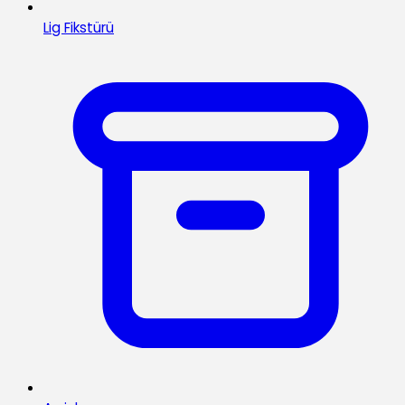
Lig Fikstürü