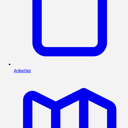
Anketler