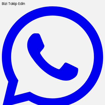
Bizi Takip Edin