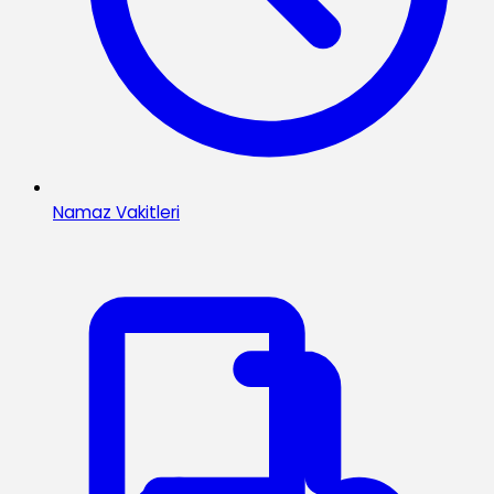
Namaz Vakitleri