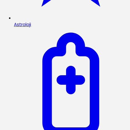
Astroloji