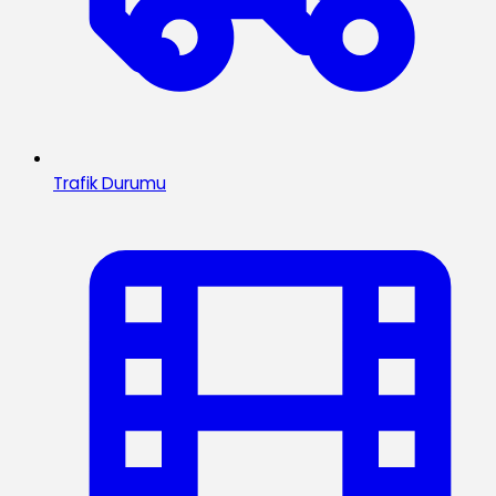
Trafik Durumu