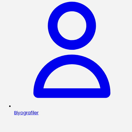
Biyografiler