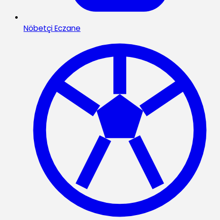
Nöbetçi Eczane