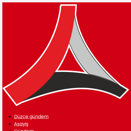
Düzce gündem
Asayiş