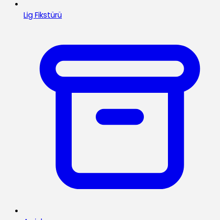
Lig Fikstürü