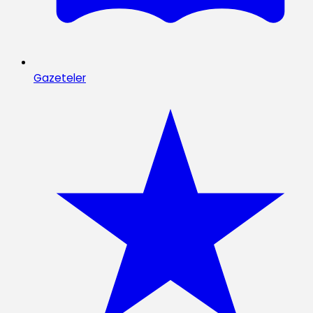
Gazeteler