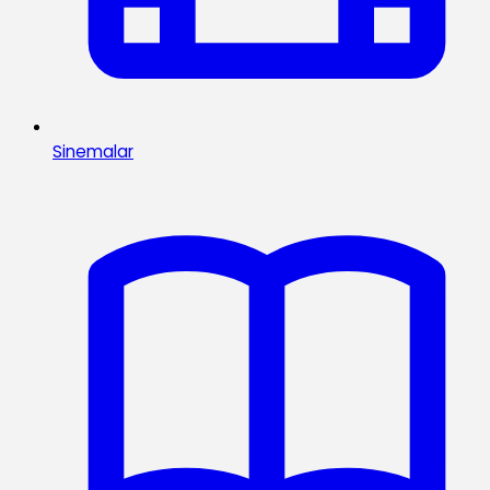
Sinemalar