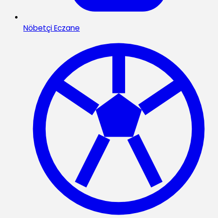
Nöbetçi Eczane