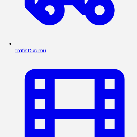
Trafik Durumu