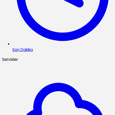
Son Dakika
Servisler