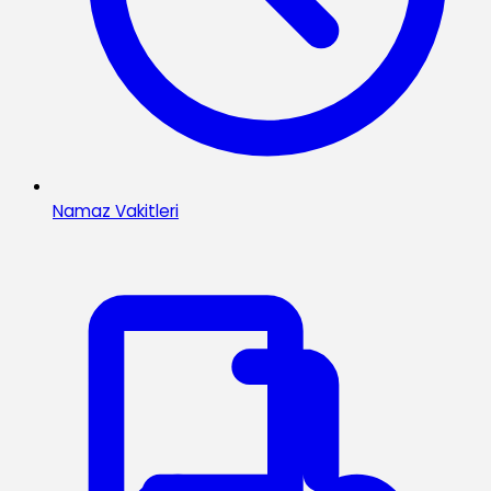
Namaz Vakitleri