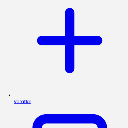
Vefatlar