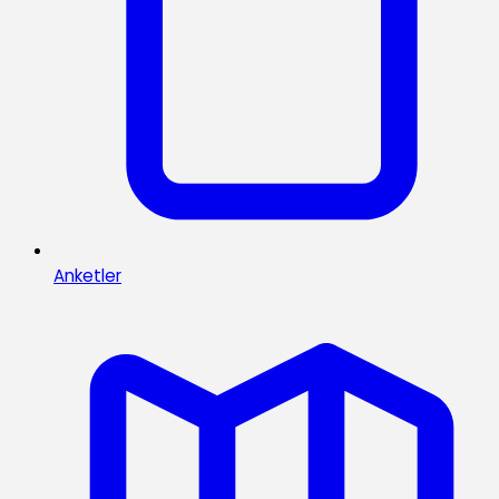
Anketler