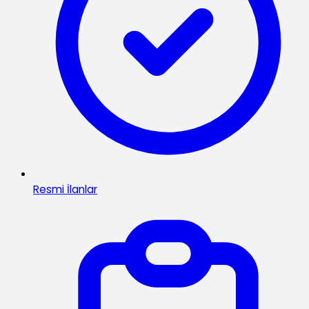
Resmi İlanlar