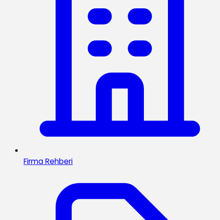
Firma Rehberi