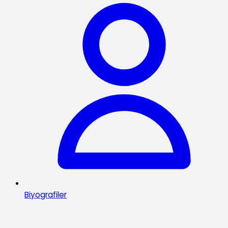
Biyografiler