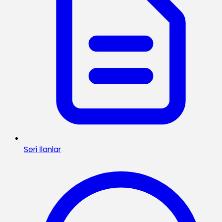
Seri İlanlar