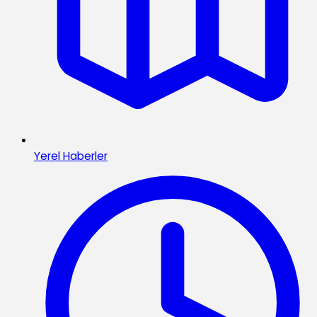
Yerel Haberler