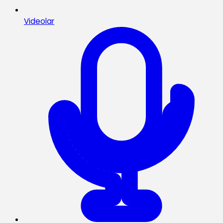
Videolar