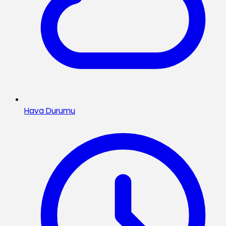
Hava Durumu