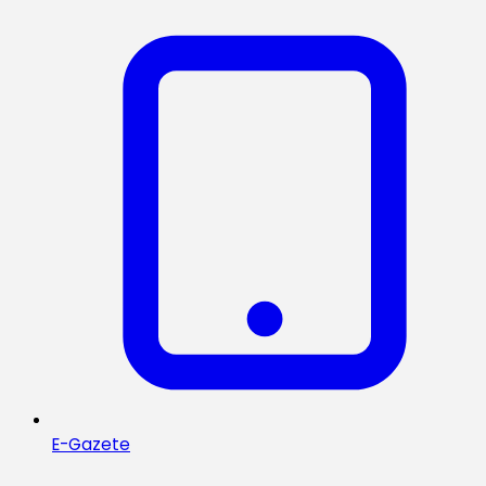
E-Gazete