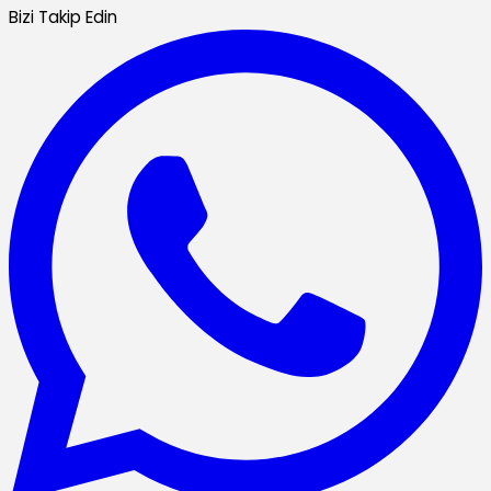
Bizi Takip Edin