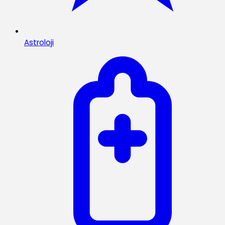
Astroloji