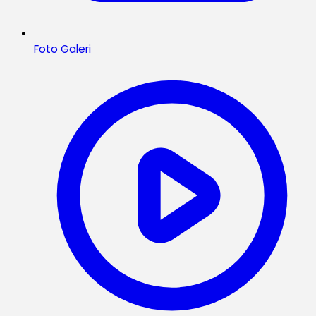
Foto Galeri