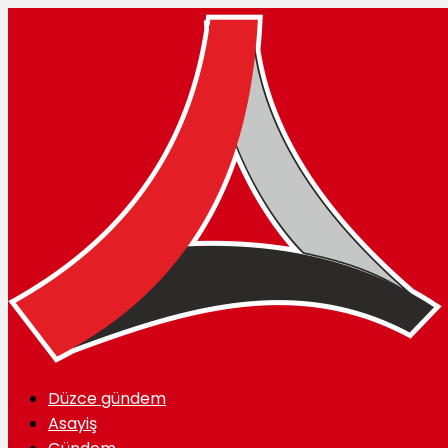
Düzce gündem
Asayiş