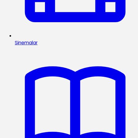
Sinemalar