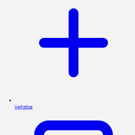
Vefatlar