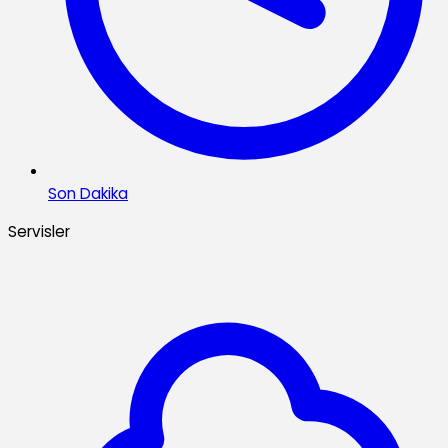
Son Dakika
Servisler