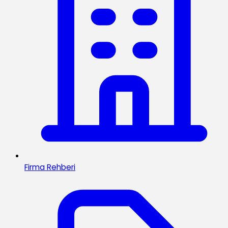
Firma Rehberi