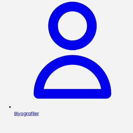
Biyografiler