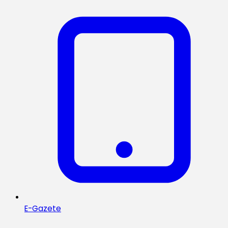
E-Gazete