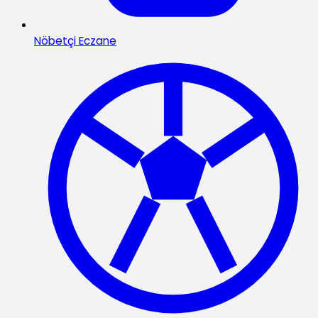
Nöbetçi Eczane