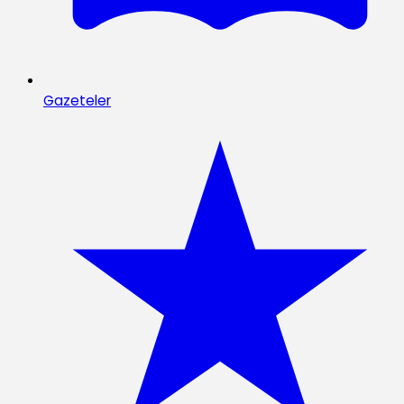
Gazeteler