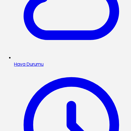
Hava Durumu