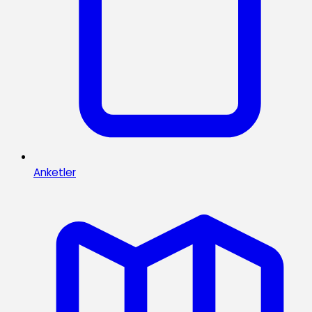
Anketler