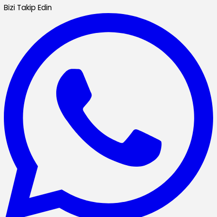
Bizi Takip Edin