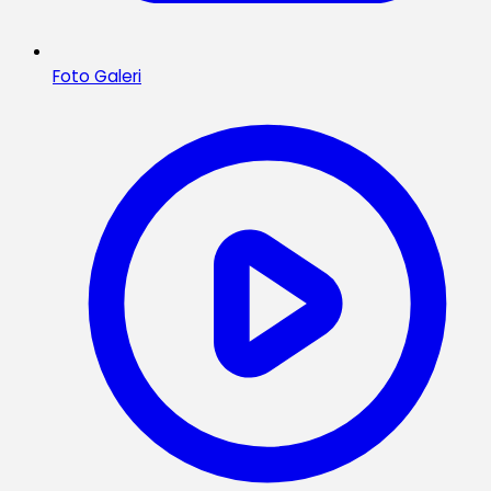
Foto Galeri