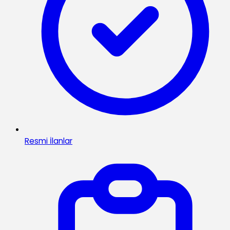
Resmi İlanlar