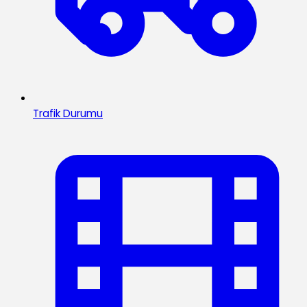
Trafik Durumu