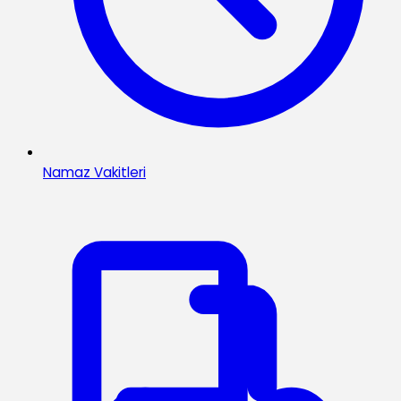
Namaz Vakitleri