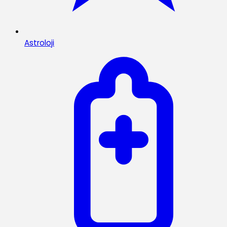
Astroloji