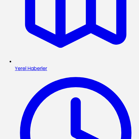
Yerel Haberler