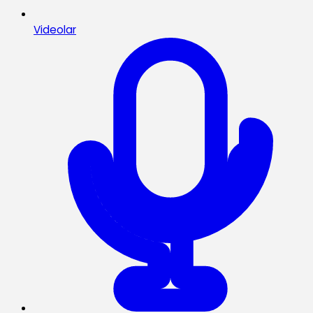
Videolar