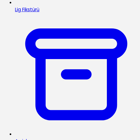
Lig Fikstürü