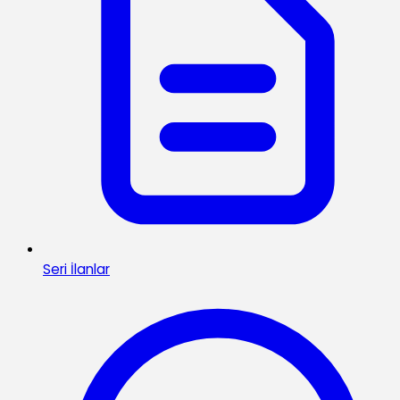
Seri İlanlar