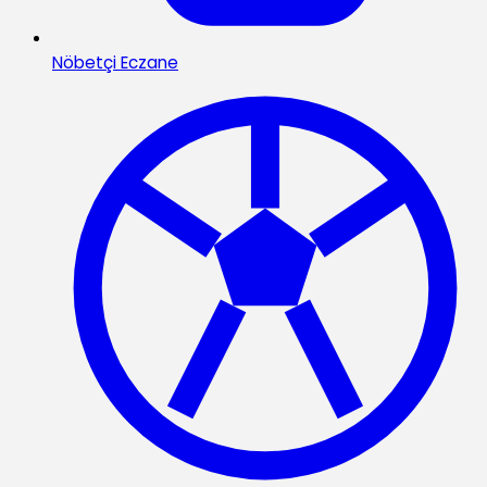
Nöbetçi Eczane