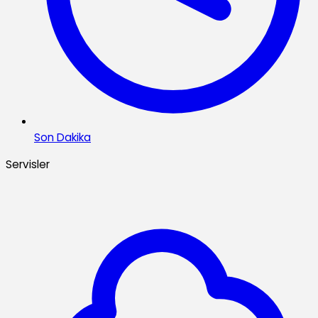
Son Dakika
Servisler