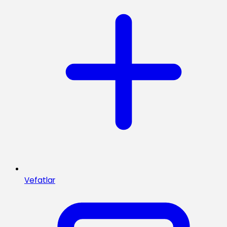
Vefatlar