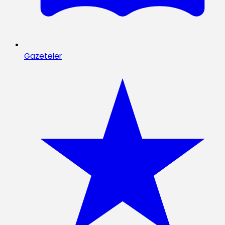
Gazeteler