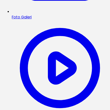
Foto Galeri