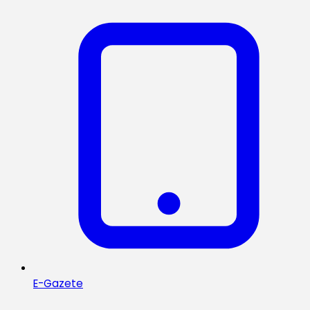
E-Gazete