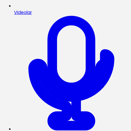
Videolar