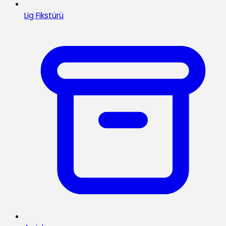
Lig Fikstürü