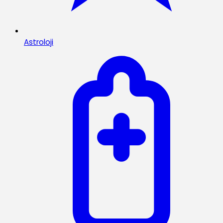
Astroloji