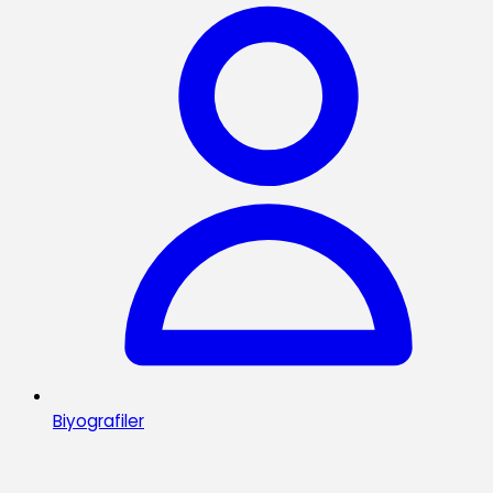
Biyografiler