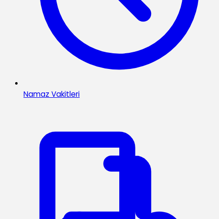
Namaz Vakitleri