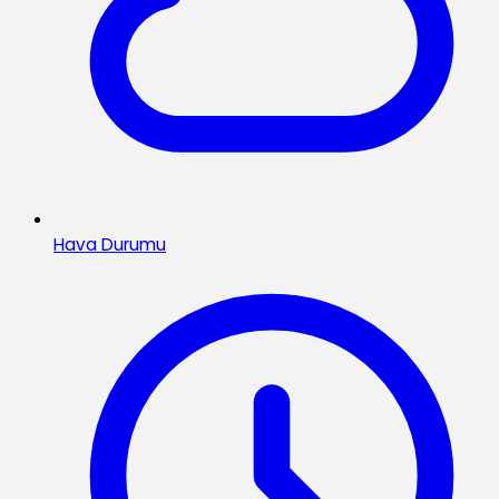
Hava Durumu