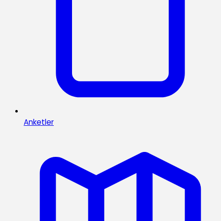
Anketler