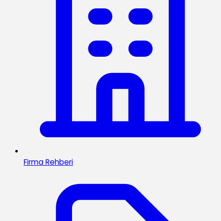
Firma Rehberi