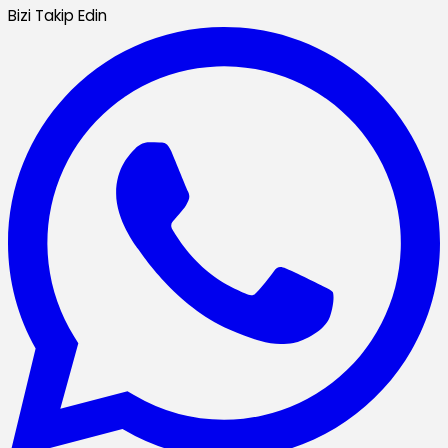
Bizi Takip Edin