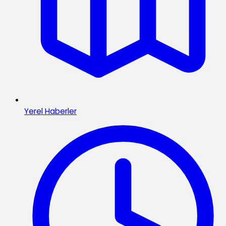
Yerel Haberler