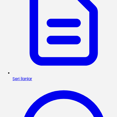
Seri İlanlar