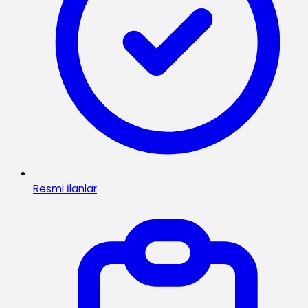
Resmi İlanlar