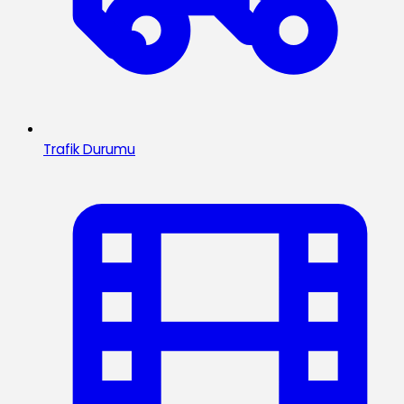
Trafik Durumu