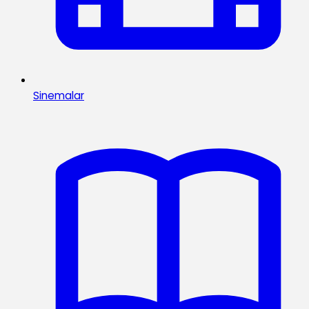
Sinemalar