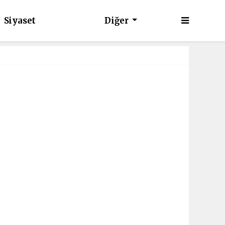
Siyaset
Diğer