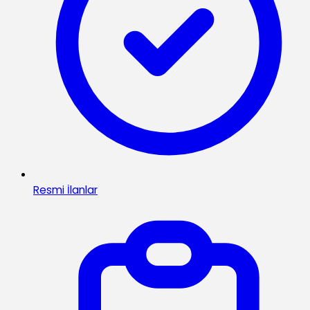
Resmi İlanlar