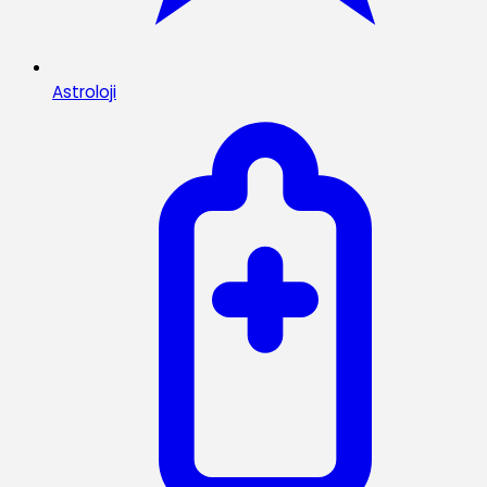
Astroloji