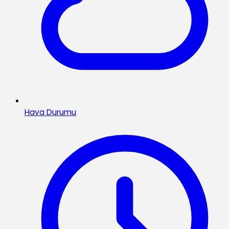
Hava Durumu