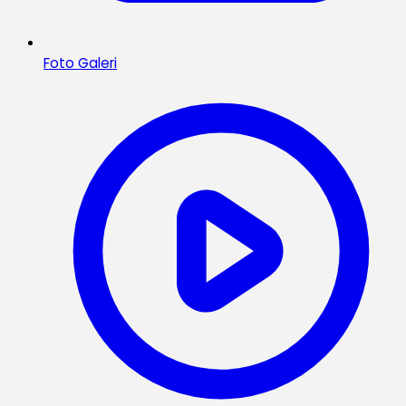
Foto Galeri