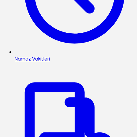
Namaz Vakitleri