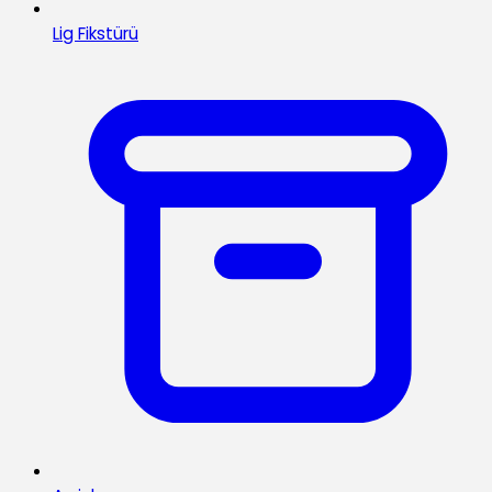
Lig Fikstürü