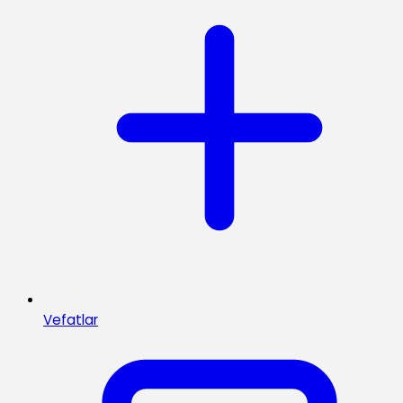
Vefatlar