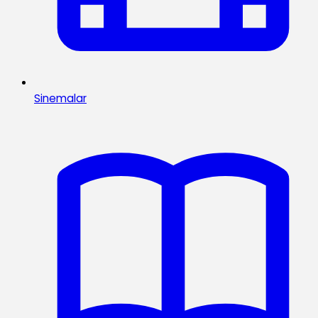
Sinemalar