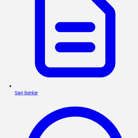
Seri İlanlar