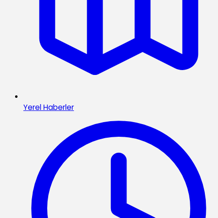
Yerel Haberler