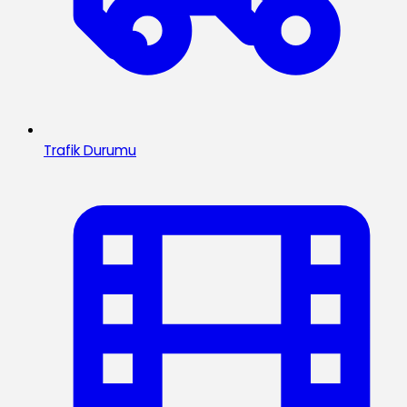
Trafik Durumu