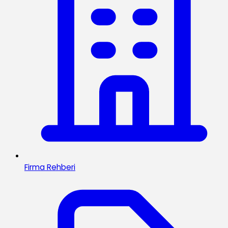
Firma Rehberi