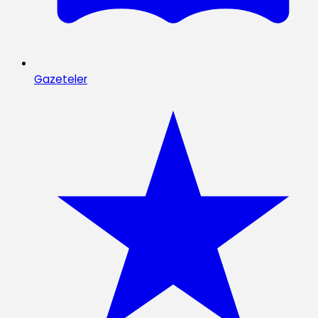
Gazeteler