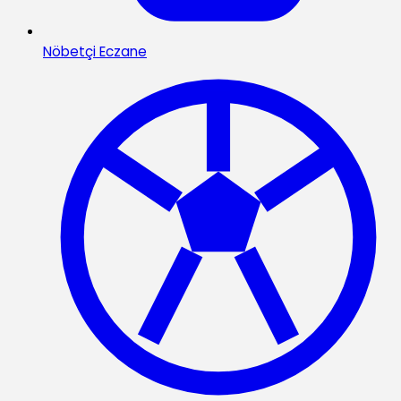
Nöbetçi Eczane