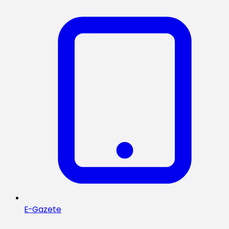
E-Gazete