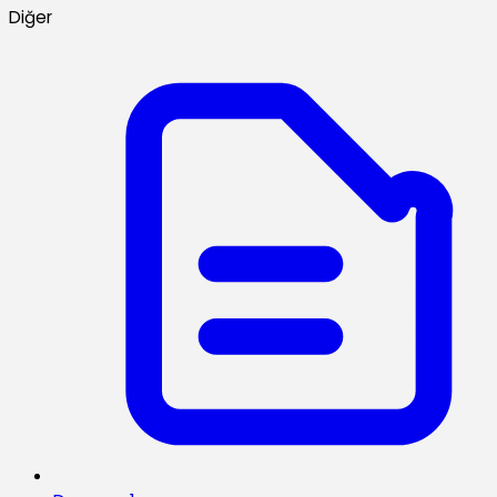
Diğer