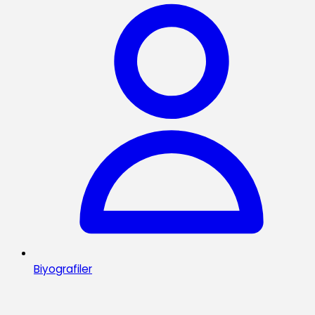
Biyografiler