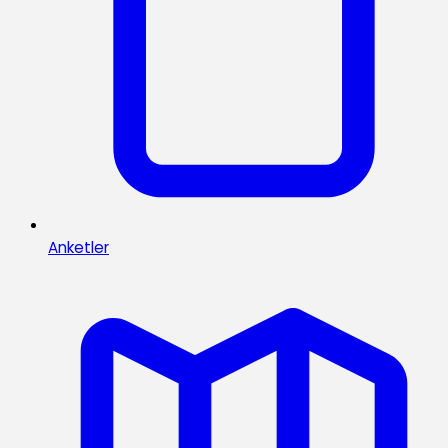
Anketler