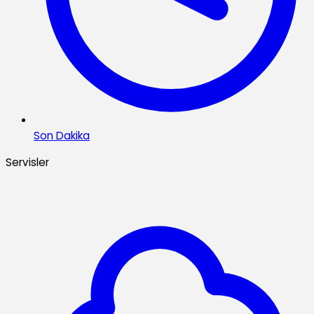
Son Dakika
Servisler