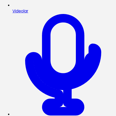
Videolar