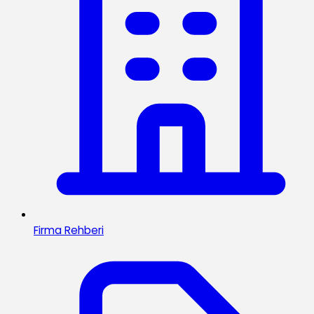
Firma Rehberi