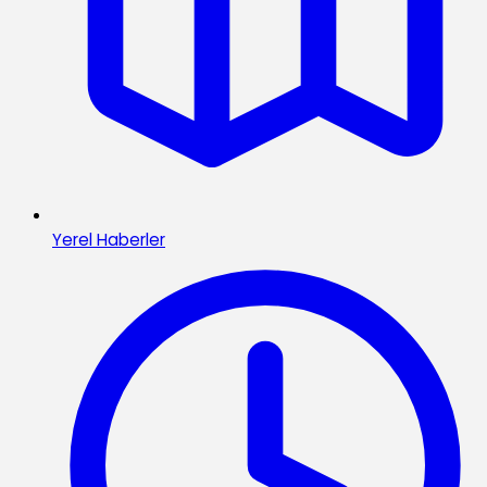
Yerel Haberler