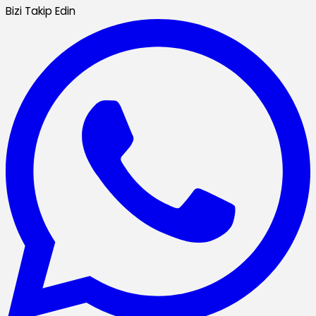
Bizi Takip Edin