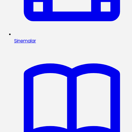
Sinemalar