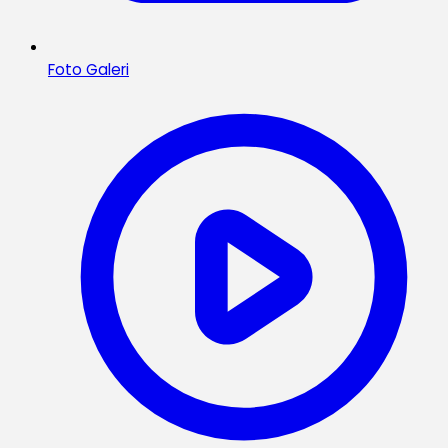
Foto Galeri