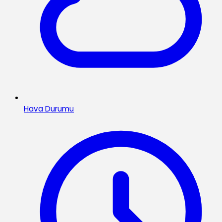
Hava Durumu