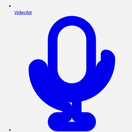
Videolar