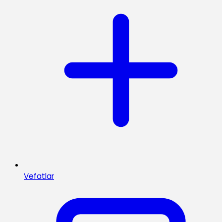
Vefatlar