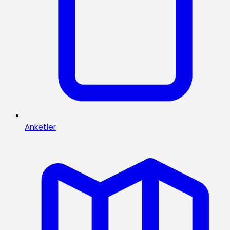
Anketler