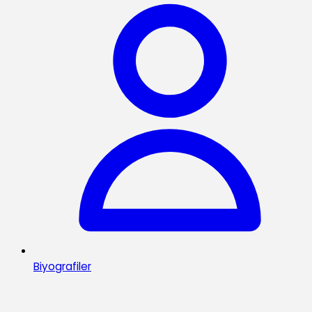
Biyografiler