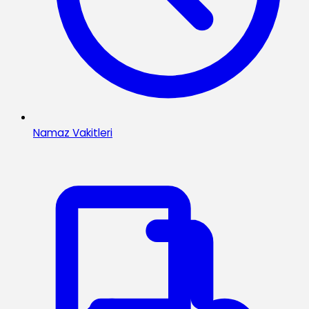
Namaz Vakitleri