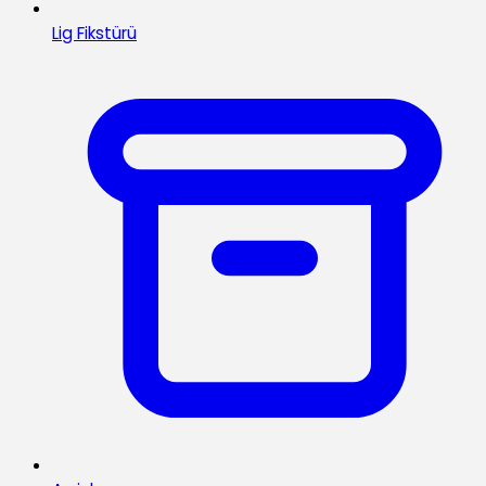
Lig Fikstürü