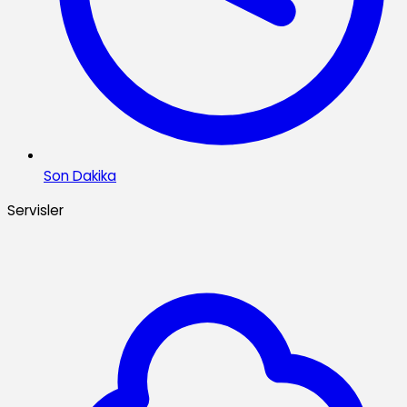
Son Dakika
Servisler