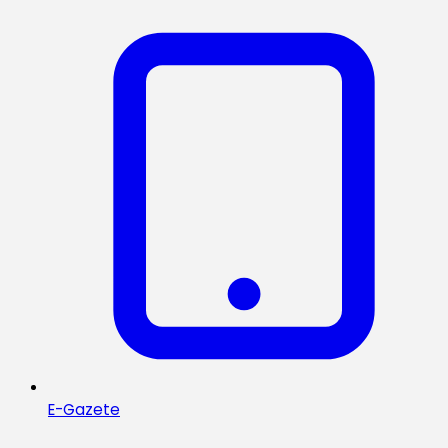
E-Gazete