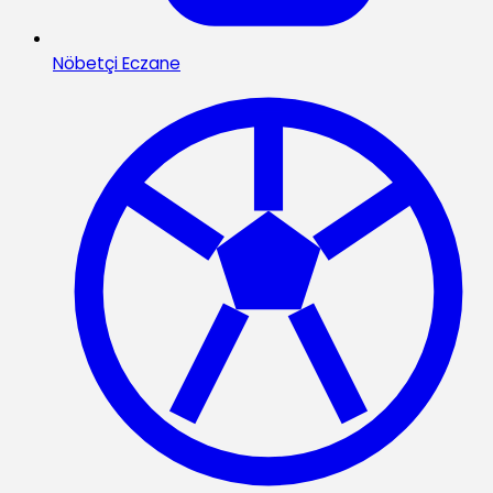
Nöbetçi Eczane