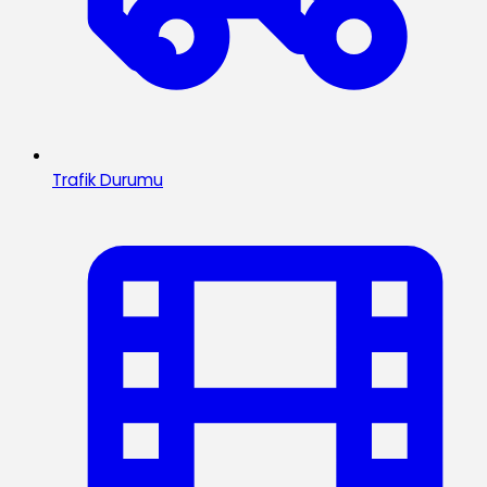
Trafik Durumu