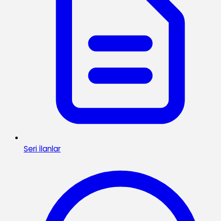
Seri İlanlar