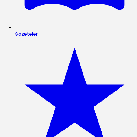
Gazeteler