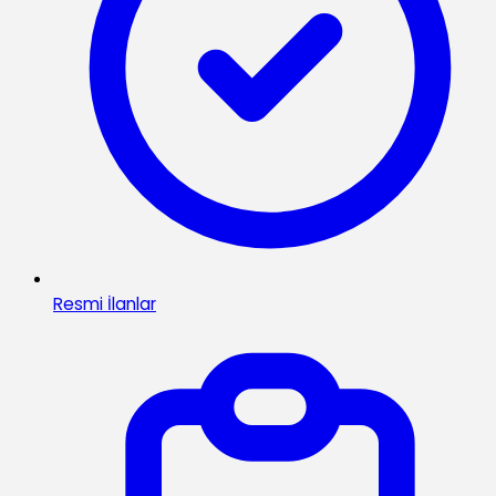
Resmi İlanlar