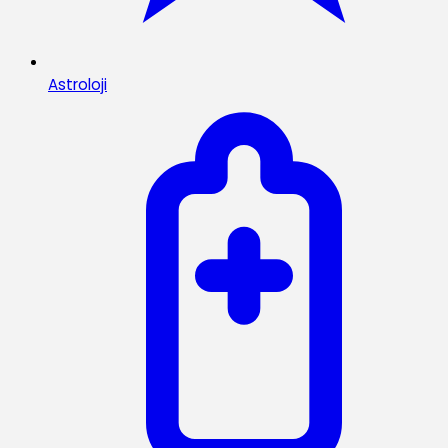
Astroloji