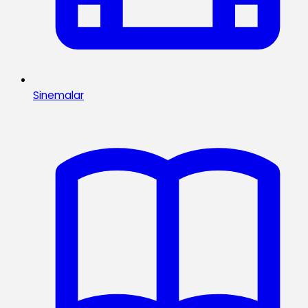
Sinemalar