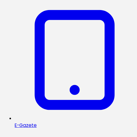
E-Gazete