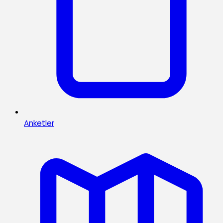
Anketler