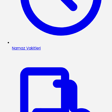
Namaz Vakitleri