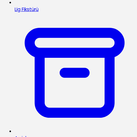
Lig Fikstürü