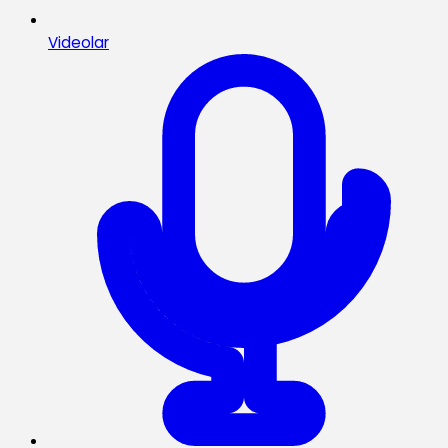
Videolar