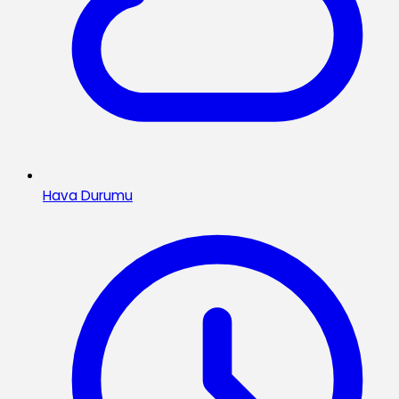
Hava Durumu