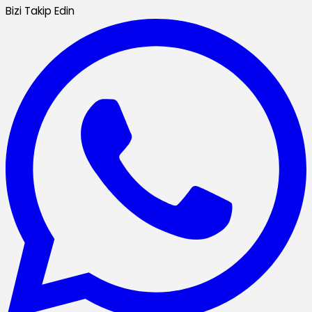
Bizi Takip Edin