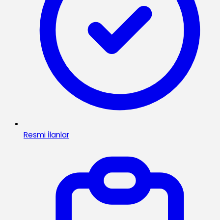
Resmi İlanlar