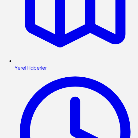
Yerel Haberler