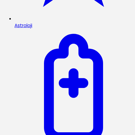
Astroloji