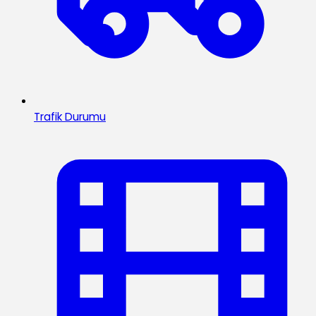
Trafik Durumu