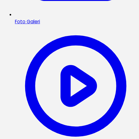
Foto Galeri