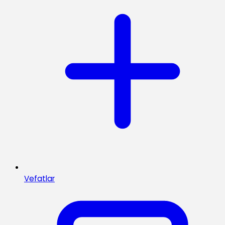
Vefatlar