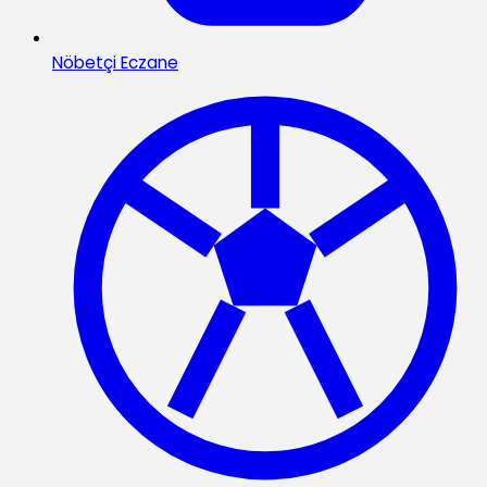
Nöbetçi Eczane