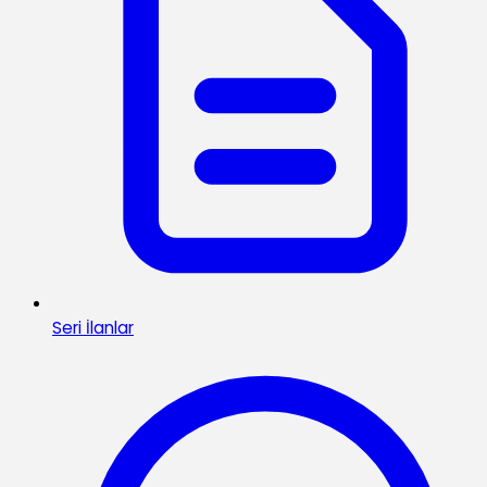
Seri İlanlar