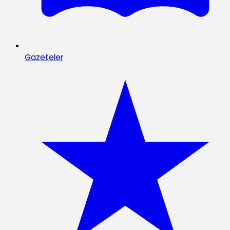
Gazeteler