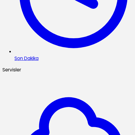
Son Dakika
Servisler