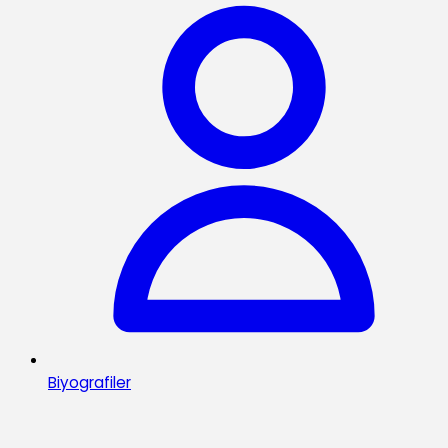
Biyografiler