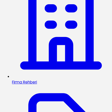
Firma Rehberi