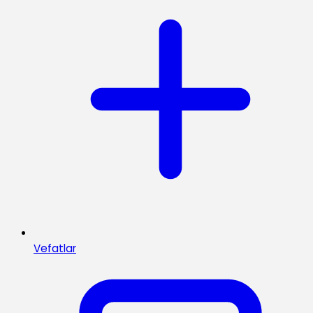
Vefatlar