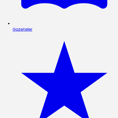
Gazeteler