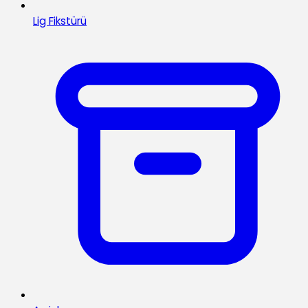
Lig Fikstürü