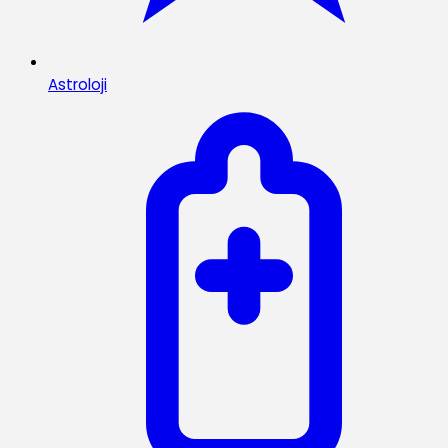
Astroloji