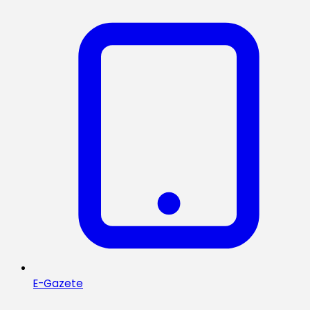
E-Gazete