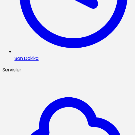
Son Dakika
Servisler