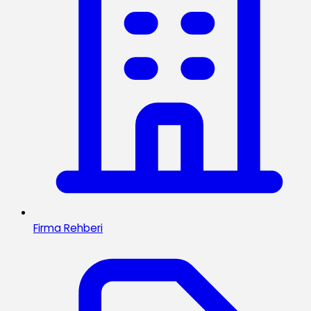
Firma Rehberi