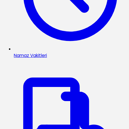
Namaz Vakitleri