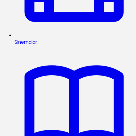
Sinemalar