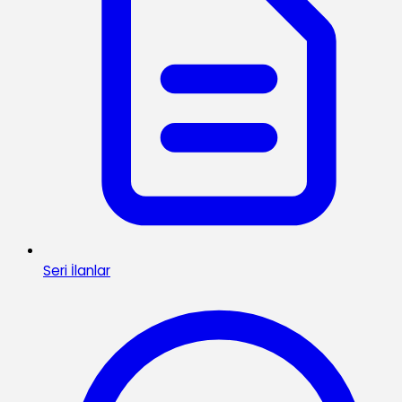
Seri İlanlar