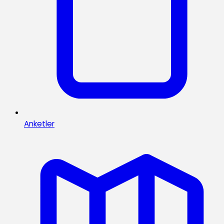
Anketler