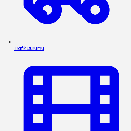
Trafik Durumu