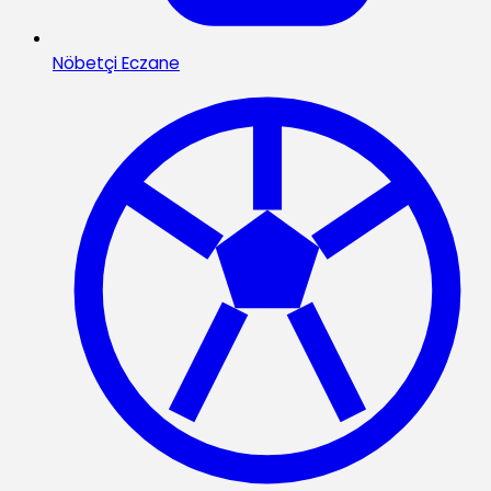
Nöbetçi Eczane