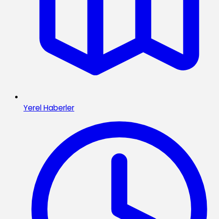
Yerel Haberler