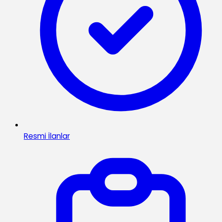
Resmi İlanlar