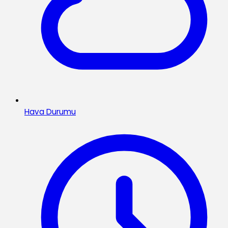
Hava Durumu