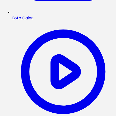
Foto Galeri