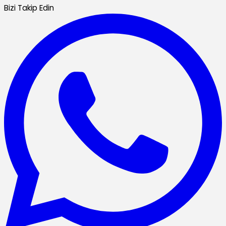
Bizi Takip Edin