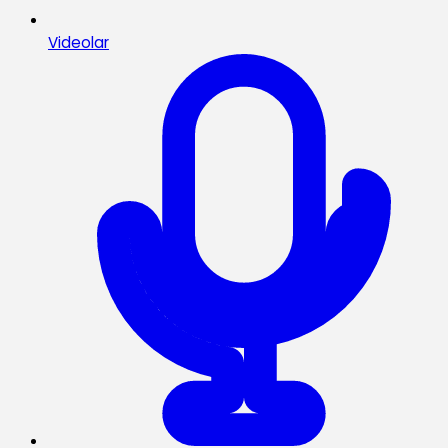
Videolar