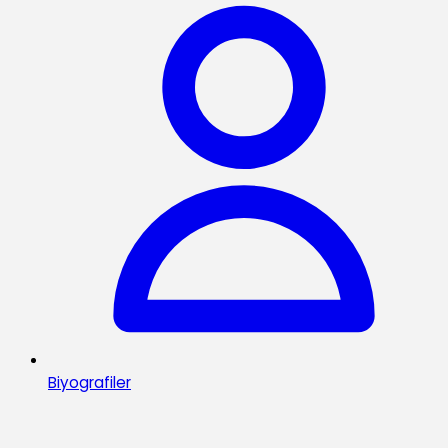
Biyografiler