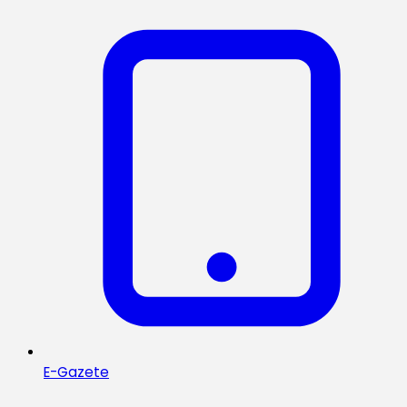
E-Gazete