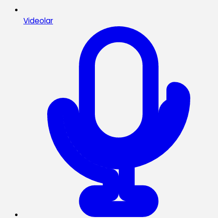
Videolar