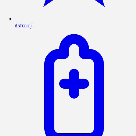
Astroloji