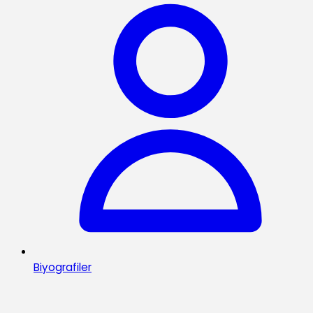
Biyografiler