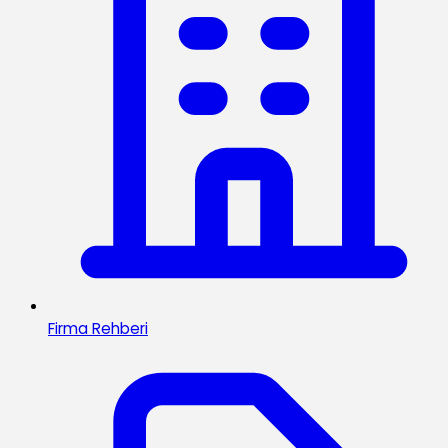
Firma Rehberi