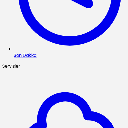
Son Dakika
Servisler