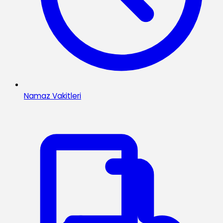
Namaz Vakitleri