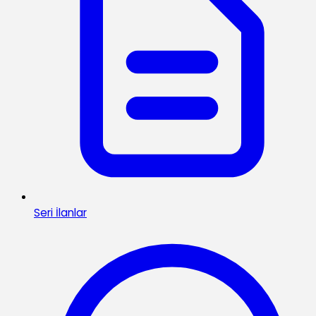
Seri İlanlar