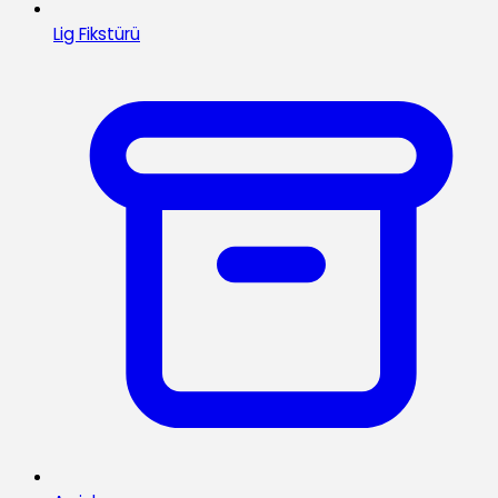
Lig Fikstürü