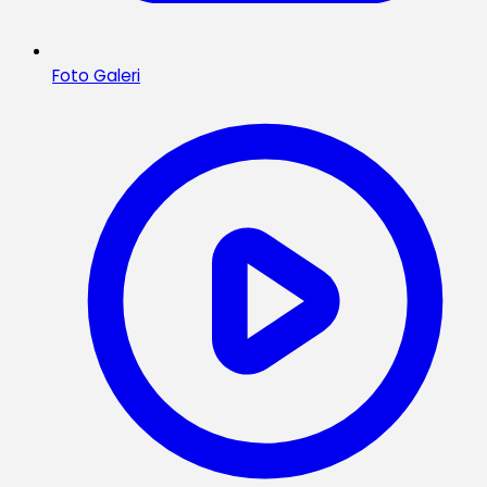
Foto Galeri