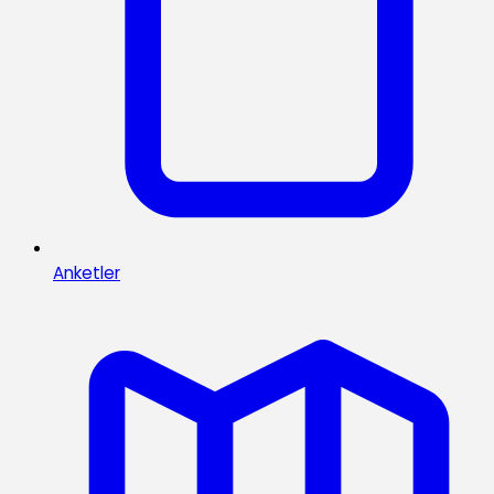
Anketler