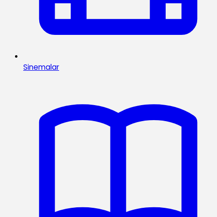
Sinemalar