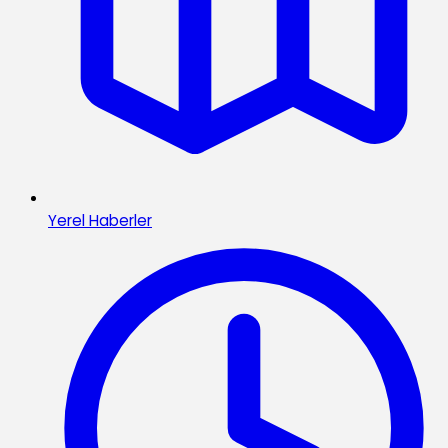
Yerel Haberler