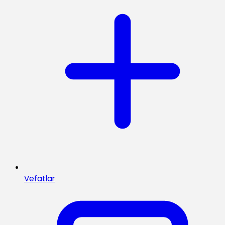
Vefatlar