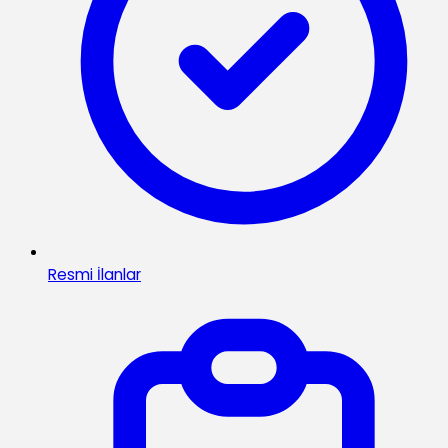
Resmi İlanlar