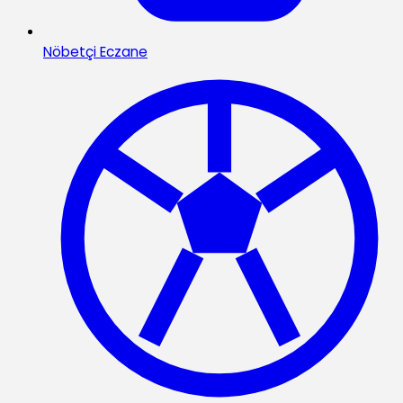
Nöbetçi Eczane