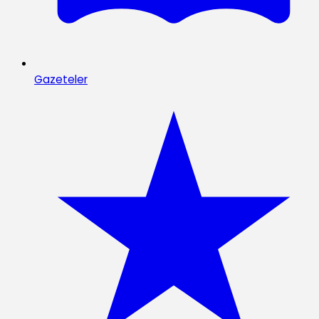
Gazeteler