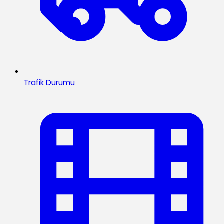
Trafik Durumu