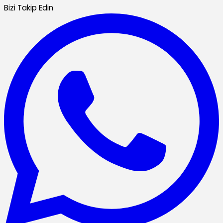
Bizi Takip Edin