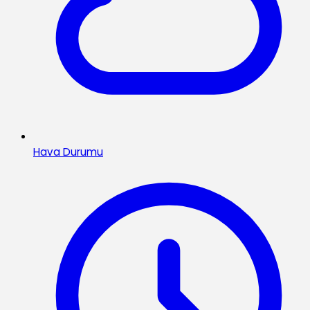
Hava Durumu