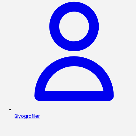
Biyografiler