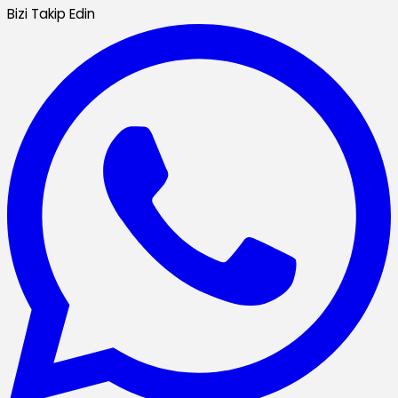
Bizi Takip Edin