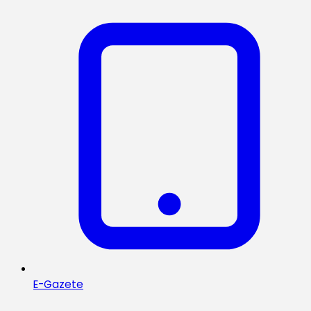
E-Gazete