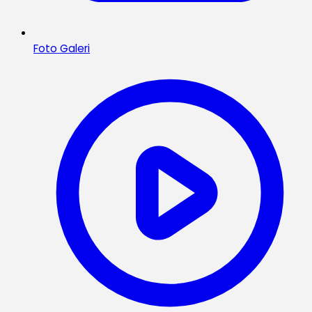
Foto Galeri