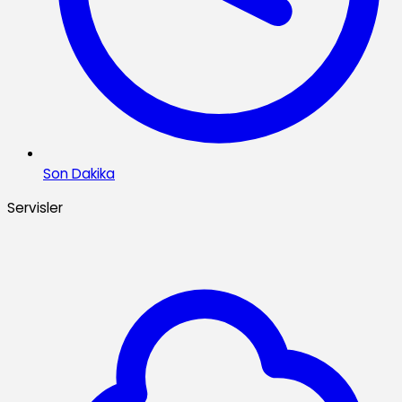
Son Dakika
Servisler