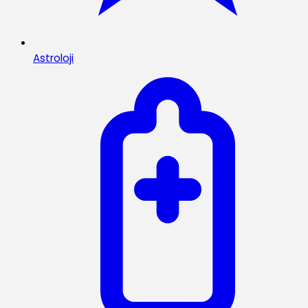
Astroloji