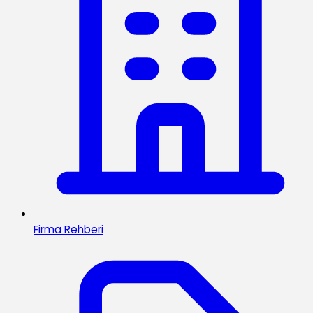
Firma Rehberi