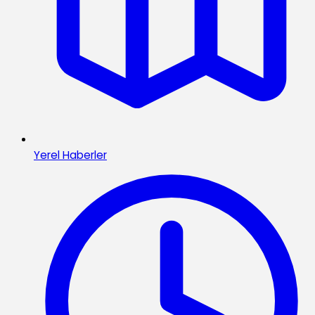
Yerel Haberler