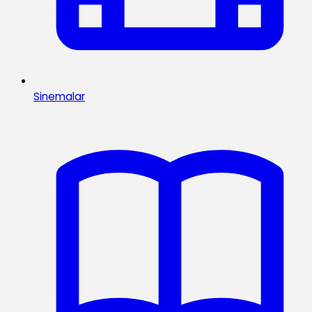
Sinemalar