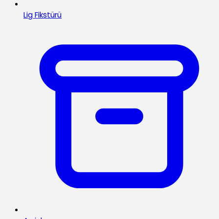
Lig Fikstürü