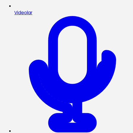
Videolar