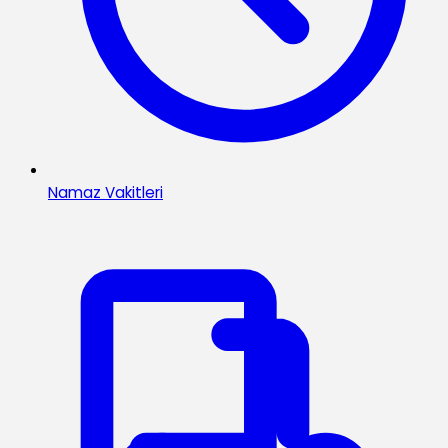
Namaz Vakitleri