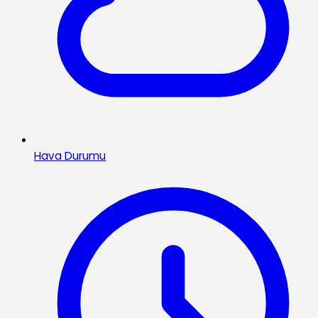
Hava Durumu