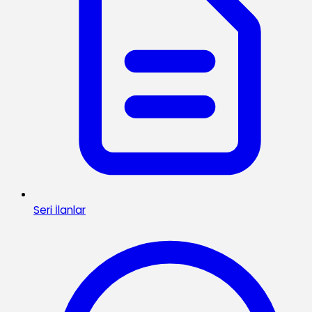
Seri İlanlar