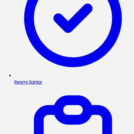
Resmi İlanlar