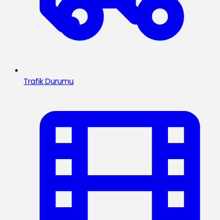
Trafik Durumu