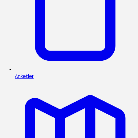
Anketler