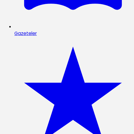
Gazeteler