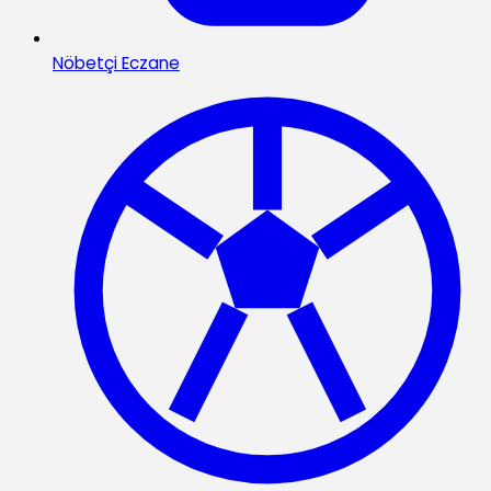
Nöbetçi Eczane