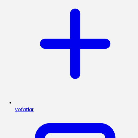
Vefatlar