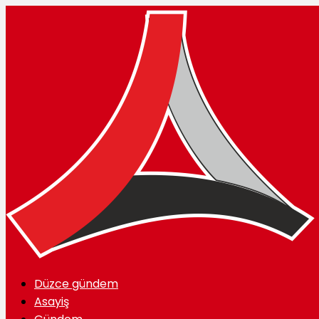
Düzce gündem
Asayiş