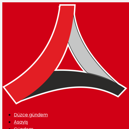
Düzce gündem
Asayiş