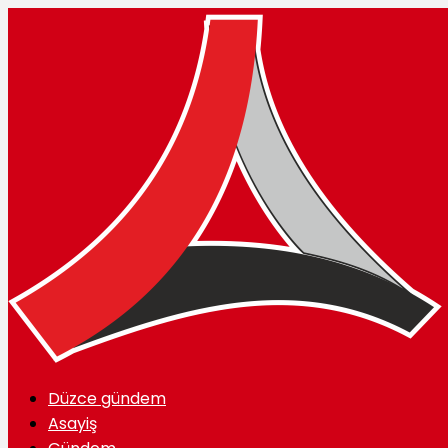
Düzce gündem
Asayiş