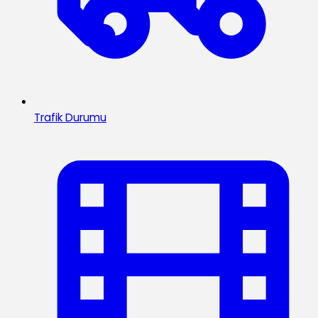
Trafik Durumu