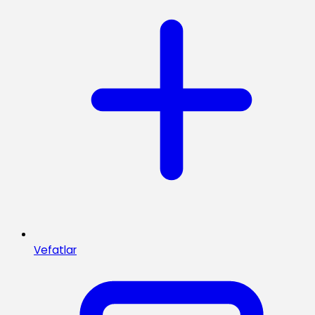
Vefatlar