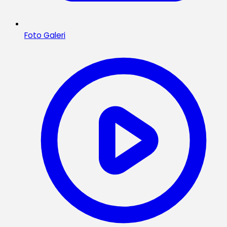
Foto Galeri