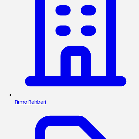
Firma Rehberi