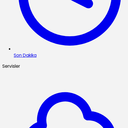
Son Dakika
Servisler