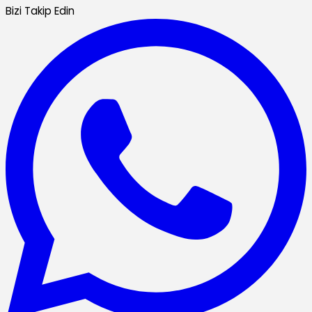
Bizi Takip Edin