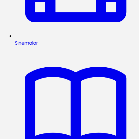
Sinemalar