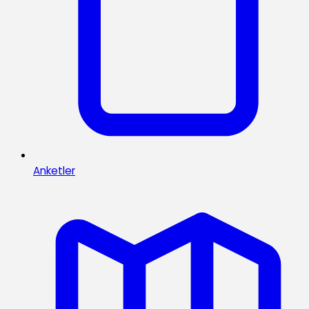
Anketler