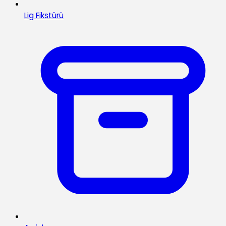
Lig Fikstürü