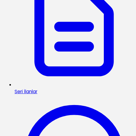
Seri İlanlar