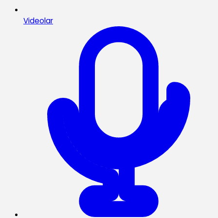
Videolar