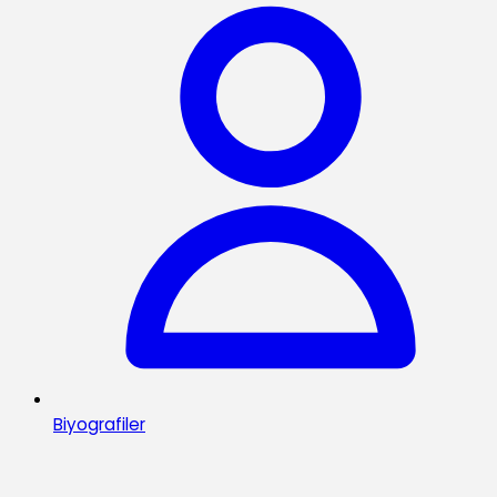
Biyografiler