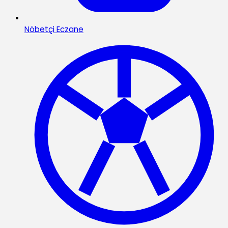
Nöbetçi Eczane