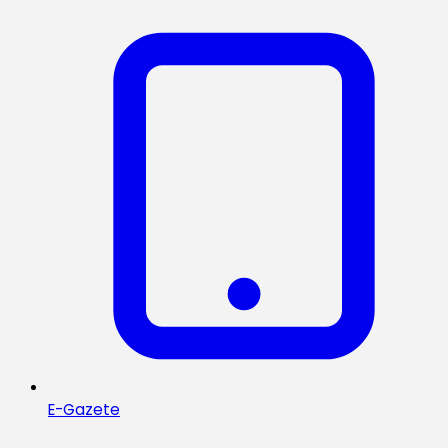
E-Gazete