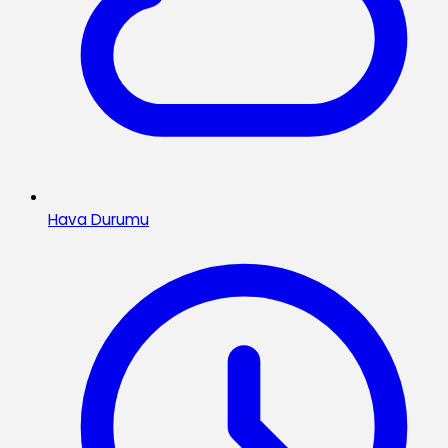
Hava Durumu