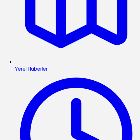
Yerel Haberler