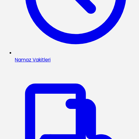
Namaz Vakitleri