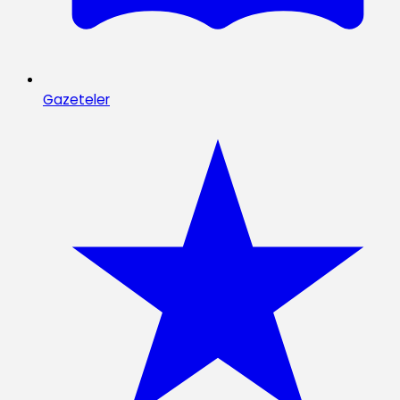
Gazeteler