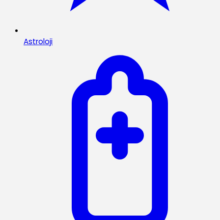
Astroloji