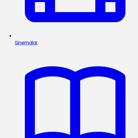
Sinemalar