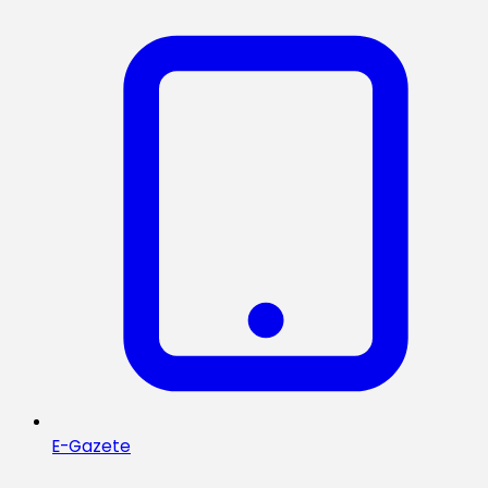
E-Gazete