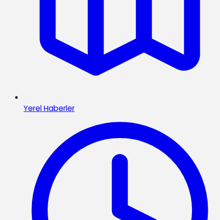
Yerel Haberler