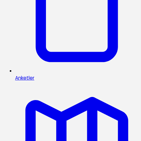
Anketler