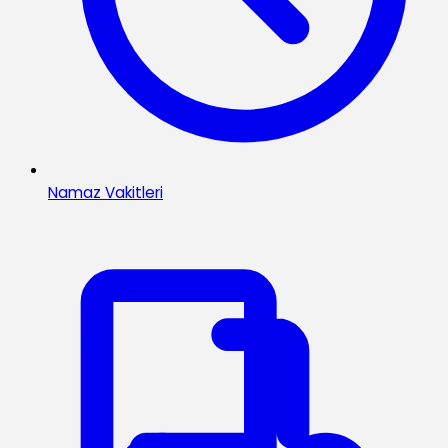
Namaz Vakitleri