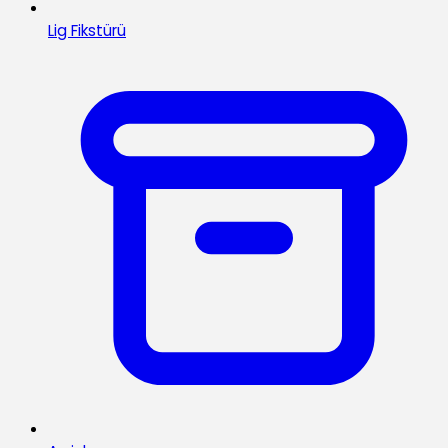
Lig Fikstürü