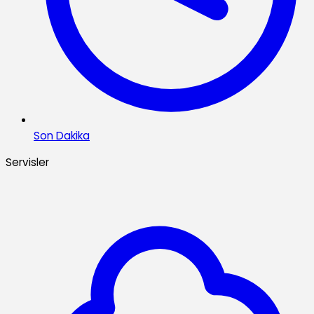
Son Dakika
Servisler