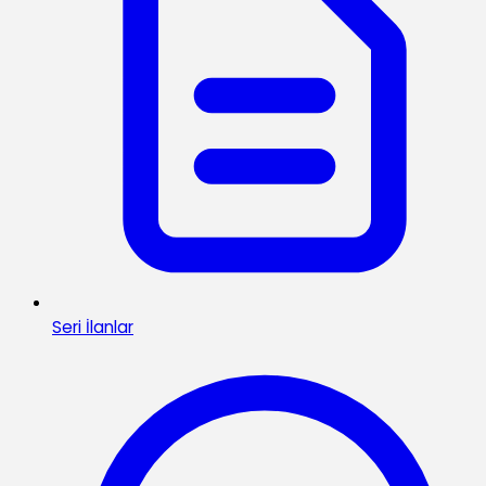
Seri İlanlar