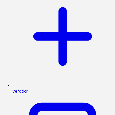
Vefatlar