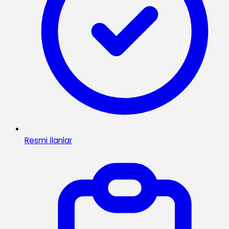
Resmi İlanlar