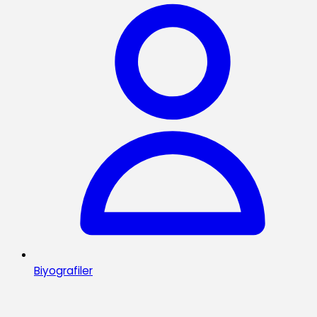
Biyografiler