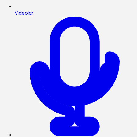
Videolar