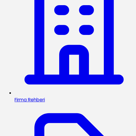
Firma Rehberi