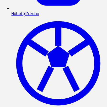
Nöbetçi Eczane