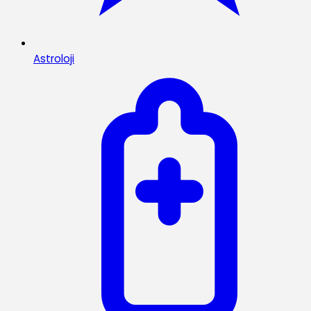
Astroloji