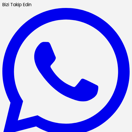
Bizi Takip Edin