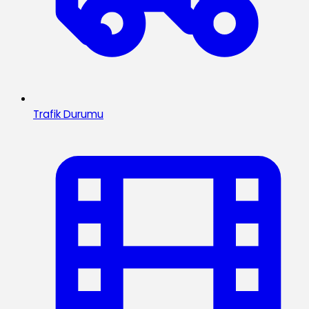
Trafik Durumu