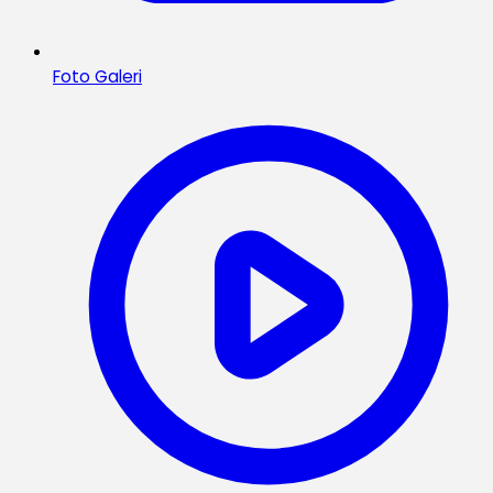
Foto Galeri