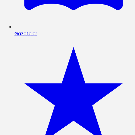
Gazeteler