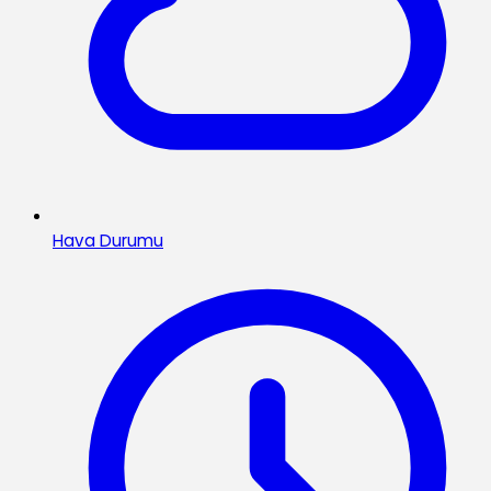
Hava Durumu