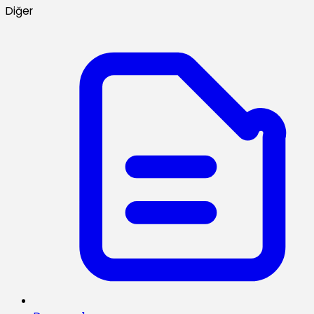
Diğer