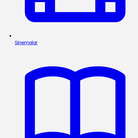
Sinemalar