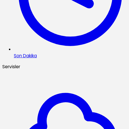
Son Dakika
Servisler