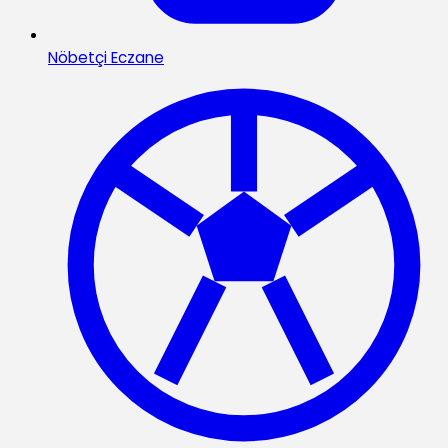
Nöbetçi Eczane