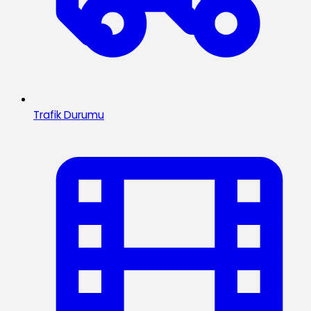
Trafik Durumu