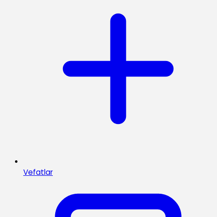
Vefatlar