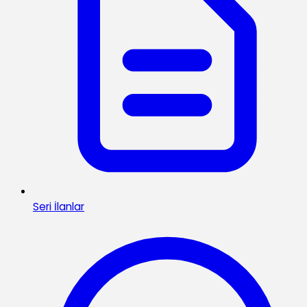
Seri İlanlar