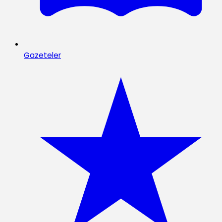
Gazeteler