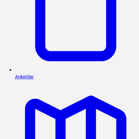
Anketler