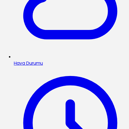
Hava Durumu