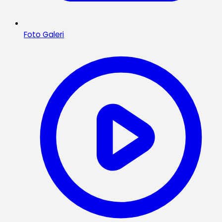
Foto Galeri