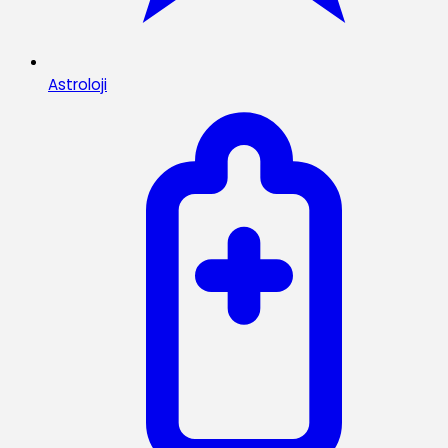
Astroloji