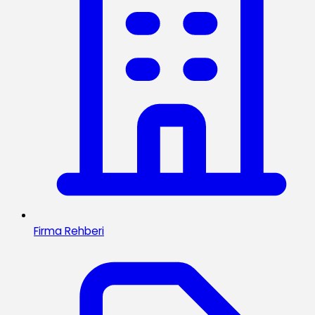
Firma Rehberi