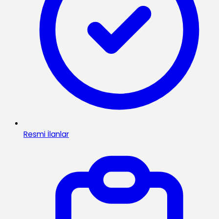
Resmi İlanlar