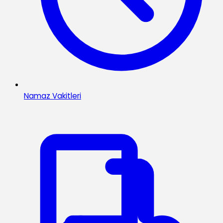
Namaz Vakitleri