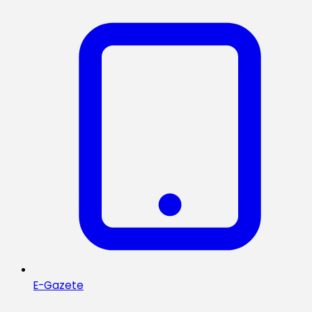
E-Gazete