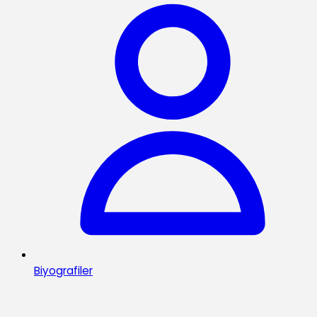
Biyografiler