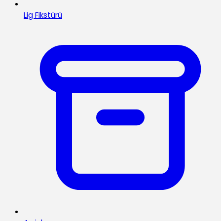
Lig Fikstürü