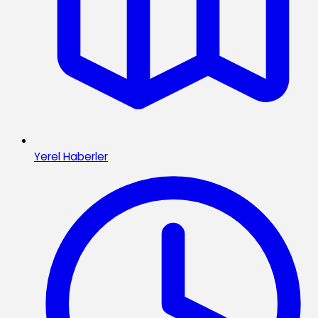
Yerel Haberler