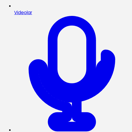
Videolar