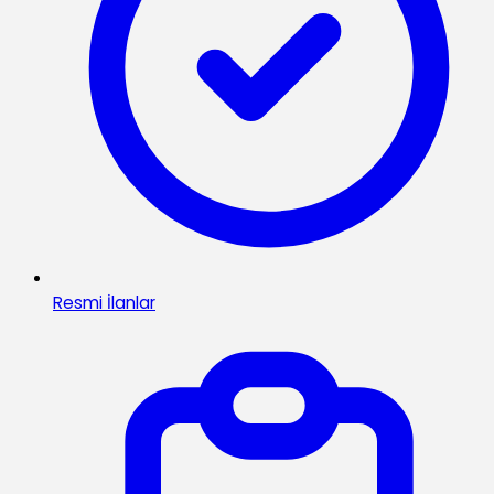
Resmi İlanlar