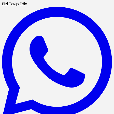
Bizi Takip Edin