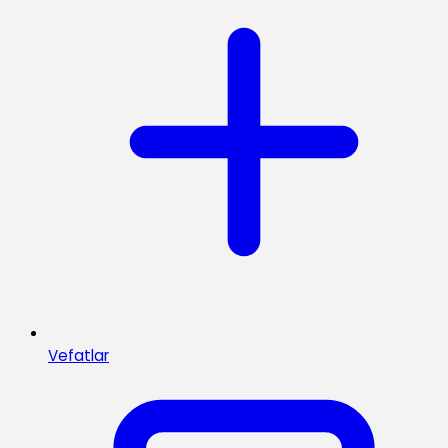
Vefatlar