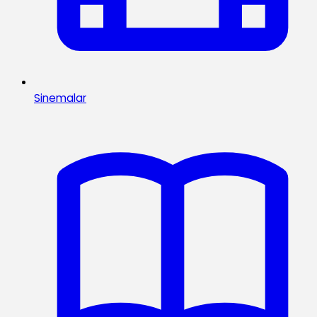
Sinemalar