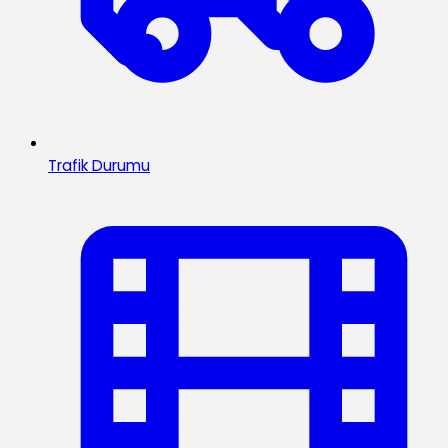
Trafik Durumu