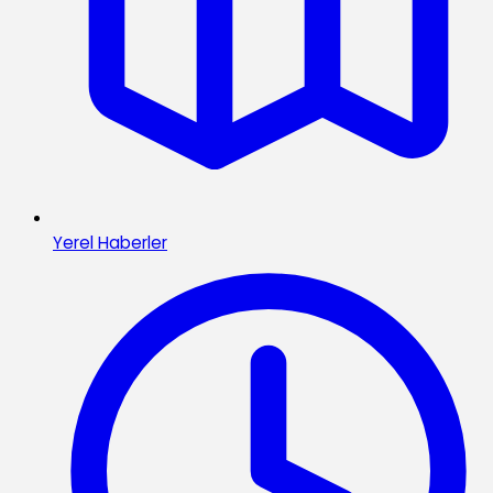
Yerel Haberler