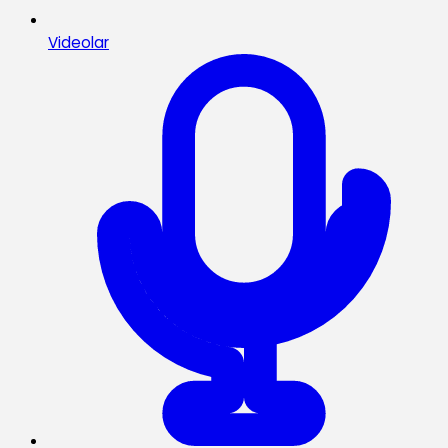
Videolar