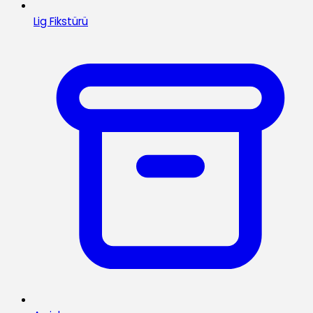
Lig Fikstürü