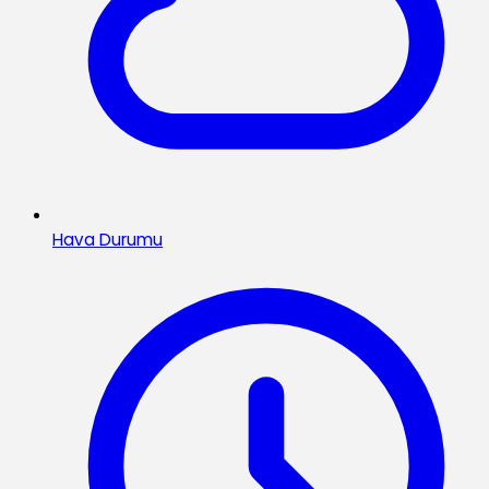
Hava Durumu