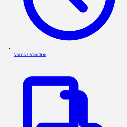
Namaz Vakitleri