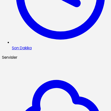
Son Dakika
Servisler