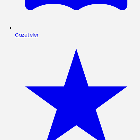
Gazeteler