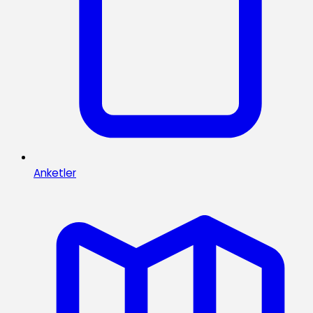
Anketler