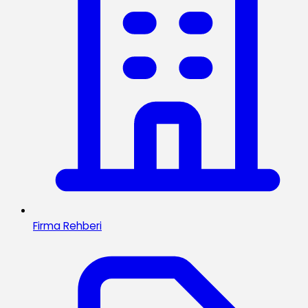
Firma Rehberi