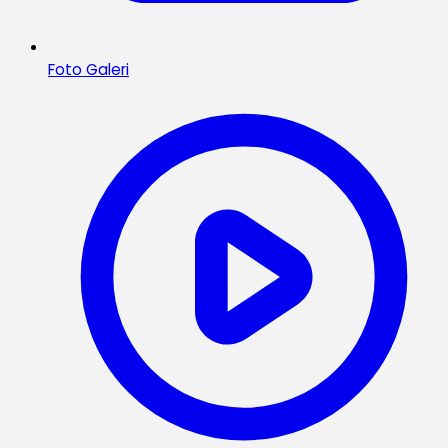
Foto Galeri