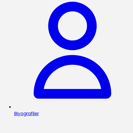
Biyografiler