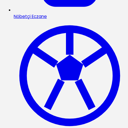
Nöbetçi Eczane