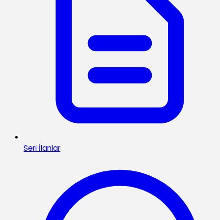
Seri İlanlar