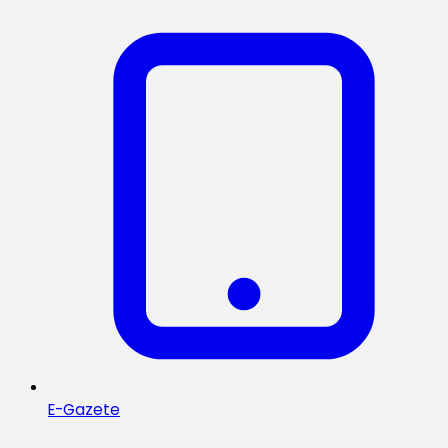
E-Gazete