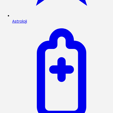
Astroloji