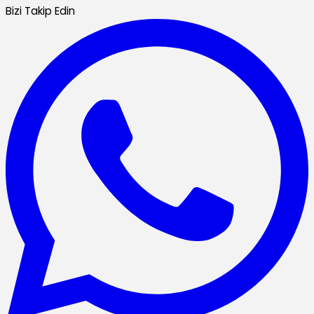
Bizi Takip Edin