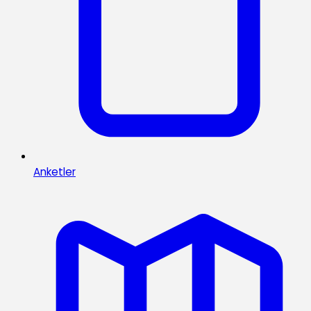
Anketler