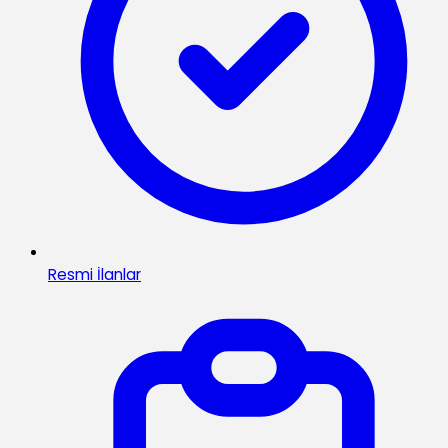
Resmi İlanlar