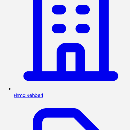
Firma Rehberi