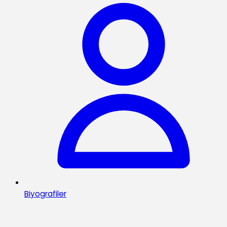
Biyografiler