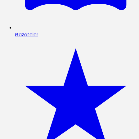
Gazeteler