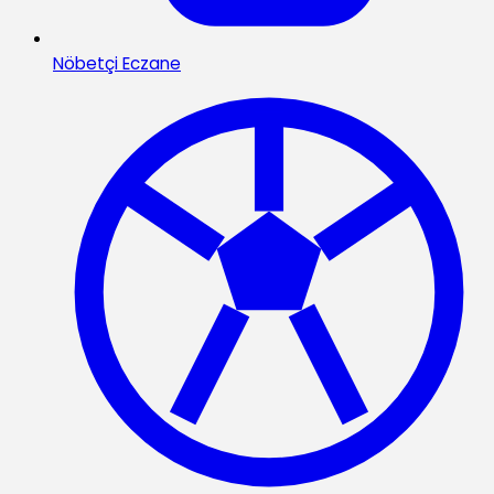
Nöbetçi Eczane