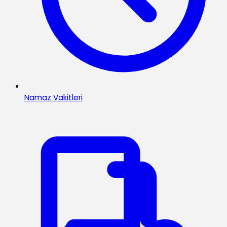
Namaz Vakitleri