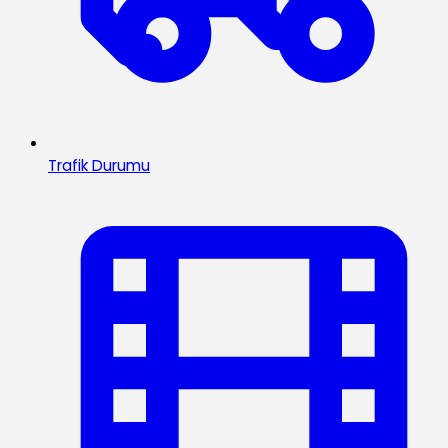
Trafik Durumu