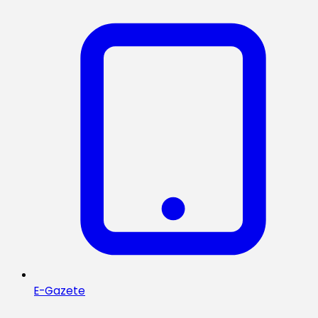
E-Gazete