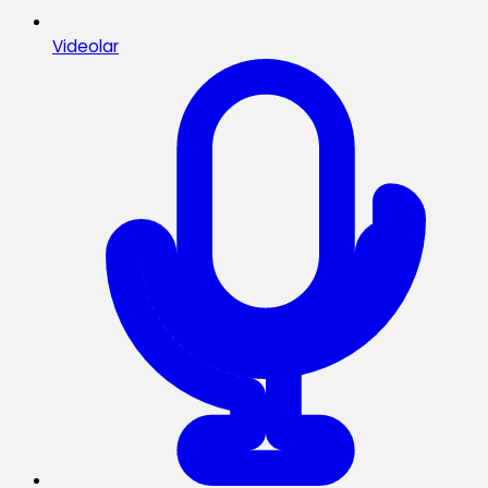
Videolar