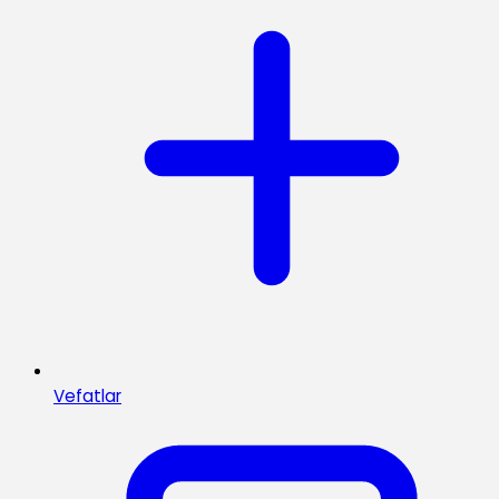
Vefatlar