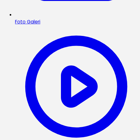
Foto Galeri