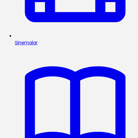
Sinemalar