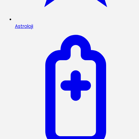
Astroloji