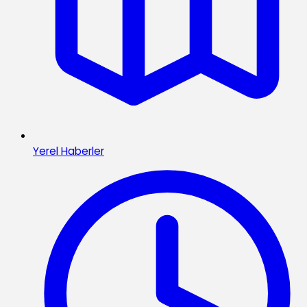
Yerel Haberler