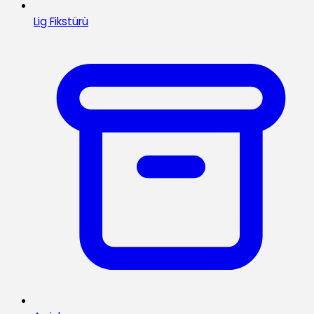
Lig Fikstürü