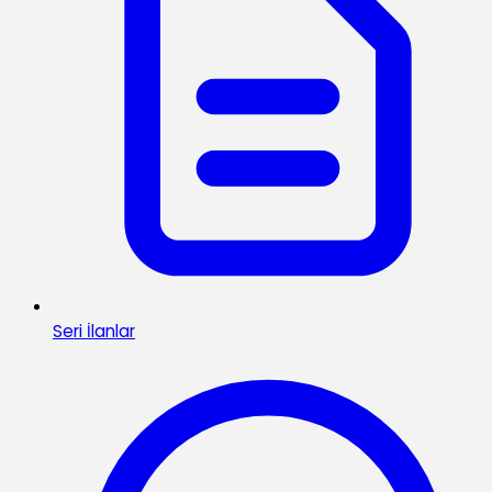
Seri İlanlar