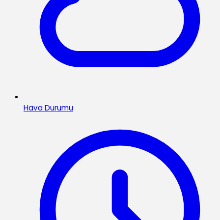
Hava Durumu