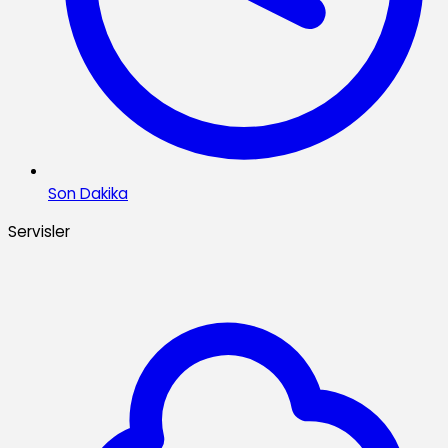
Son Dakika
Servisler