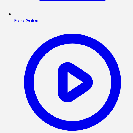
Foto Galeri