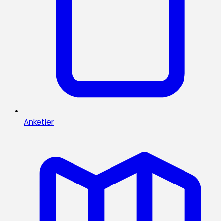
Anketler