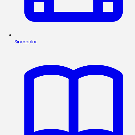
Sinemalar