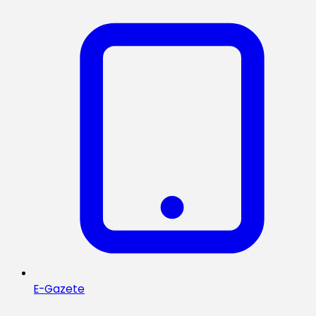
E-Gazete