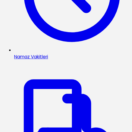
Namaz Vakitleri