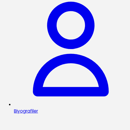
Biyografiler