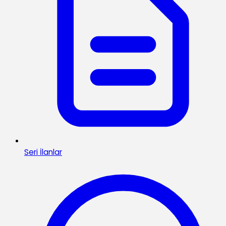
Seri İlanlar