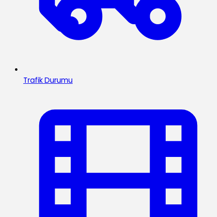
Trafik Durumu