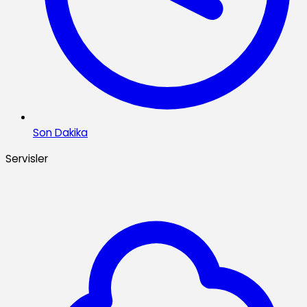
Son Dakika
Servisler