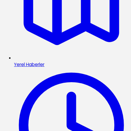
Yerel Haberler