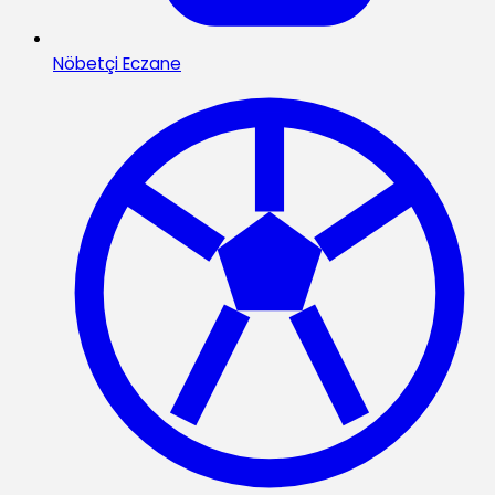
Nöbetçi Eczane