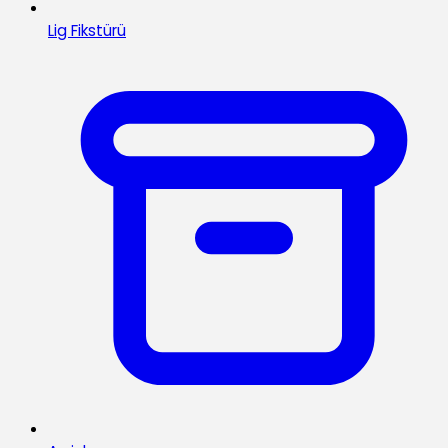
Lig Fikstürü