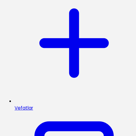
Vefatlar