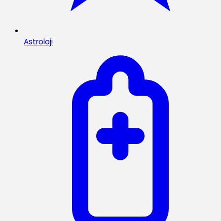
Astroloji