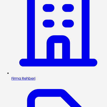
Firma Rehberi