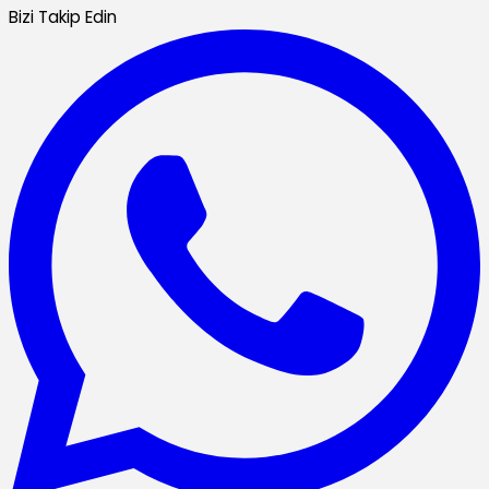
Bizi Takip Edin