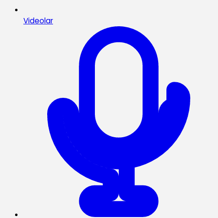
Videolar