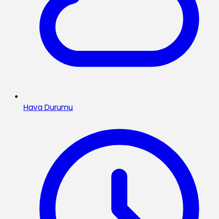
Hava Durumu