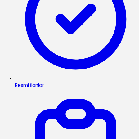
Resmi İlanlar