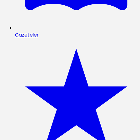
Gazeteler