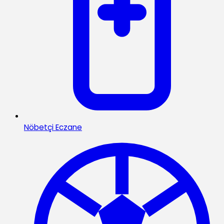
Nöbetçi Eczane