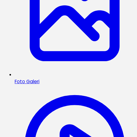
Foto Galeri