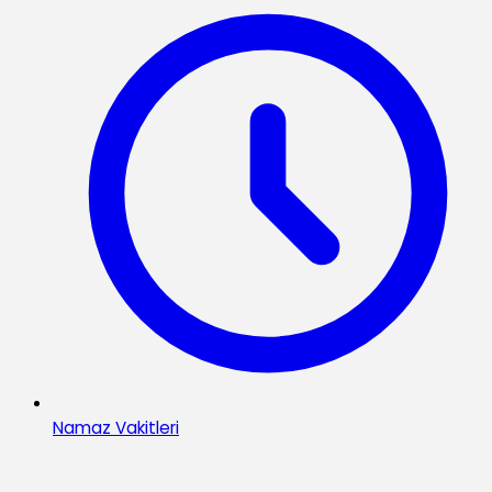
Namaz Vakitleri