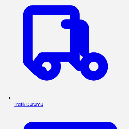
Trafik Durumu