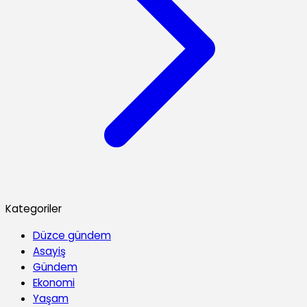
Kategoriler
Düzce gündem
Asayiş
Gündem
Ekonomi
Yaşam