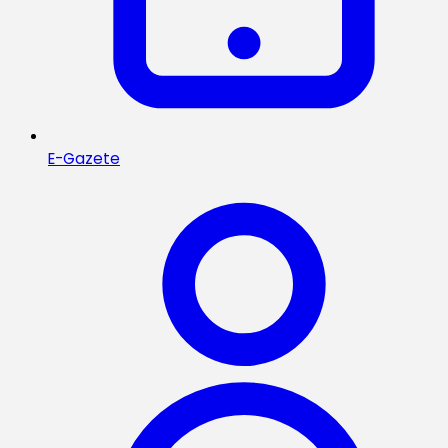
E-Gazete