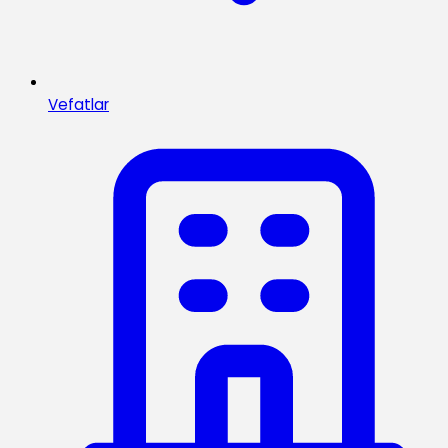
Vefatlar