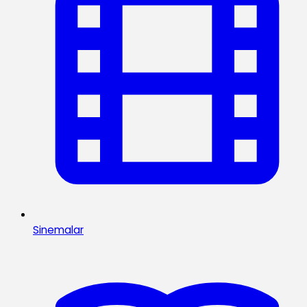
Sinemalar