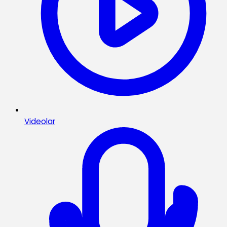
Videolar