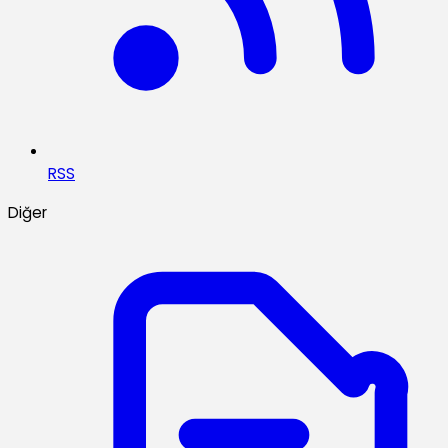
RSS
Diğer