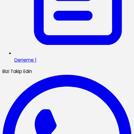
Deneme 1
Bizi Takip Edin