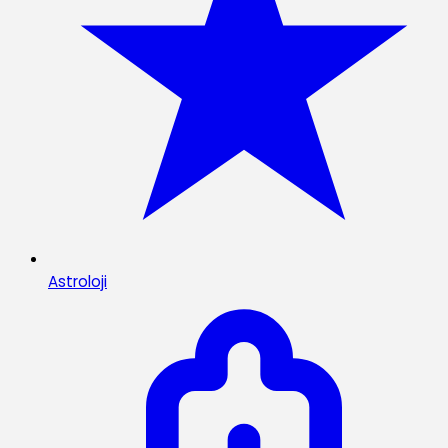
Astroloji