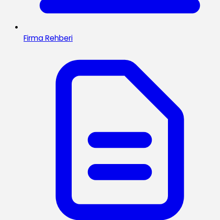
Firma Rehberi