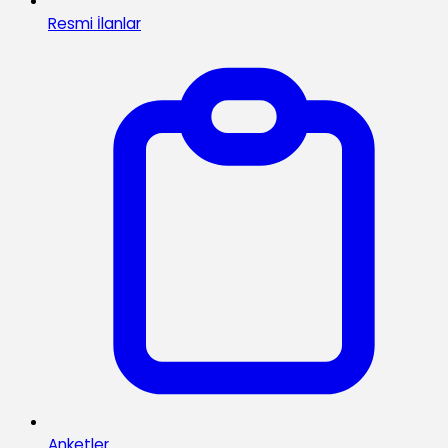
Resmi İlanlar
Anketler