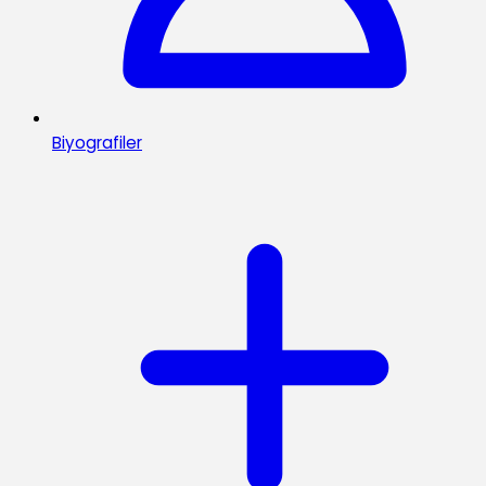
Biyografiler