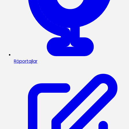
Röportajlar