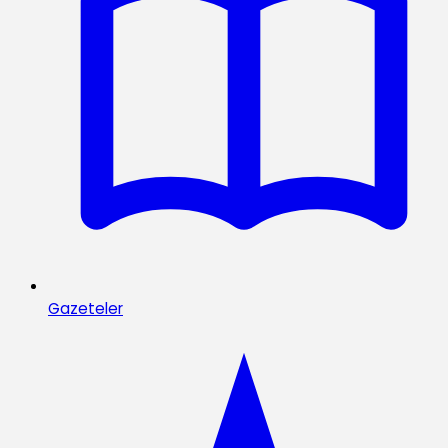
Gazeteler