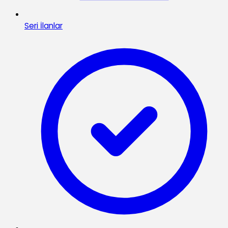
Seri İlanlar