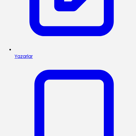
Yazarlar