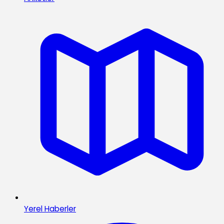
Yerel Haberler