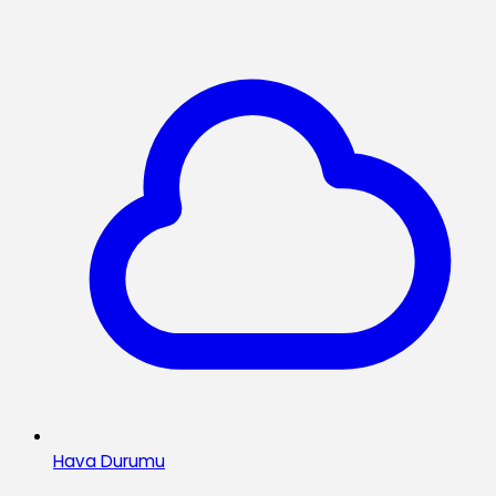
Hava Durumu