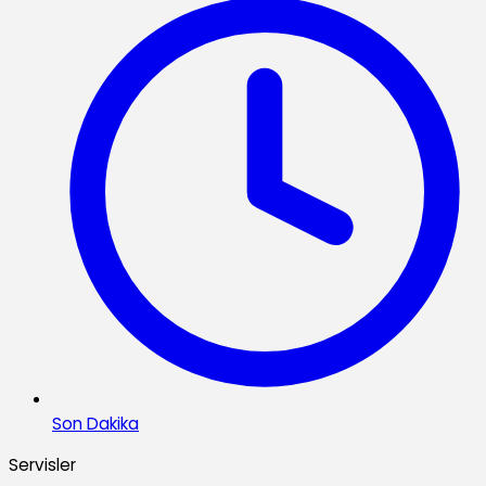
Son Dakika
Servisler