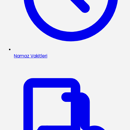
Namaz Vakitleri