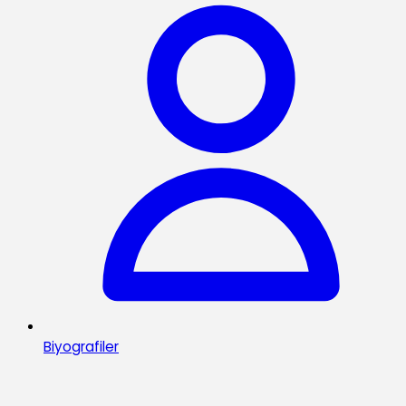
Biyografiler