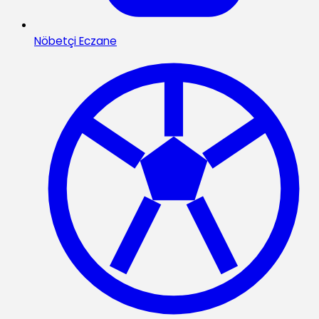
Nöbetçi Eczane