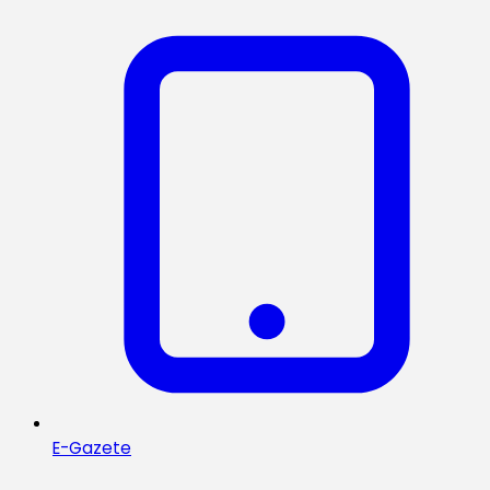
E-Gazete