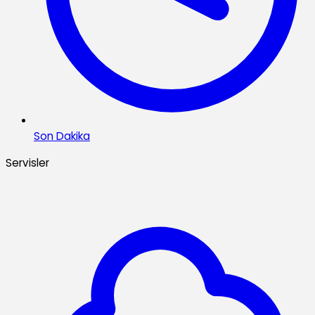
Son Dakika
Servisler