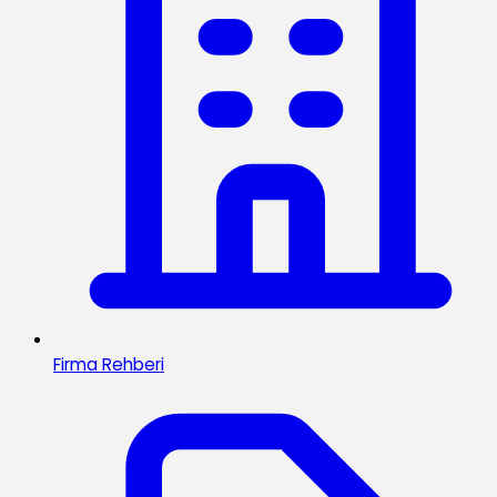
Firma Rehberi