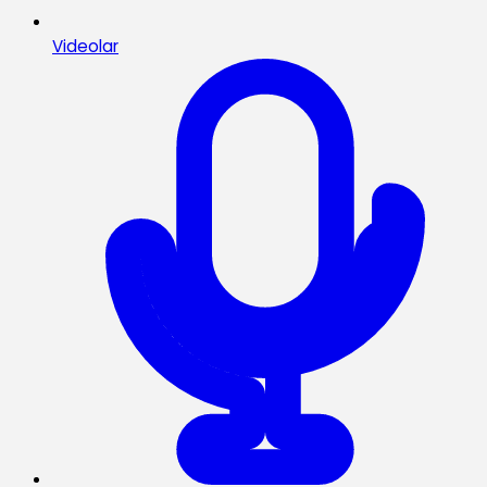
Videolar