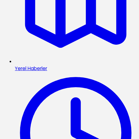
Yerel Haberler