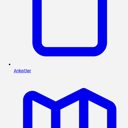
Anketler