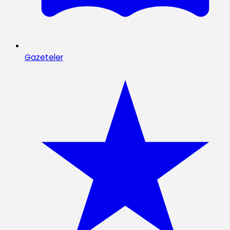
Gazeteler