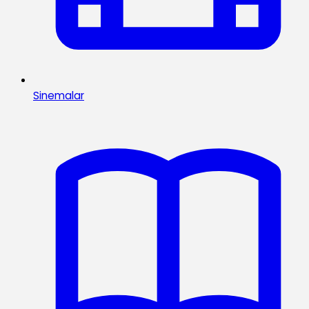
Sinemalar