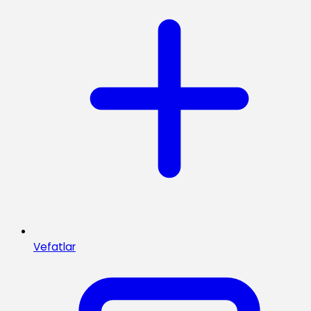
Vefatlar