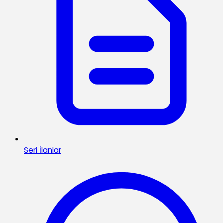
Seri İlanlar