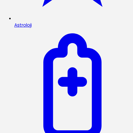
Astroloji