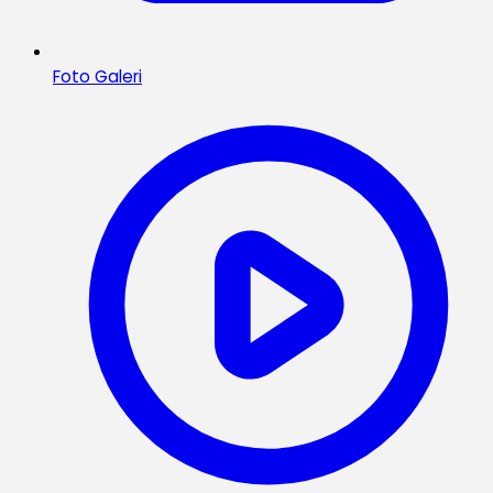
Foto Galeri