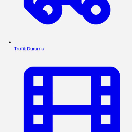
Trafik Durumu