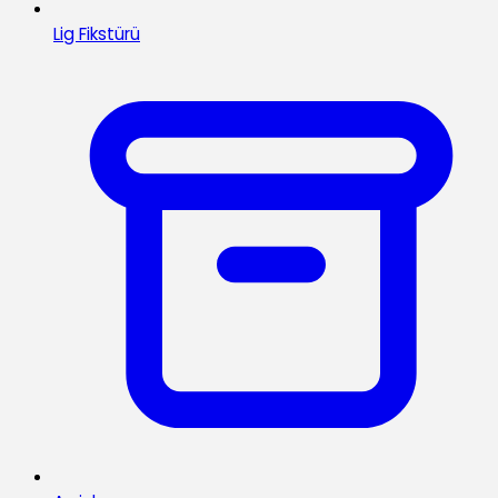
Lig Fikstürü