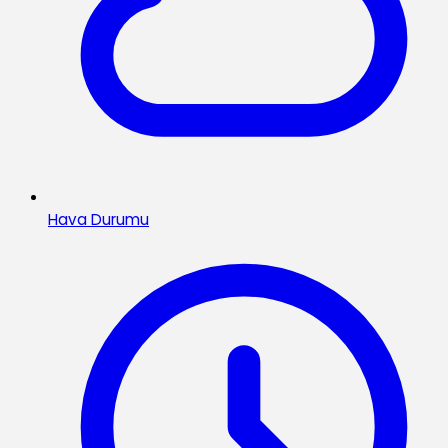
Hava Durumu