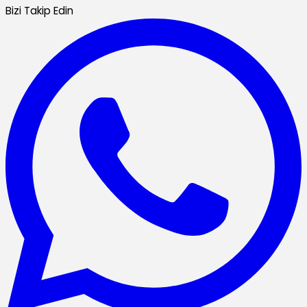
Bizi Takip Edin