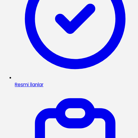
Resmi İlanlar