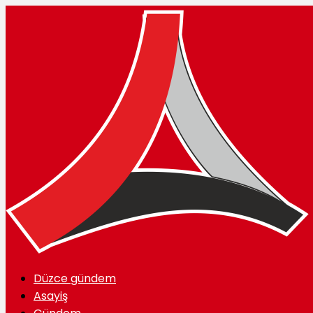
Düzce gündem
Asayiş