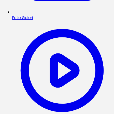
Foto Galeri