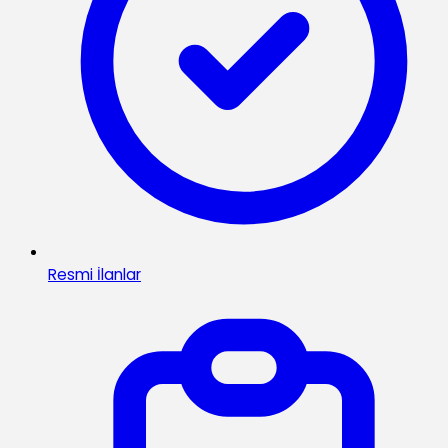
Resmi İlanlar