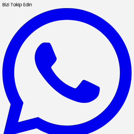
Bizi Takip Edin