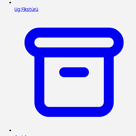
Lig Fikstürü