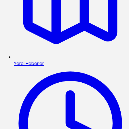
Yerel Haberler