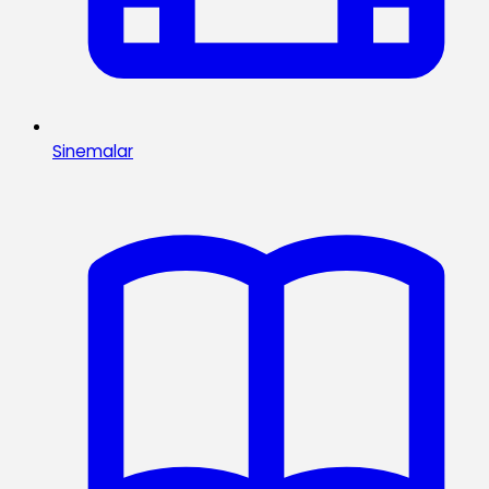
Sinemalar