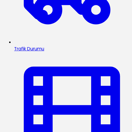
Trafik Durumu