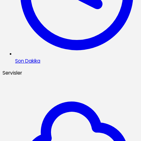
Son Dakika
Servisler