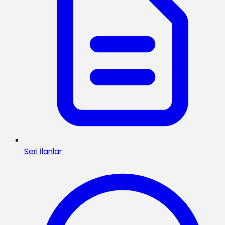
Seri İlanlar