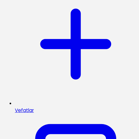
Vefatlar