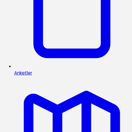
Anketler