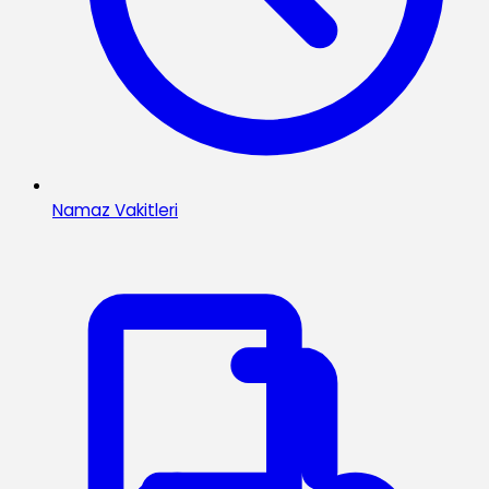
Namaz Vakitleri