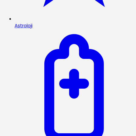
Astroloji