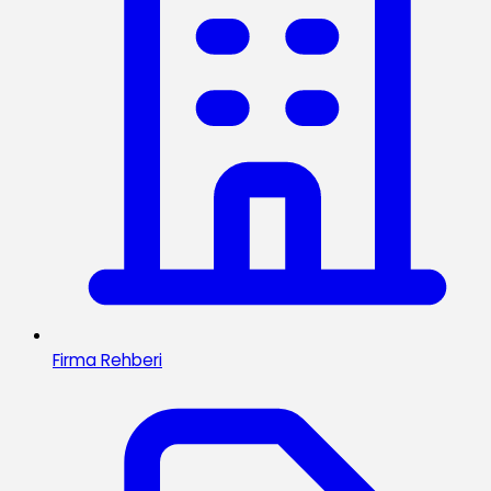
Firma Rehberi