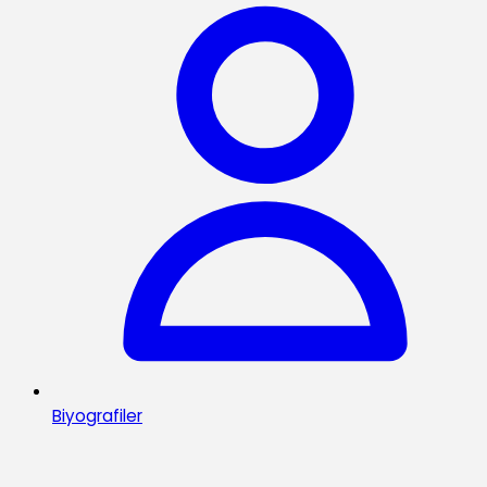
Biyografiler