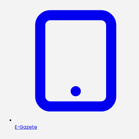
E-Gazete