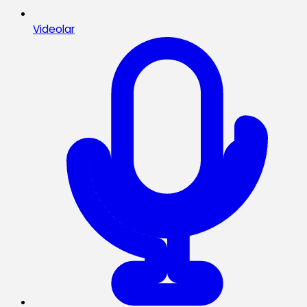
Videolar