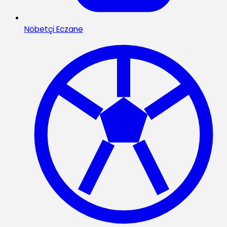
Nöbetçi Eczane