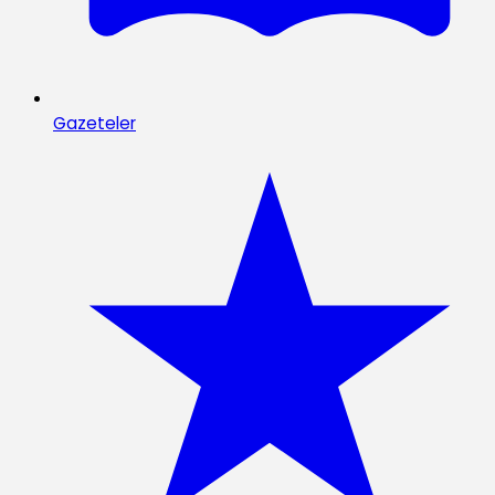
Gazeteler