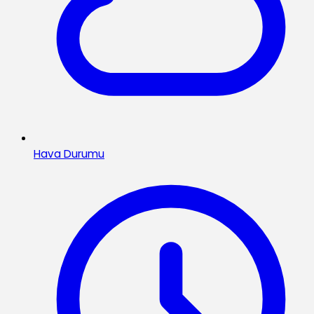
Hava Durumu