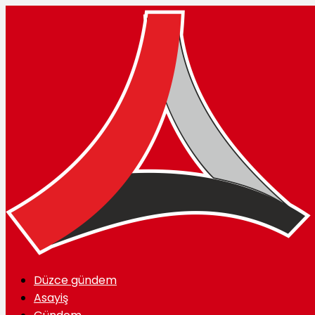
Düzce gündem
Asayiş