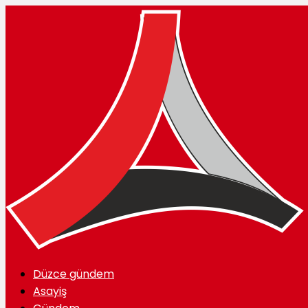
Düzce gündem
Asayiş