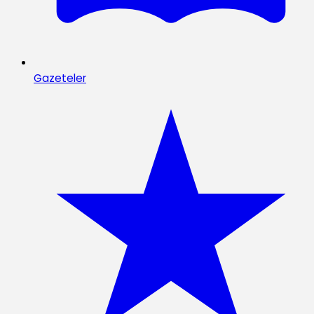
Gazeteler