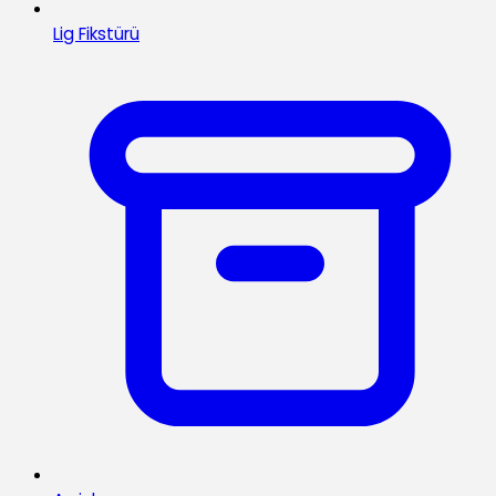
Lig Fikstürü