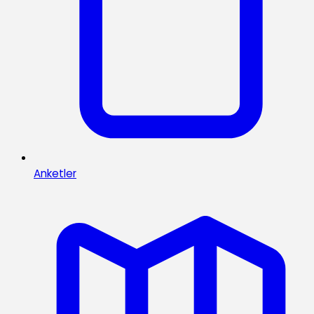
Anketler