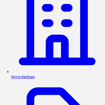
Firma Rehberi