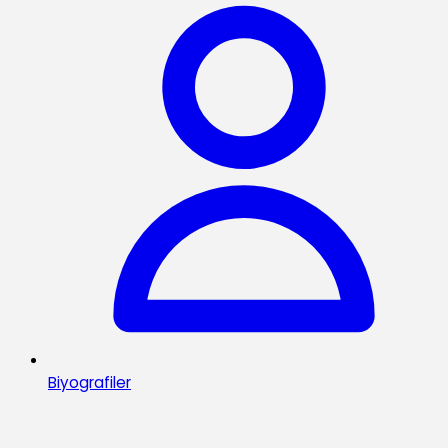
Biyografiler