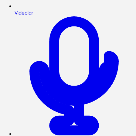
Videolar