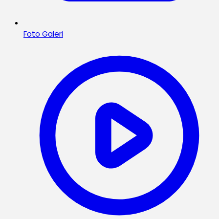
Foto Galeri