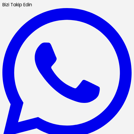
Bizi Takip Edin