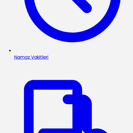
Namaz Vakitleri