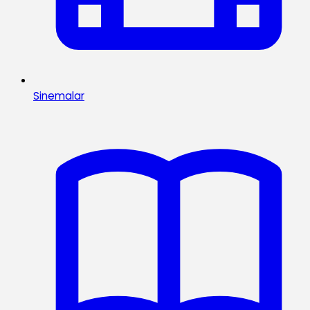
Sinemalar