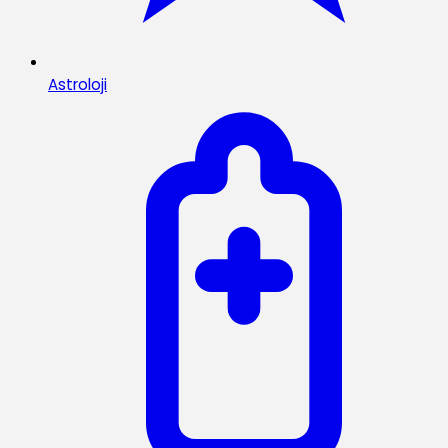
Astroloji