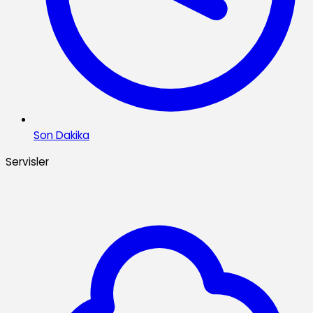
Son Dakika
Servisler