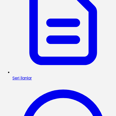
Seri İlanlar