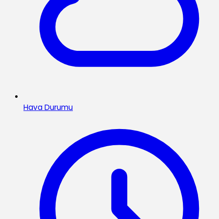
Hava Durumu