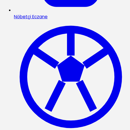
Nöbetçi Eczane