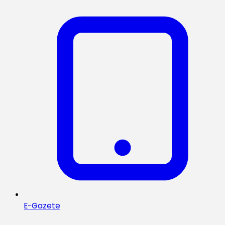
E-Gazete