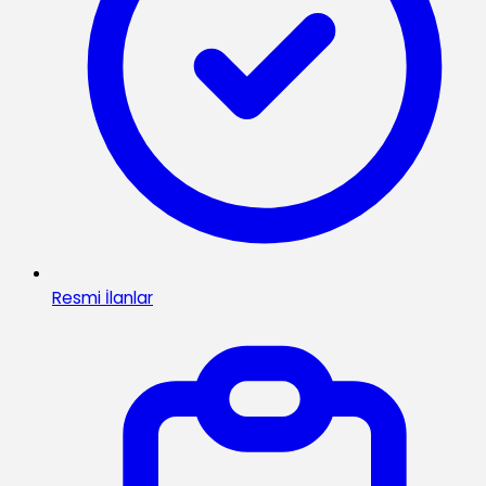
Resmi İlanlar