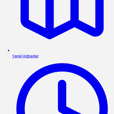
Yerel Haberler