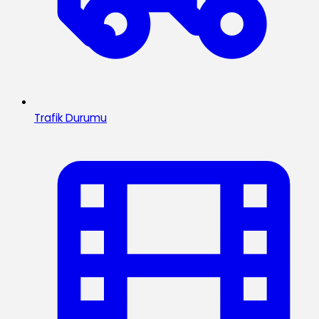
Trafik Durumu