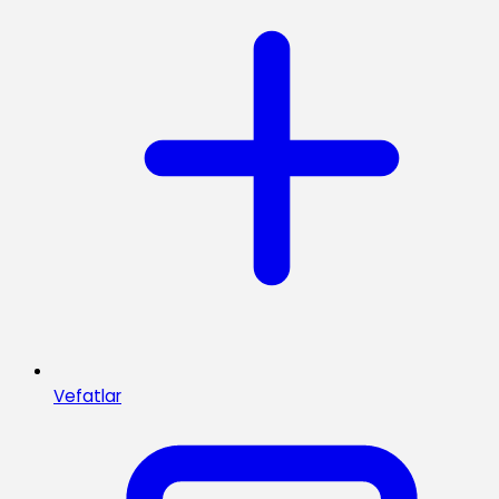
Vefatlar