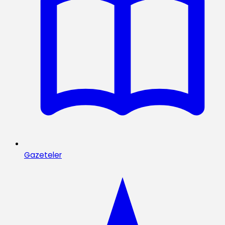
Gazeteler