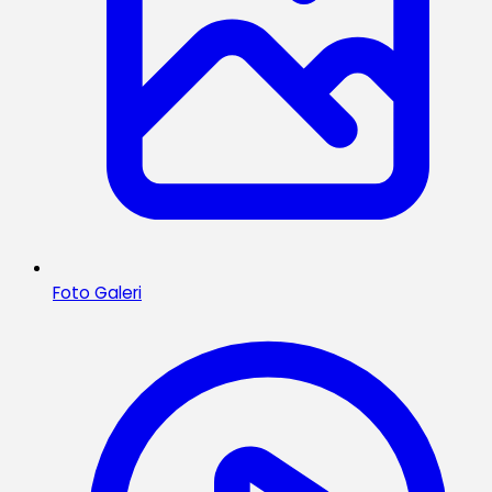
Foto Galeri