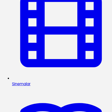
Sinemalar