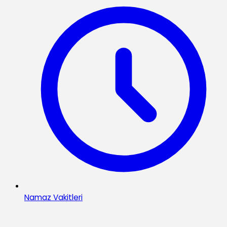
Namaz Vakitleri