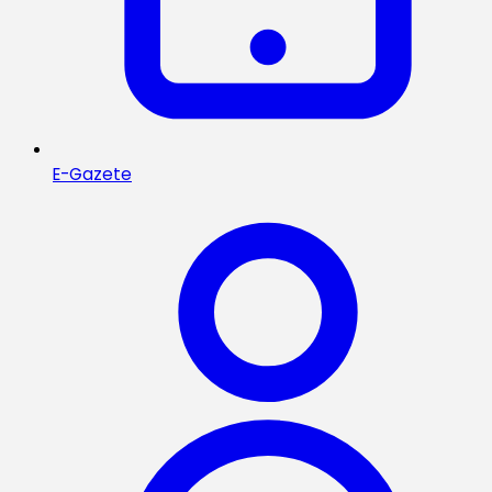
E-Gazete