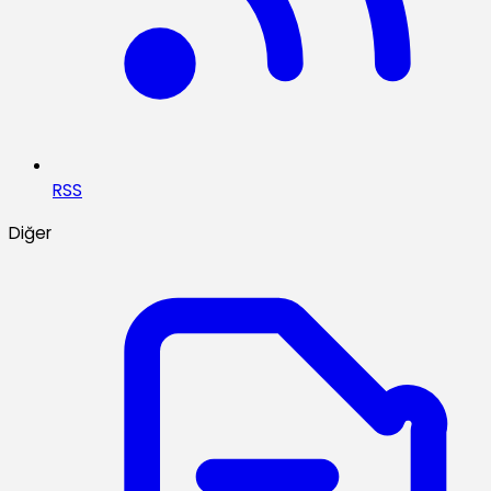
RSS
Diğer