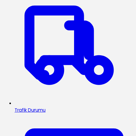
Trafik Durumu