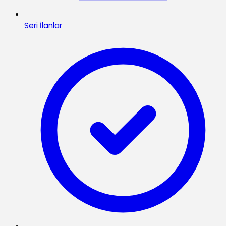
Seri İlanlar