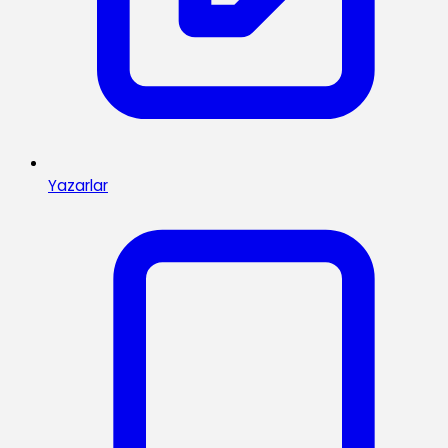
Yazarlar