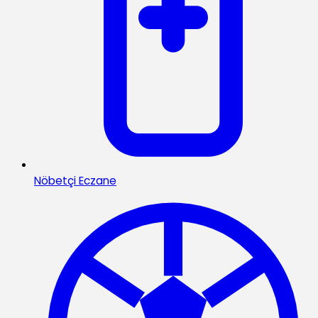
Nöbetçi Eczane