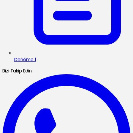
Deneme 1
Bizi Takip Edin