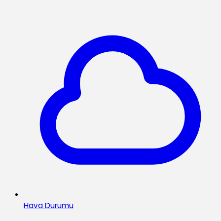
Hava Durumu