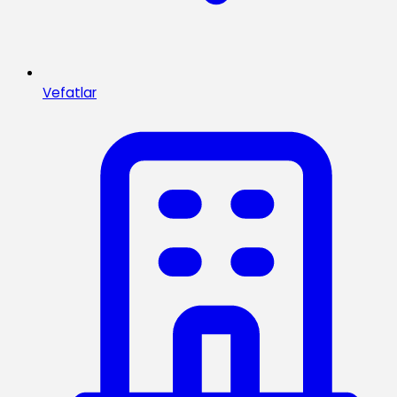
Vefatlar