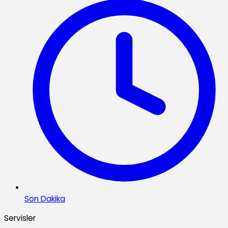
Son Dakika
Servisler