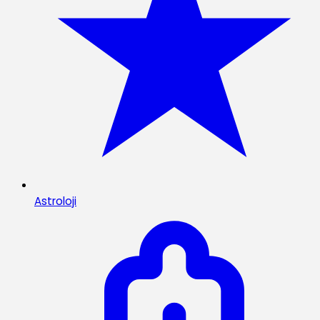
Astroloji