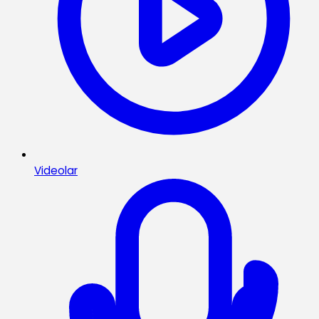
Videolar