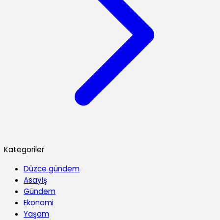
Kategoriler
Düzce gündem
Asayiş
Gündem
Ekonomi
Yaşam