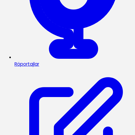
Röportajlar