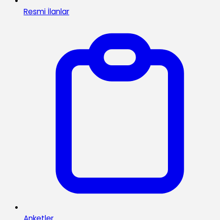
Resmi İlanlar
Anketler