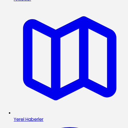
Yerel Haberler