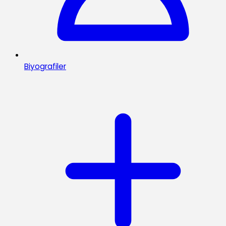
Biyografiler