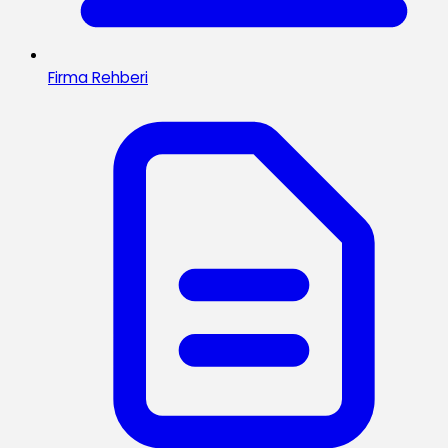
Firma Rehberi