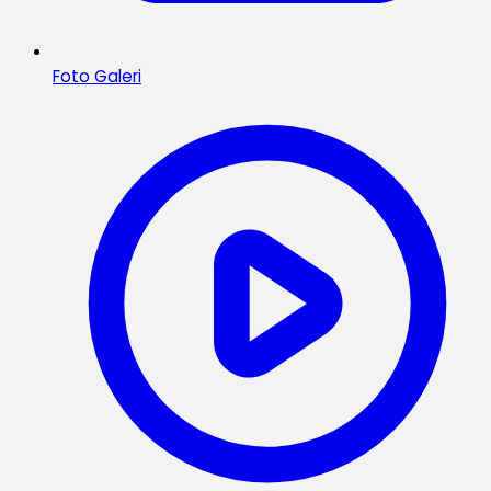
Foto Galeri