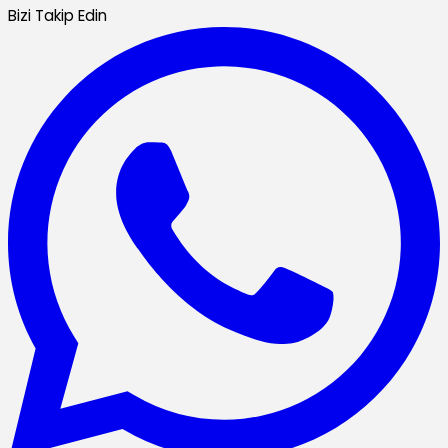
Bizi Takip Edin