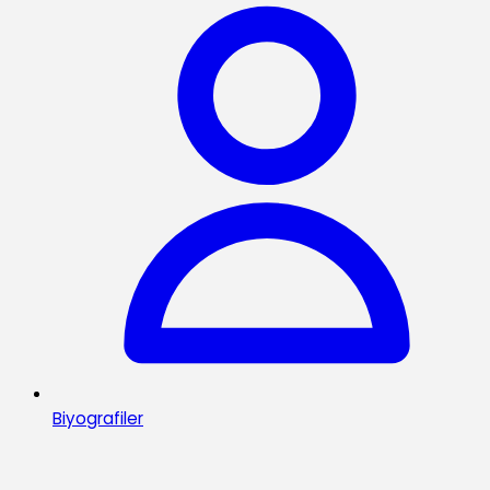
Biyografiler