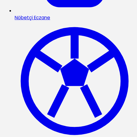
Nöbetçi Eczane