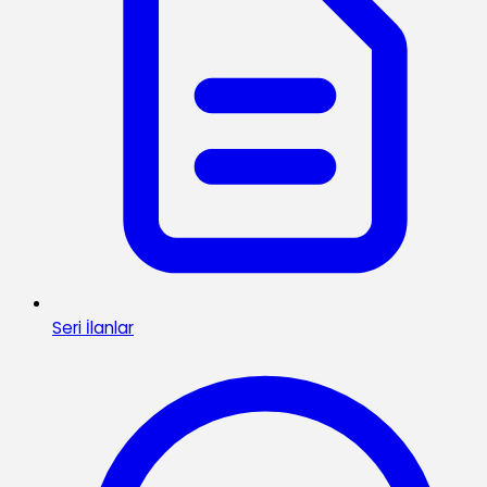
Seri İlanlar