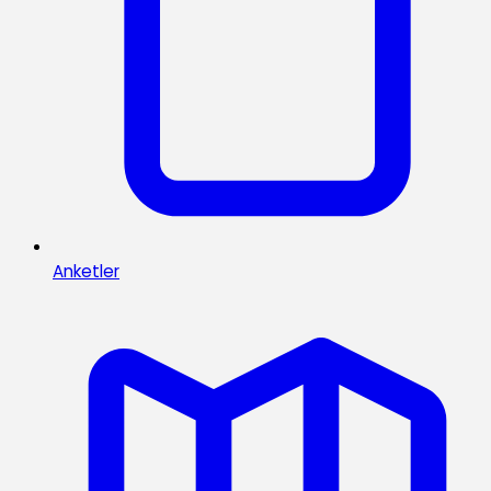
Anketler