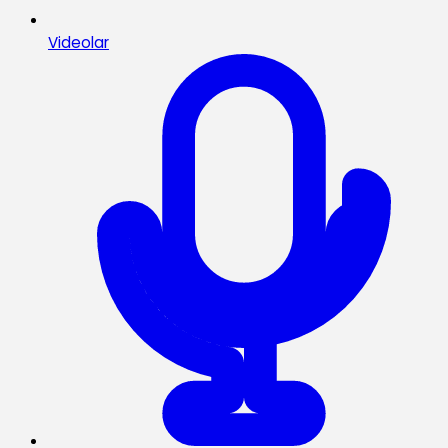
Videolar