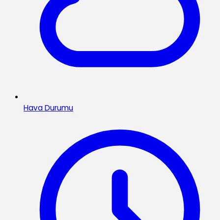
Hava Durumu