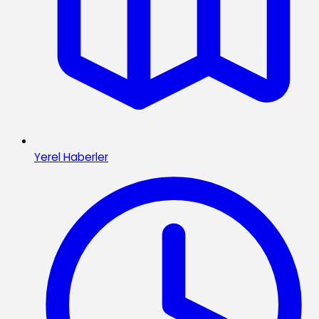
Yerel Haberler