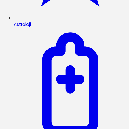
Astroloji