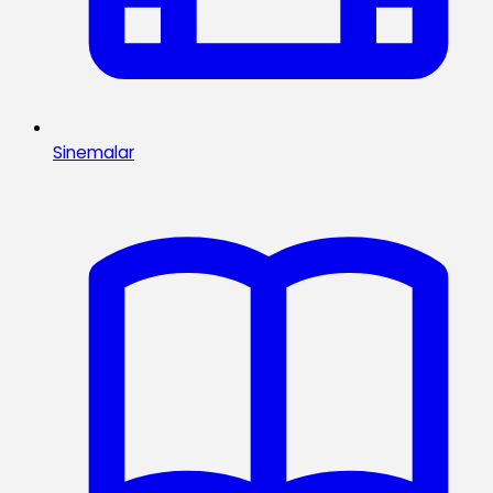
Sinemalar