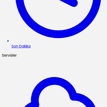
Son Dakika
Servisler