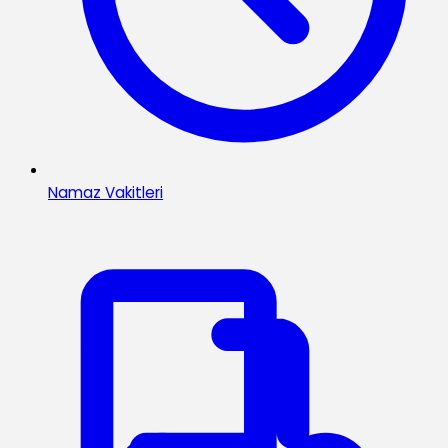
Namaz Vakitleri