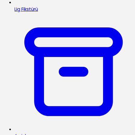
Lig Fikstürü