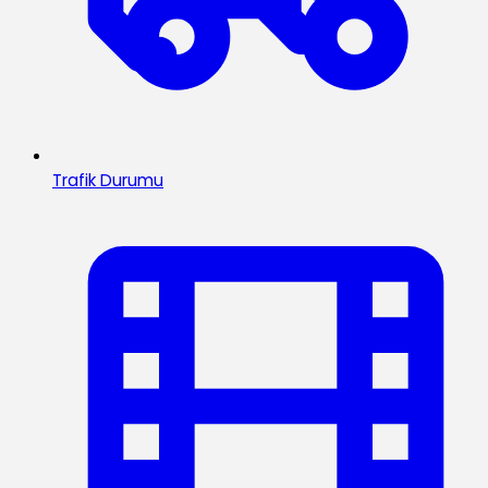
Trafik Durumu