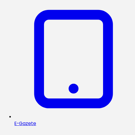
E-Gazete