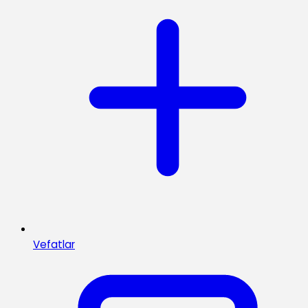
Vefatlar