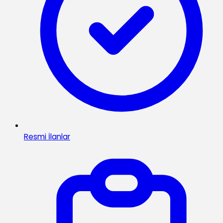
Resmi İlanlar