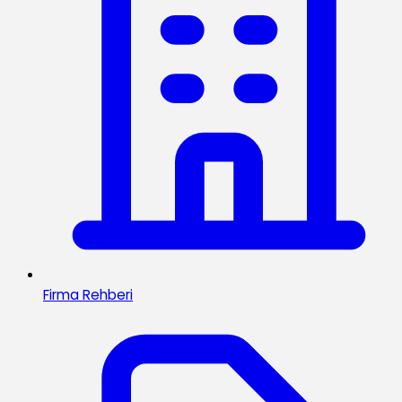
Firma Rehberi