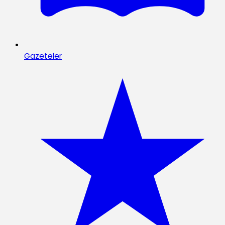
Gazeteler