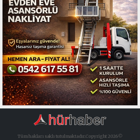
Tüm hakları saklı tutulmaktadır.Copyright 2026©