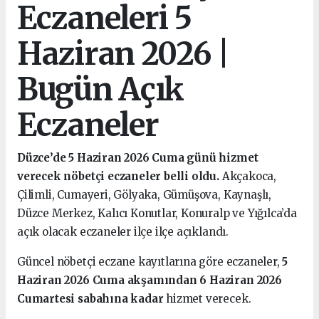
Eczaneleri 5
Haziran 2026 |
Bugün Açık
Eczaneler
Düzce’de 5 Haziran 2026 Cuma günü hizmet
verecek nöbetçi eczaneler belli oldu.
Akçakoca,
Çilimli, Cumayeri, Gölyaka, Gümüşova, Kaynaşlı,
Düzce Merkez, Kalıcı Konutlar, Konuralp ve Yığılca’da
açık olacak eczaneler ilçe ilçe açıklandı.
Güncel nöbetçi eczane kayıtlarına göre eczaneler,
5
Haziran 2026 Cuma akşamından 6 Haziran 2026
Cumartesi sabahına kadar
hizmet verecek.