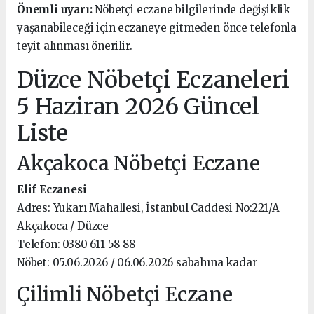
Önemli uyarı:
Nöbetçi eczane bilgilerinde değişiklik
yaşanabileceği için eczaneye gitmeden önce telefonla
teyit alınması önerilir.
Düzce Nöbetçi Eczaneleri
5 Haziran 2026 Güncel
Liste
Akçakoca Nöbetçi Eczane
Elif Eczanesi
Adres: Yukarı Mahallesi, İstanbul Caddesi No:221/A
Akçakoca / Düzce
Telefon: 0380 611 58 88
Nöbet: 05.06.2026 / 06.06.2026 sabahına kadar
Çilimli Nöbetçi Eczane