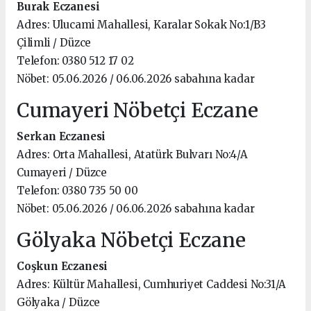
Burak Eczanesi
Adres: Ulucami Mahallesi, Karalar Sokak No:1/B3
Çilimli / Düzce
Telefon: 0380 512 17 02
Nöbet: 05.06.2026 / 06.06.2026 sabahına kadar
Cumayeri Nöbetçi Eczane
Serkan Eczanesi
Adres: Orta Mahallesi, Atatürk Bulvarı No:4/A
Cumayeri / Düzce
Telefon: 0380 735 50 00
Nöbet: 05.06.2026 / 06.06.2026 sabahına kadar
Gölyaka Nöbetçi Eczane
Coşkun Eczanesi
Adres: Kültür Mahallesi, Cumhuriyet Caddesi No:31/A
Gölyaka / Düzce