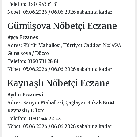
Telefon: 0537 943 61 81
Nöbet: 05.06.2026 / 06.06.2026 sabahına kadar
Gümüşova Nöbetçi Eczane
Ayça Eczanesi
Adres: Kültür Mahallesi, Hürriyet Caddesi No:145/A
Gümüşova / Düzce
Telefon: 0380 731 28 81
Nöbet: 05.06.2026 / 06.06.2026 sabahına kadar
Kaynaşlı Nöbetçi Eczane
Aydın Eczanesi
Adres: Sarıyer Mahallesi, Çağlayan Sokak No:43
Kaynaşlı / Düzce
Telefon: 0380 544 22 22
Nöbet: 05.06.2026 / 06.06.2026 sabahına kadar