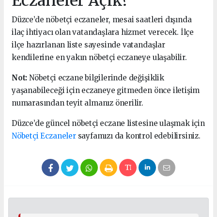
Eczaneler Açık?
Düzce’de nöbetçi eczaneler, mesai saatleri dışında
ilaç ihtiyacı olan vatandaşlara hizmet verecek. İlçe
ilçe hazırlanan liste sayesinde vatandaşlar
kendilerine en yakın nöbetçi eczaneye ulaşabilir.
Not:
Nöbetçi eczane bilgilerinde değişiklik
yaşanabileceği için eczaneye gitmeden önce iletişim
numarasından teyit almanız önerilir.
Düzce’de güncel nöbetçi eczane listesine ulaşmak için
Nöbetçi Eczaneler
sayfamızı da kontrol edebilirsiniz.