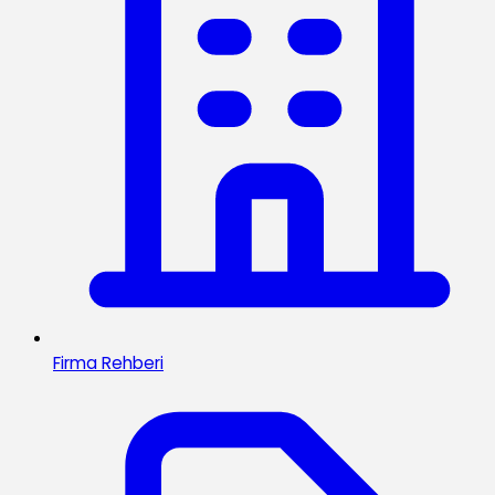
Firma Rehberi