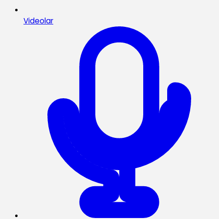
Videolar