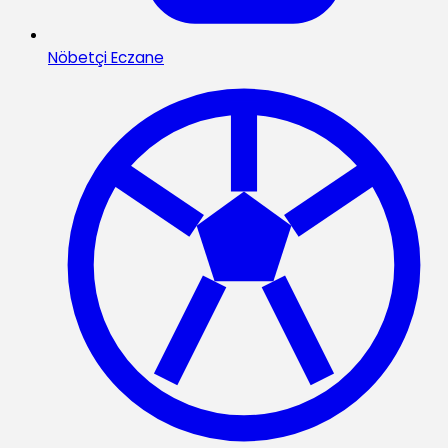
Nöbetçi Eczane