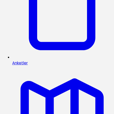
Anketler