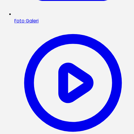
Foto Galeri