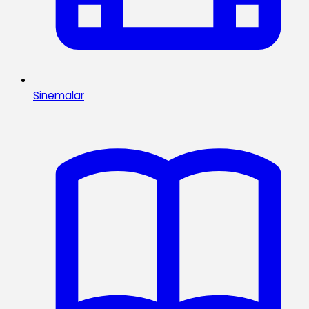
Sinemalar