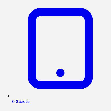
E-Gazete