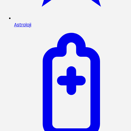
Astroloji