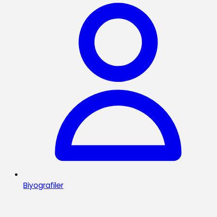
Biyografiler