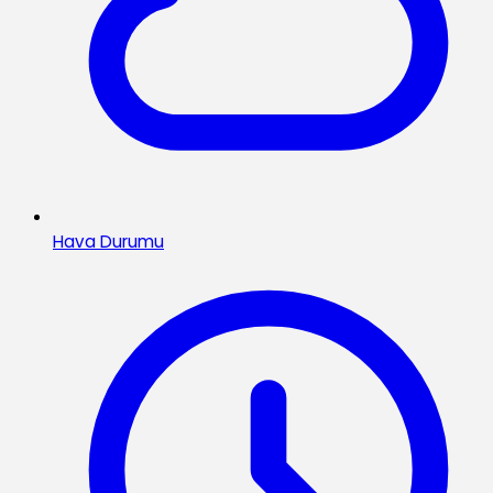
Hava Durumu