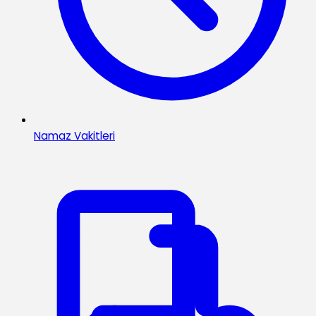
Namaz Vakitleri