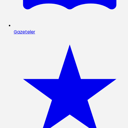
Gazeteler