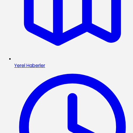
Yerel Haberler