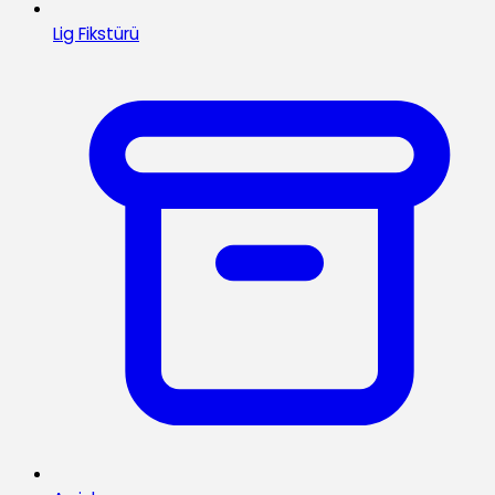
Lig Fikstürü