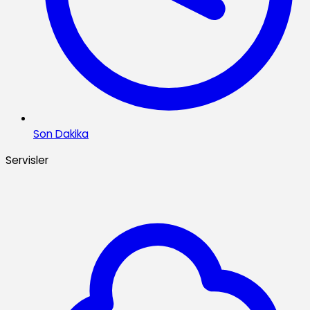
Son Dakika
Servisler