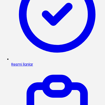
Resmi İlanlar