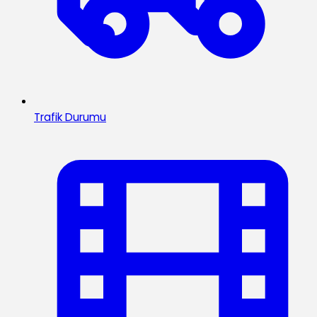
Trafik Durumu