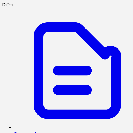
Diğer