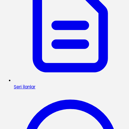
Seri İlanlar