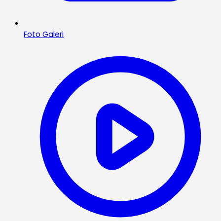
Foto Galeri