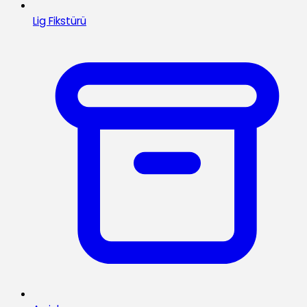
Lig Fikstürü