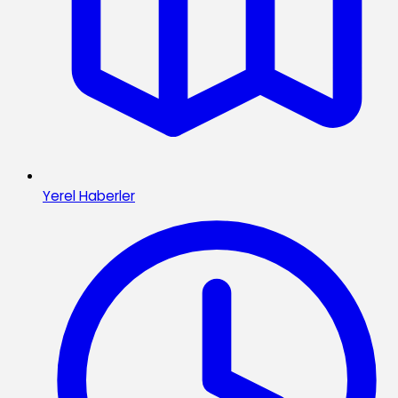
Yerel Haberler