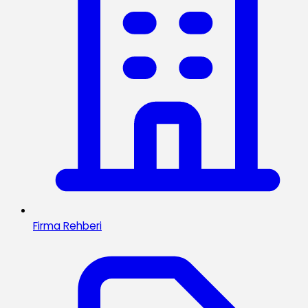
Firma Rehberi