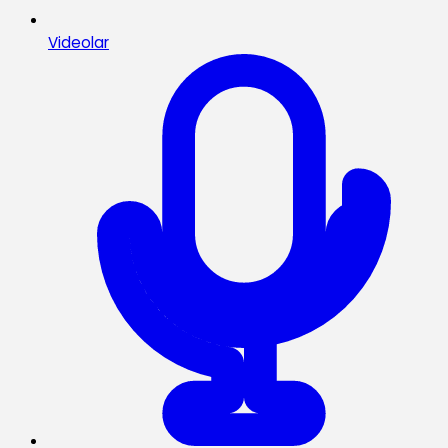
Videolar