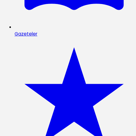
Gazeteler