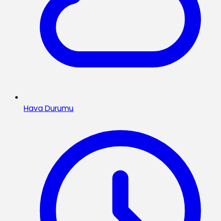
Hava Durumu