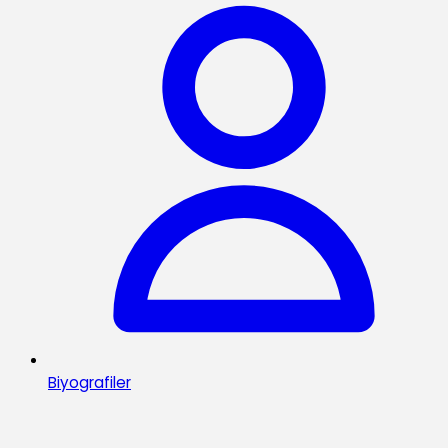
Biyografiler