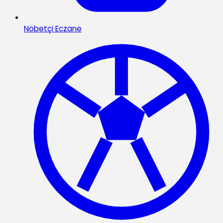
Nöbetçi Eczane