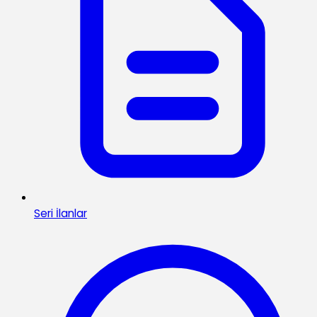
Seri İlanlar