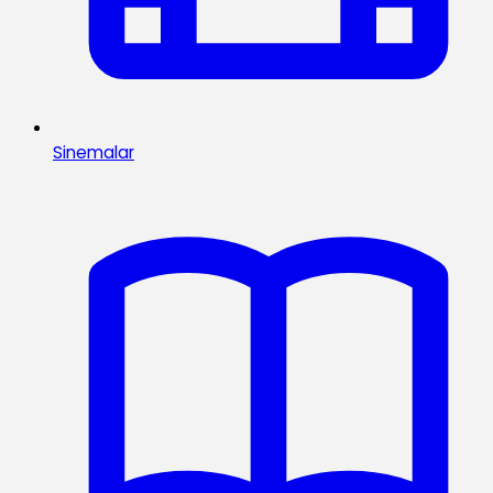
Sinemalar