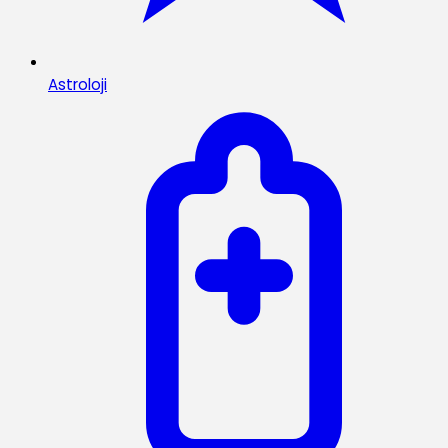
Astroloji