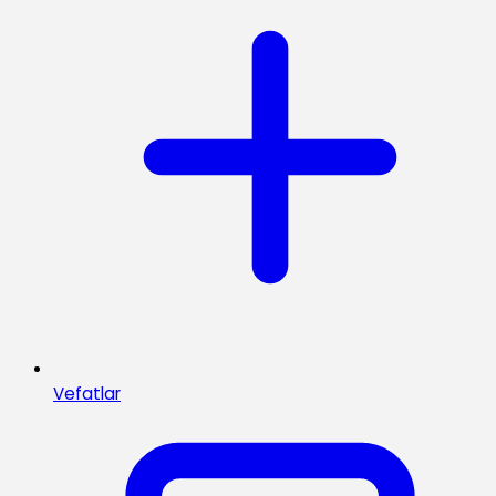
Vefatlar