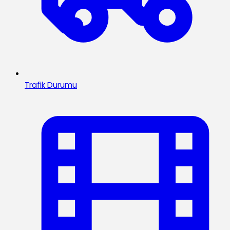
Trafik Durumu