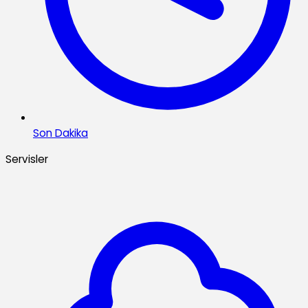
Son Dakika
Servisler