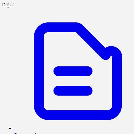
Diğer