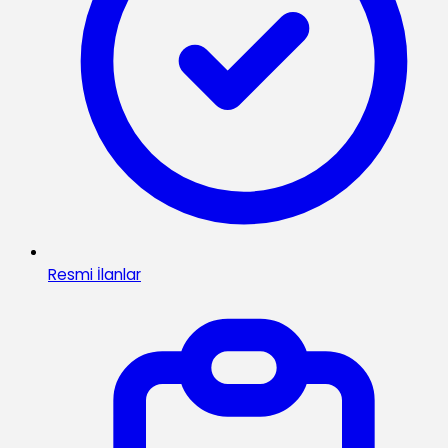
Resmi İlanlar