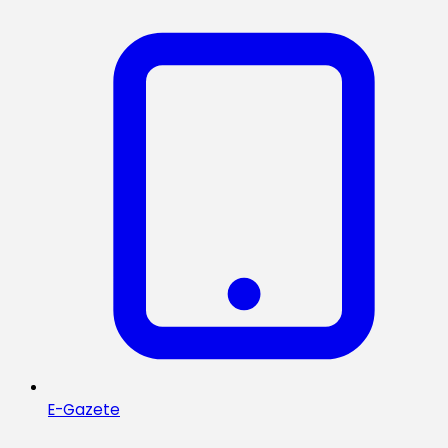
E-Gazete