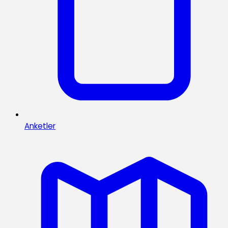
Anketler