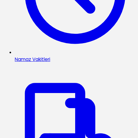
Namaz Vakitleri