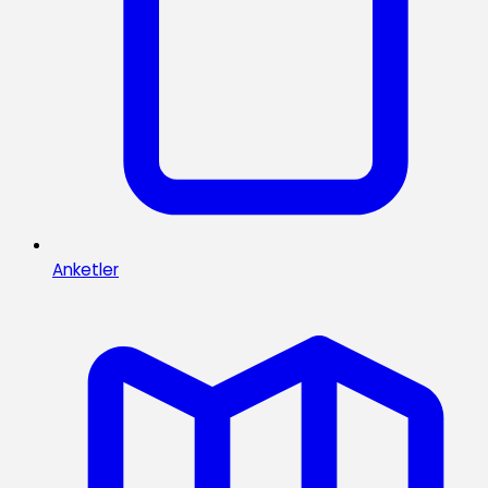
Anketler