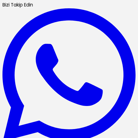
Bizi Takip Edin