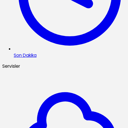
Son Dakika
Servisler