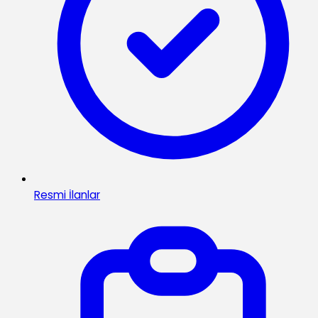
Resmi İlanlar