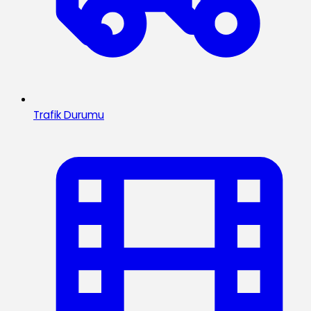
Trafik Durumu