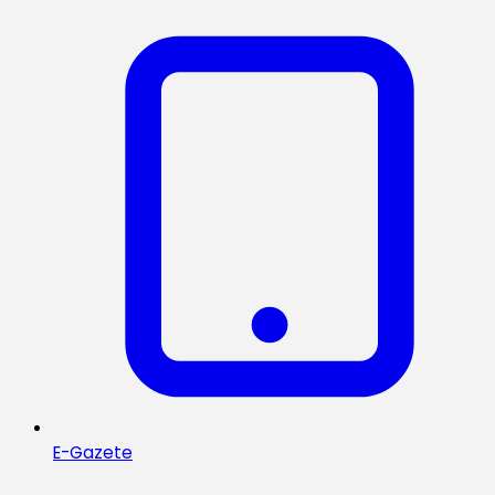
E-Gazete