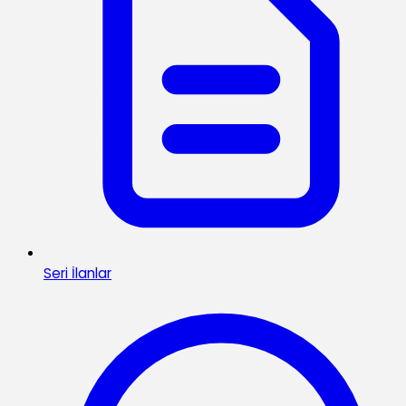
Seri İlanlar