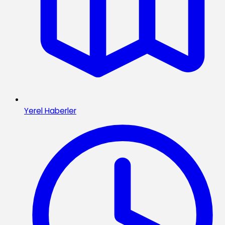
Yerel Haberler