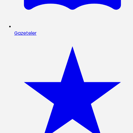
Gazeteler