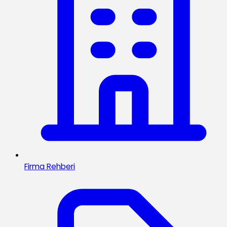
Firma Rehberi