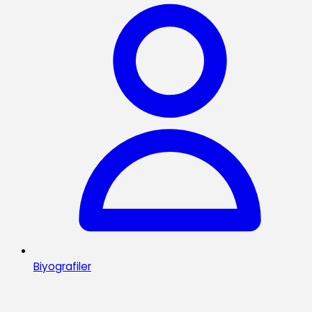
Biyografiler