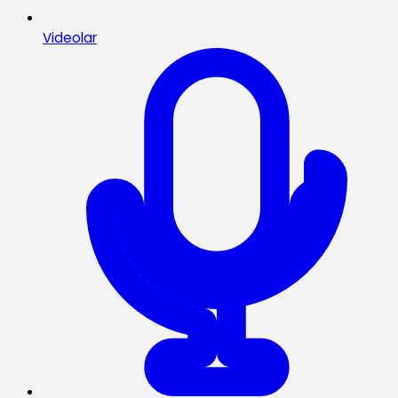
Videolar