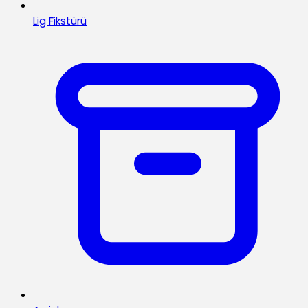
Lig Fikstürü