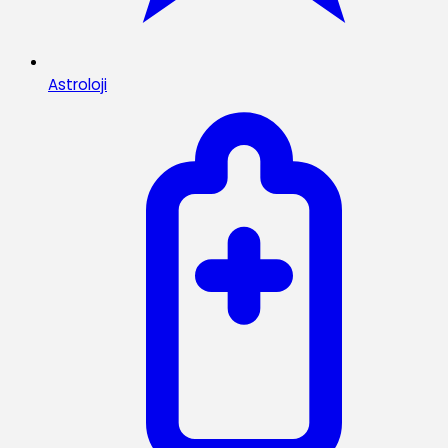
Astroloji