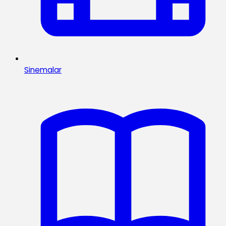
Sinemalar