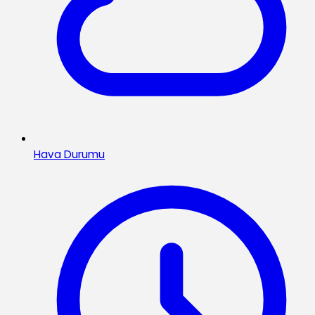
Hava Durumu