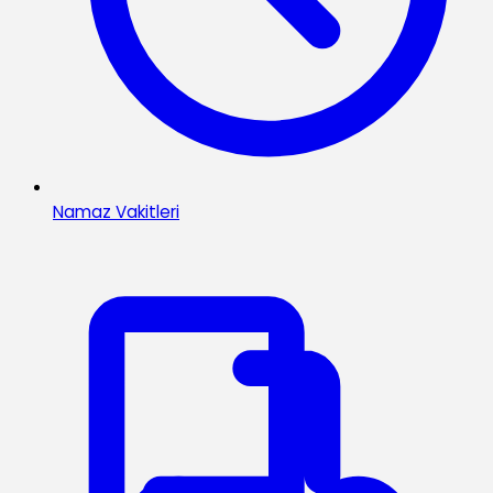
Namaz Vakitleri