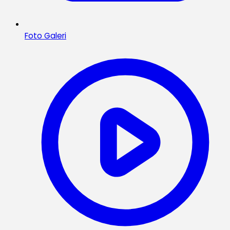
Foto Galeri