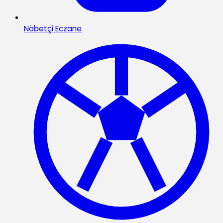
Nöbetçi Eczane