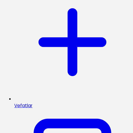
Vefatlar