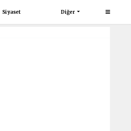
Siyaset
Diğer