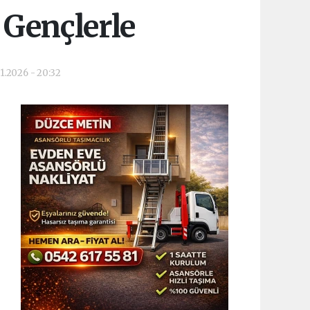
 Gençlerle
1.2026 - 20:32