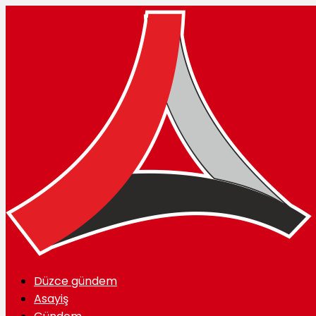
Düzce gündem
Asayiş