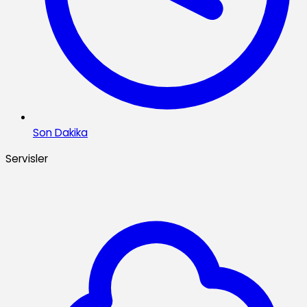
Son Dakika
Servisler