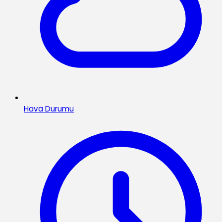
Hava Durumu