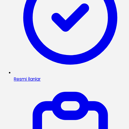
Resmi İlanlar