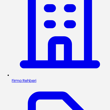
Firma Rehberi