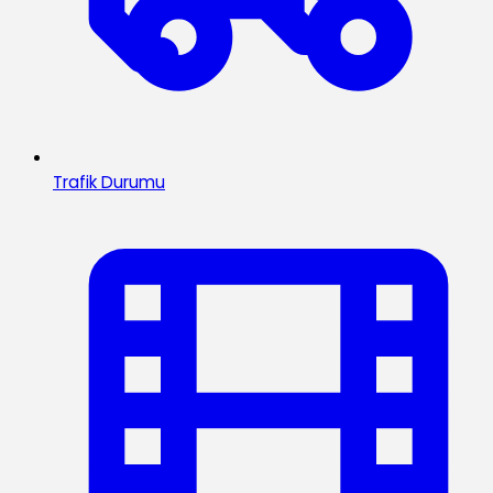
Trafik Durumu