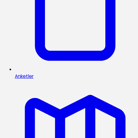
Anketler