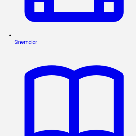
Sinemalar