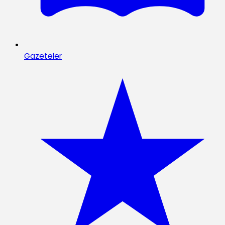
Gazeteler