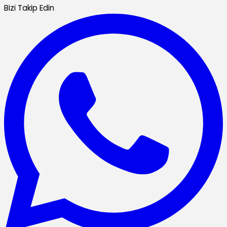
Bizi Takip Edin