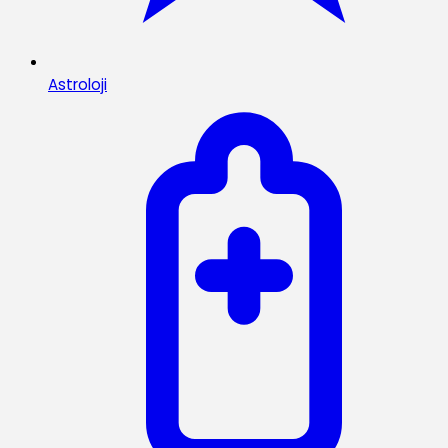
Astroloji