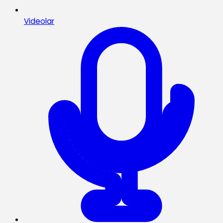
Videolar