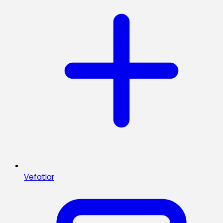
Vefatlar