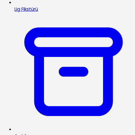
Lig Fikstürü