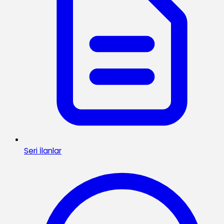
Seri İlanlar