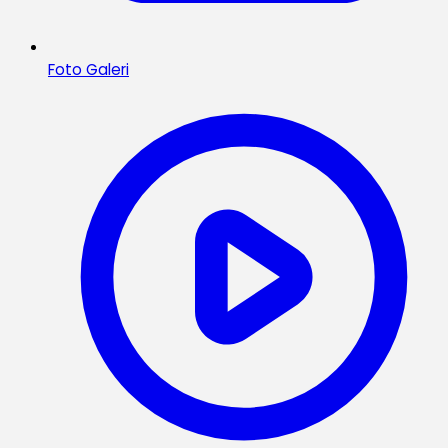
Foto Galeri