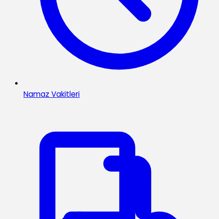
Namaz Vakitleri