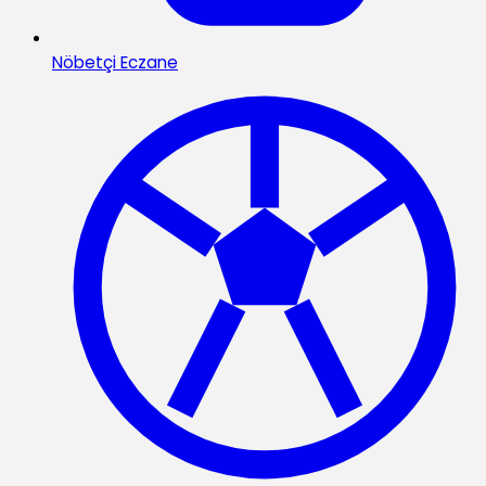
Nöbetçi Eczane