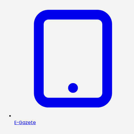
E-Gazete