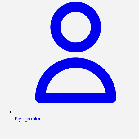
Biyografiler