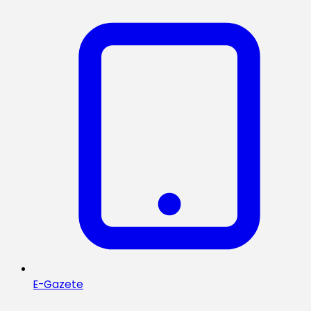
E-Gazete