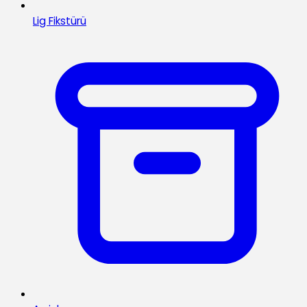
Lig Fikstürü