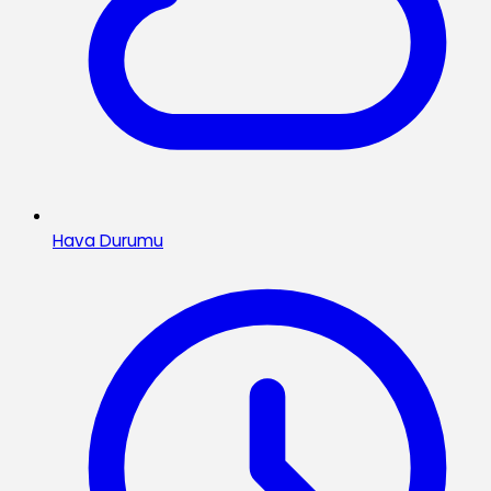
Hava Durumu