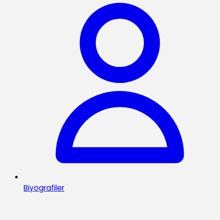
Biyografiler