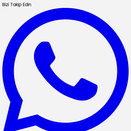
Bizi Takip Edin