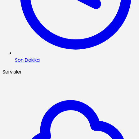
Son Dakika
Servisler