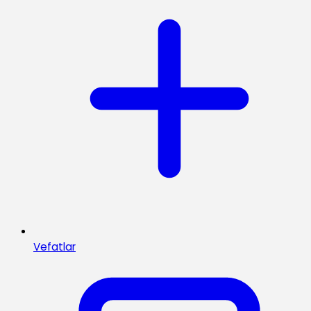
Vefatlar