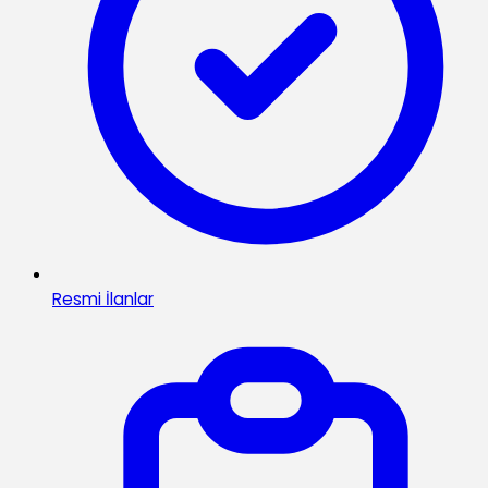
Resmi İlanlar