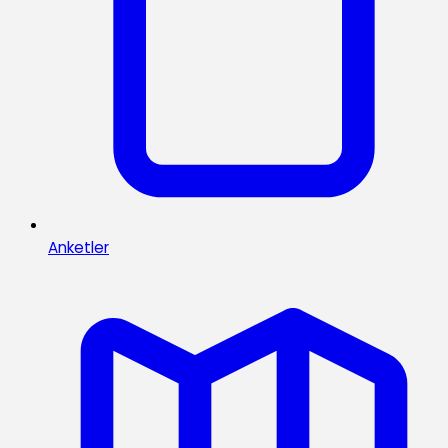
Anketler