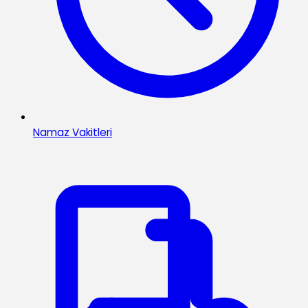
Namaz Vakitleri