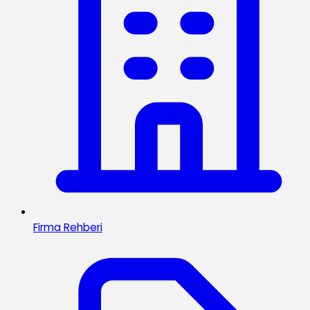
Firma Rehberi