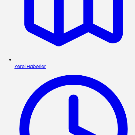
Yerel Haberler