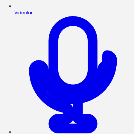
Videolar