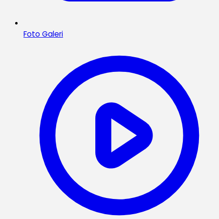
Foto Galeri