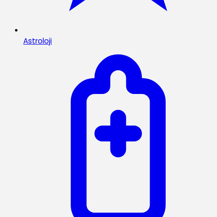
Astroloji