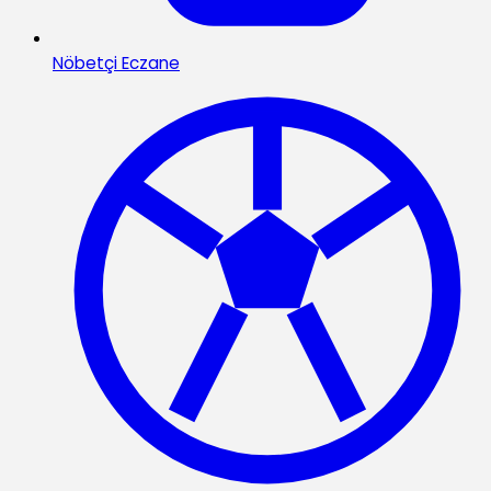
Nöbetçi Eczane