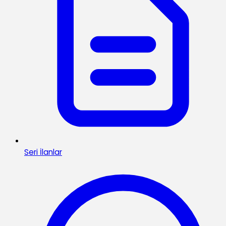
Seri İlanlar