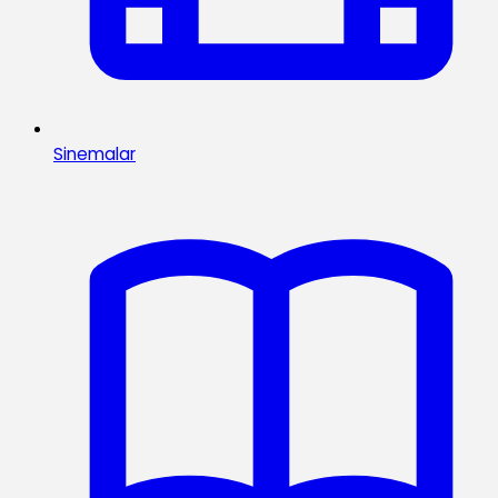
Sinemalar