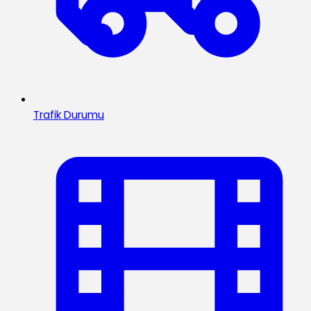
Trafik Durumu