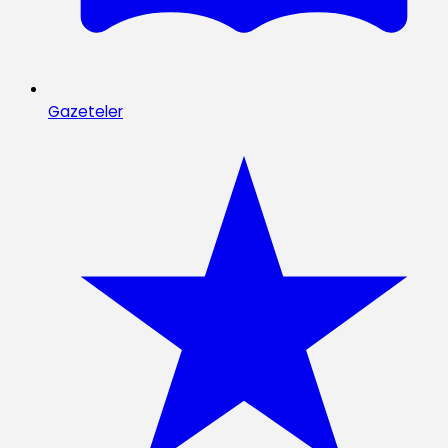
Gazeteler