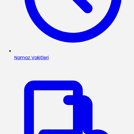
Namaz Vakitleri