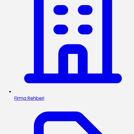
Firma Rehberi