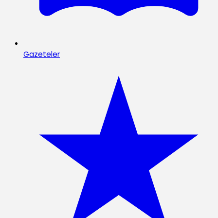
Gazeteler