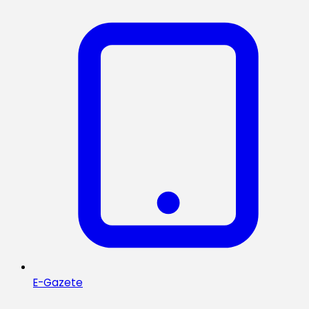
E-Gazete