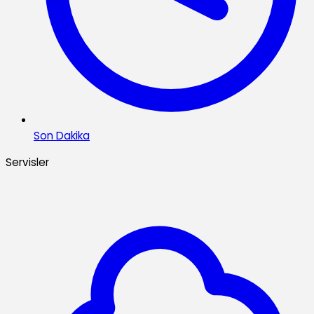
Son Dakika
Servisler