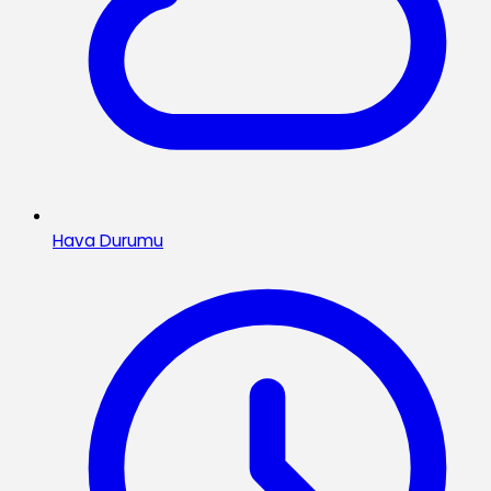
Hava Durumu