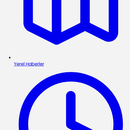
Yerel Haberler