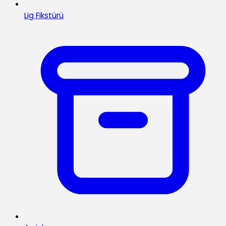
Lig Fikstürü