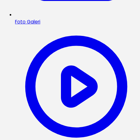
Foto Galeri