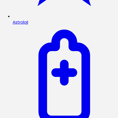
Astroloji