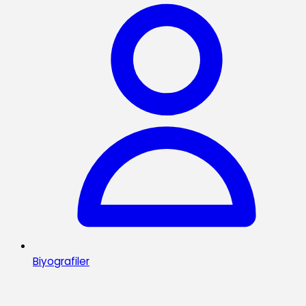
Biyografiler