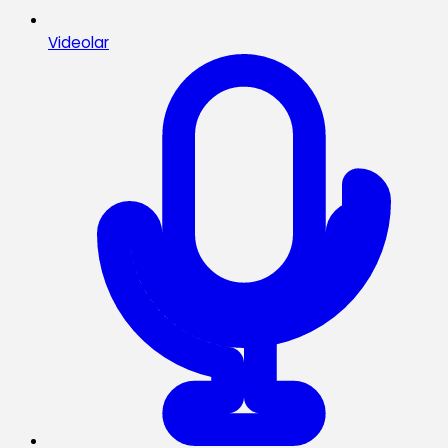
Videolar