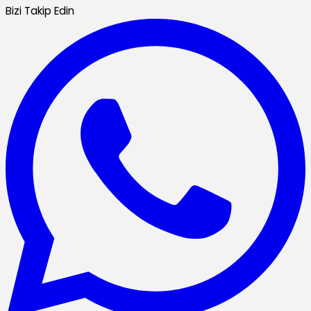
Bizi Takip Edin