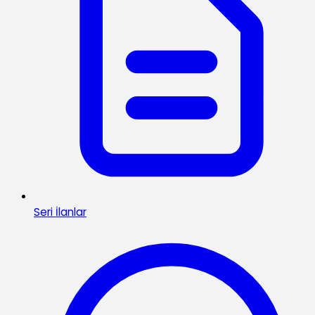
Seri İlanlar