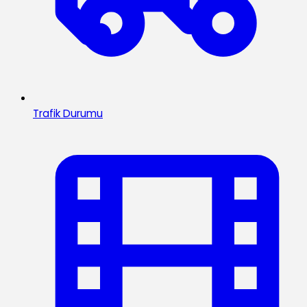
Trafik Durumu