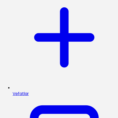
Vefatlar