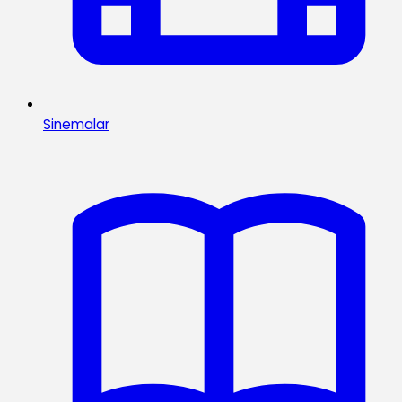
Sinemalar