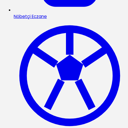
Nöbetçi Eczane