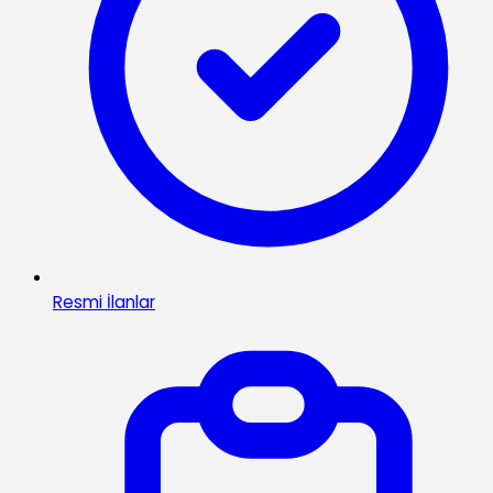
Resmi İlanlar