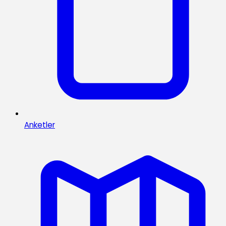
Anketler