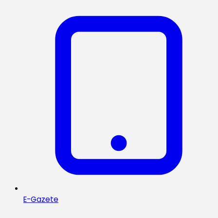
E-Gazete