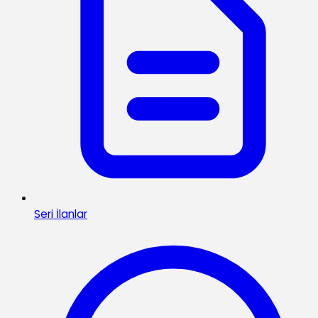
Seri İlanlar