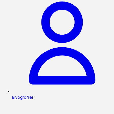
Biyografiler