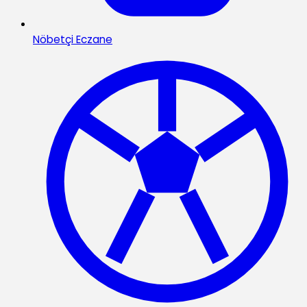
Nöbetçi Eczane