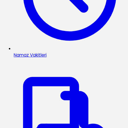
Namaz Vakitleri