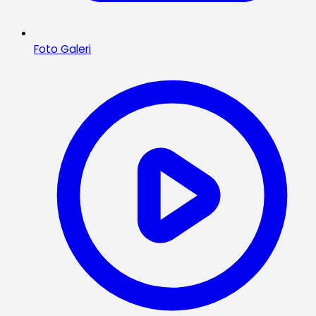
Foto Galeri