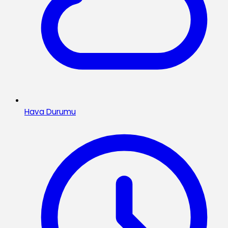
Hava Durumu