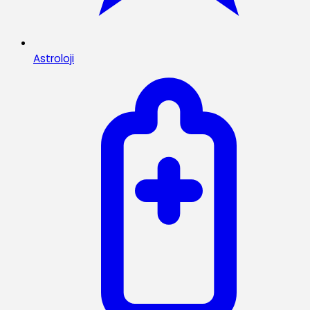
Astroloji