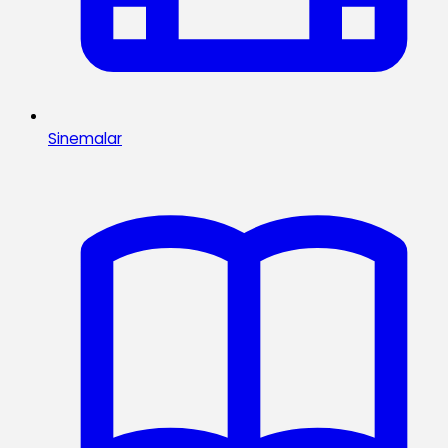
Sinemalar