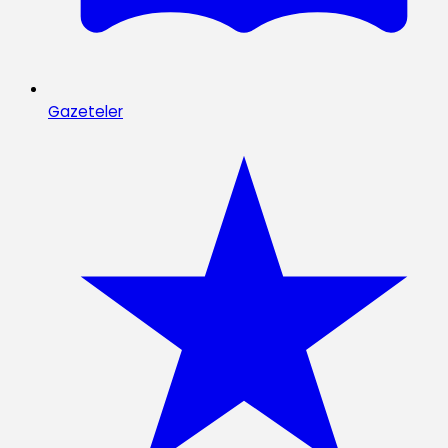
Gazeteler