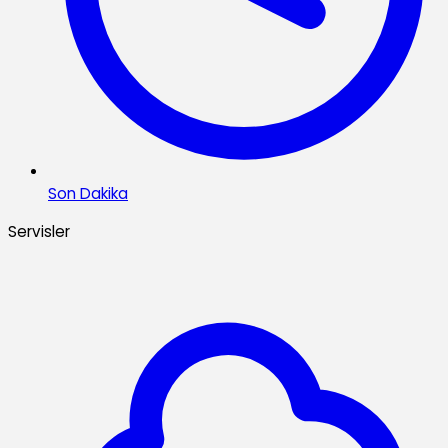
Son Dakika
Servisler