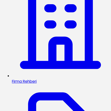
Firma Rehberi