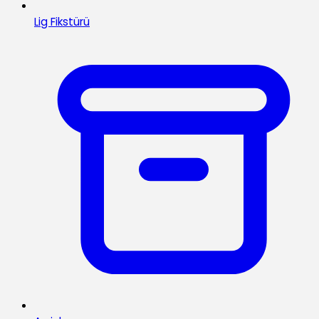
Lig Fikstürü