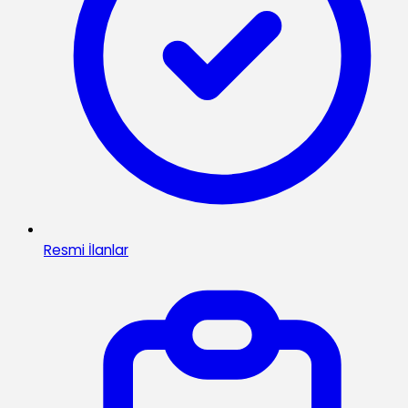
Resmi İlanlar