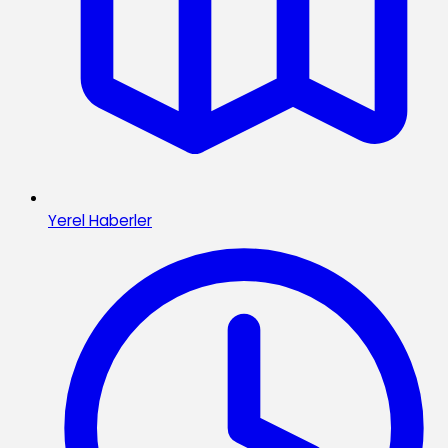
Yerel Haberler