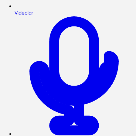
Videolar