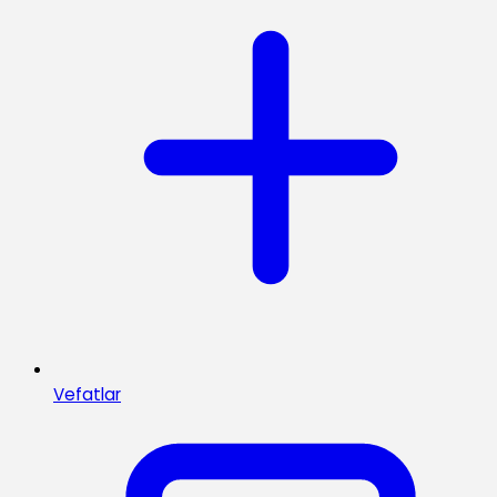
Vefatlar