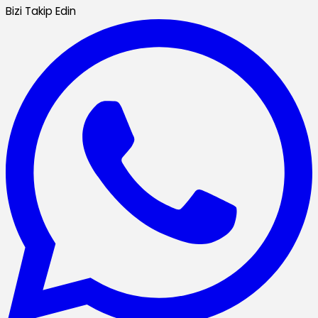
Bizi Takip Edin