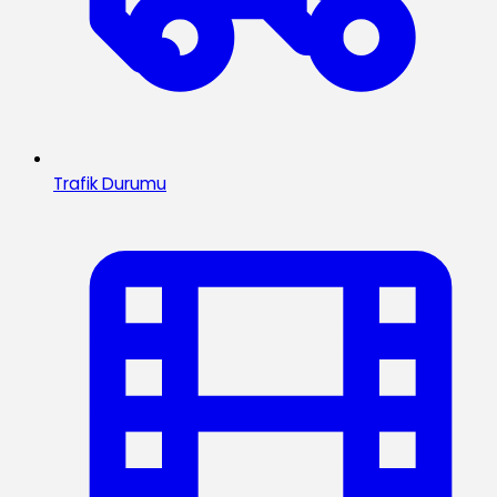
Trafik Durumu