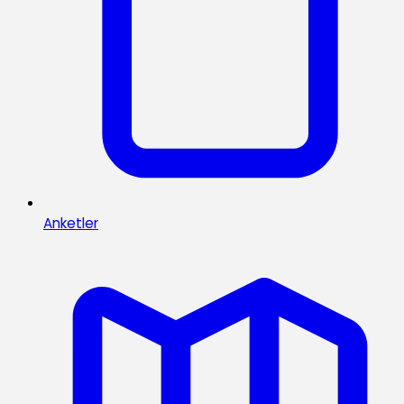
Anketler