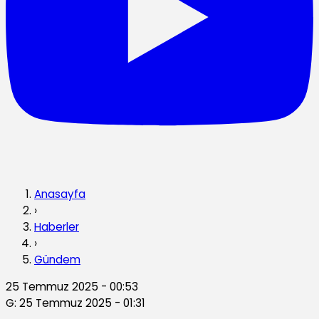
Anasayfa
›
Haberler
›
Gündem
25 Temmuz 2025 - 00:53
G: 25 Temmuz 2025 - 01:31