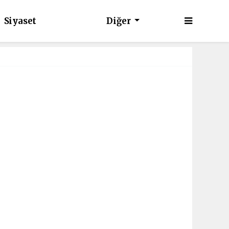
Siyaset
Diğer