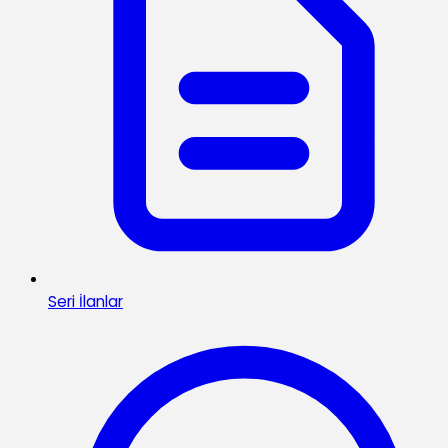
Seri İlanlar