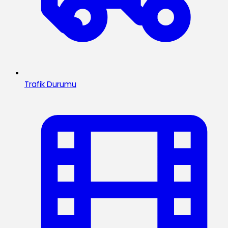
Trafik Durumu