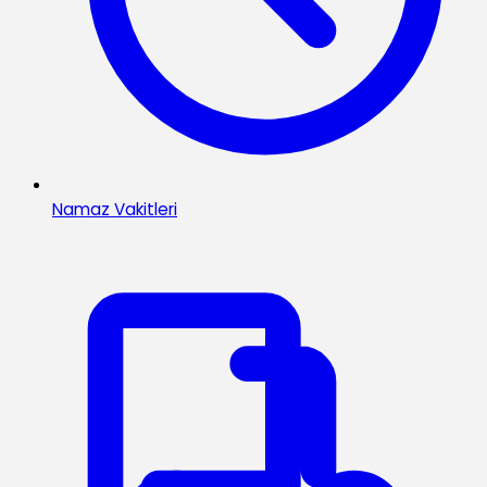
Namaz Vakitleri