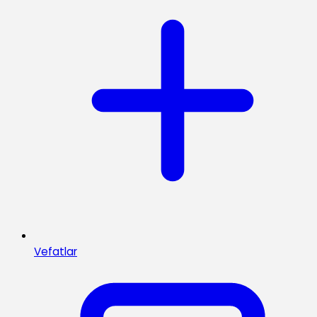
Vefatlar