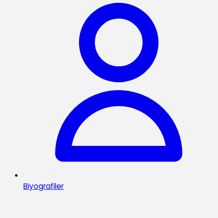
Biyografiler