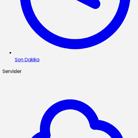
Son Dakika
Servisler