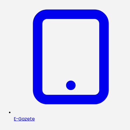
E-Gazete