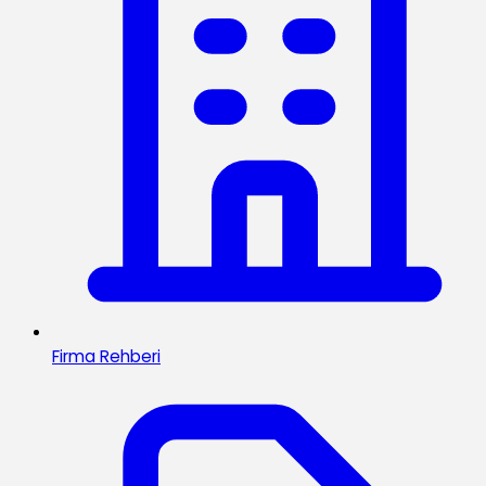
Firma Rehberi