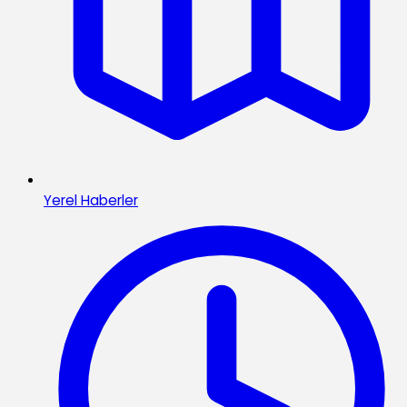
Yerel Haberler