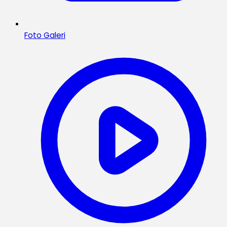
Foto Galeri