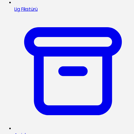
Lig Fikstürü