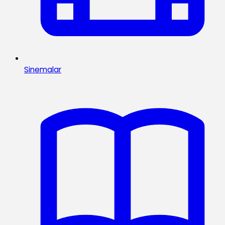
Sinemalar