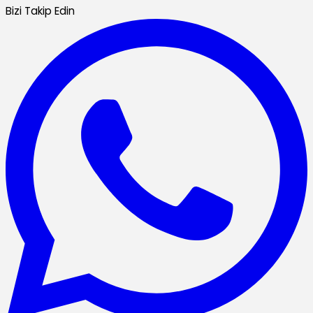
Bizi Takip Edin