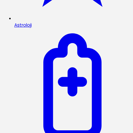
Astroloji