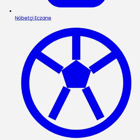
Nöbetçi Eczane