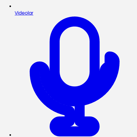
Videolar