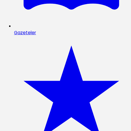
Gazeteler