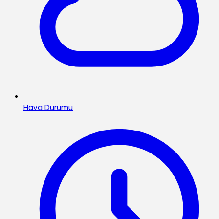
Hava Durumu