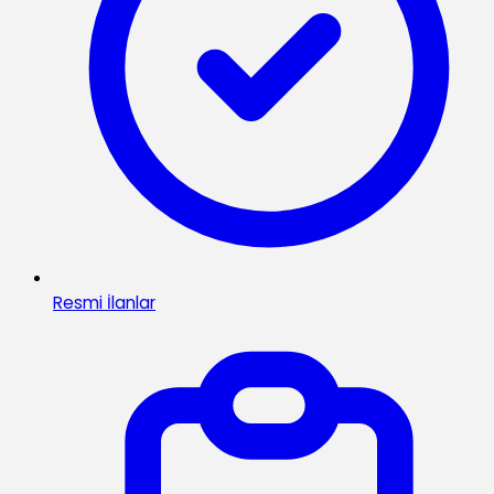
Resmi İlanlar