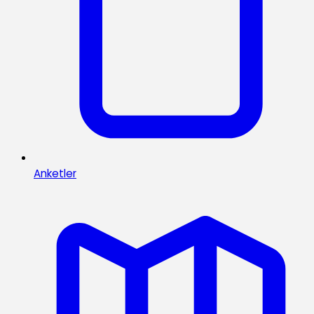
Anketler