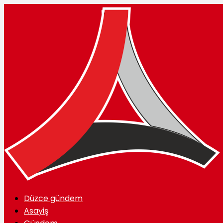
Düzce gündem
Asayiş