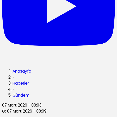
Anasayfa
›
Haberler
›
Gündem
07 Mart 2026 - 00:03
G: 07 Mart 2026 - 00:09