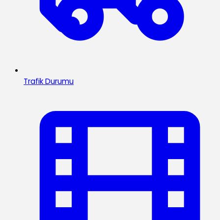
Trafik Durumu