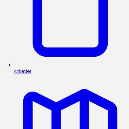
Anketler