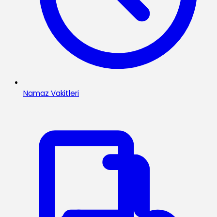
Namaz Vakitleri