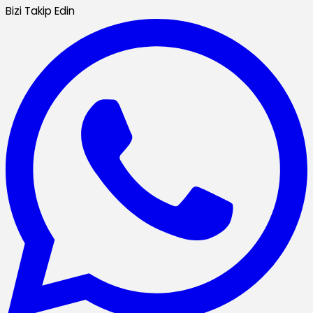
Bizi Takip Edin