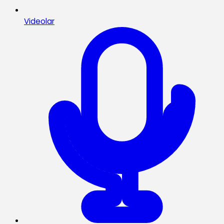
Videolar