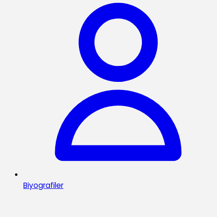
Biyografiler