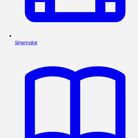
Sinemalar