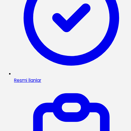
Resmi İlanlar