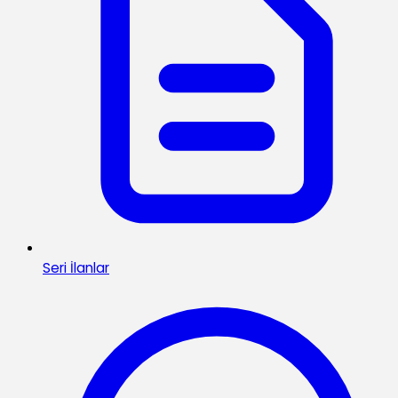
Seri İlanlar