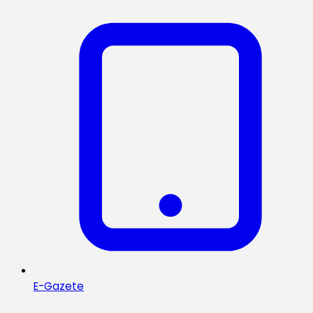
E-Gazete