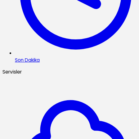
Son Dakika
Servisler