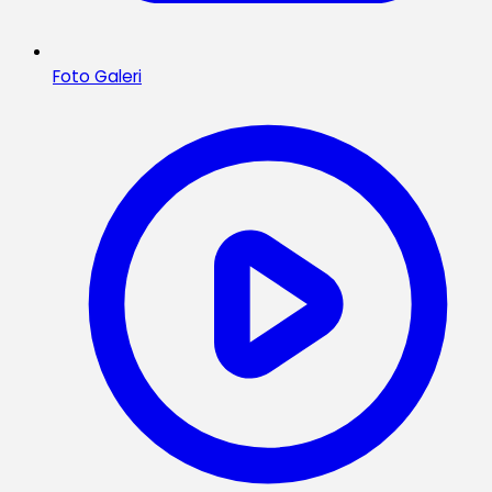
Foto Galeri