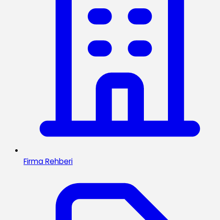
Firma Rehberi