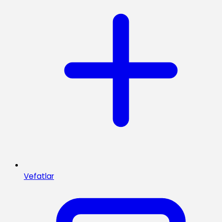
Vefatlar