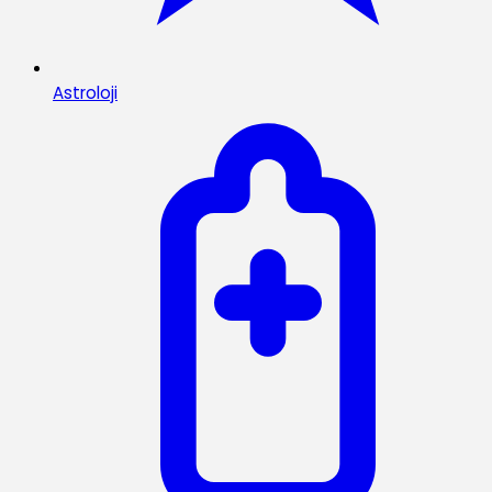
Astroloji