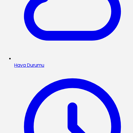
Hava Durumu