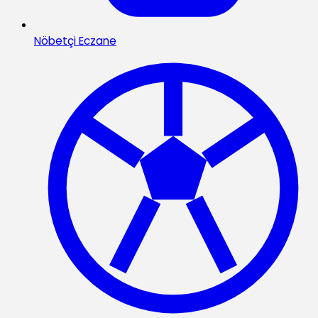
Nöbetçi Eczane