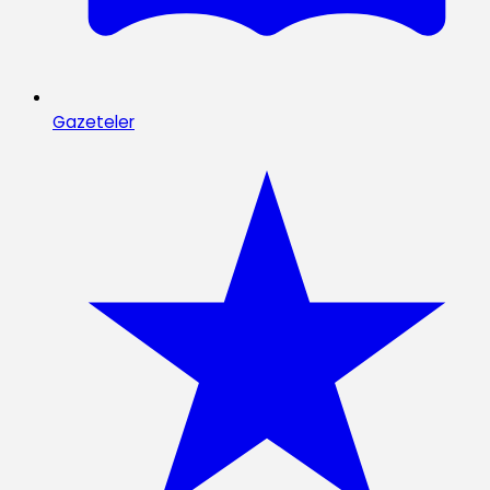
Gazeteler