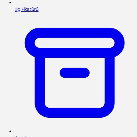
Lig Fikstürü