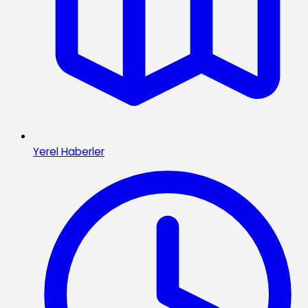
Yerel Haberler