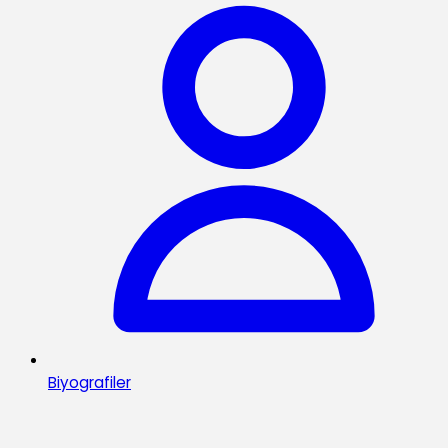
Biyografiler