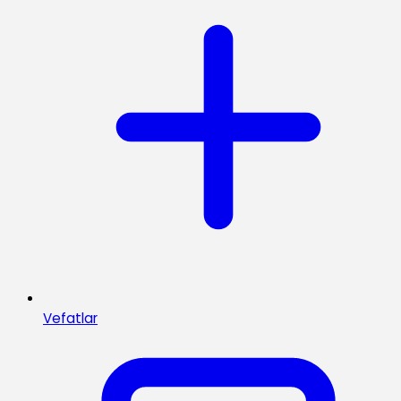
Vefatlar