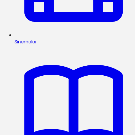
Sinemalar