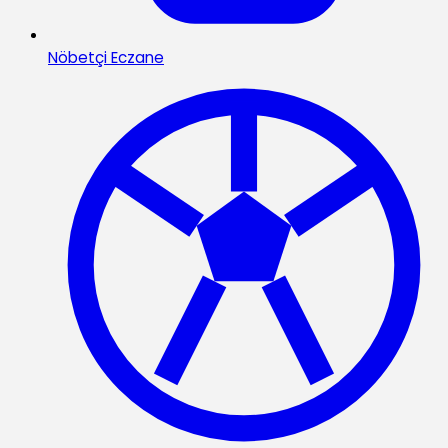
Nöbetçi Eczane