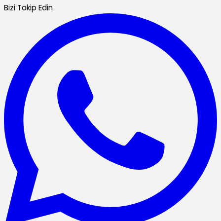
Bizi Takip Edin