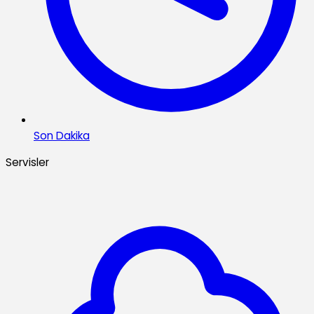
Son Dakika
Servisler