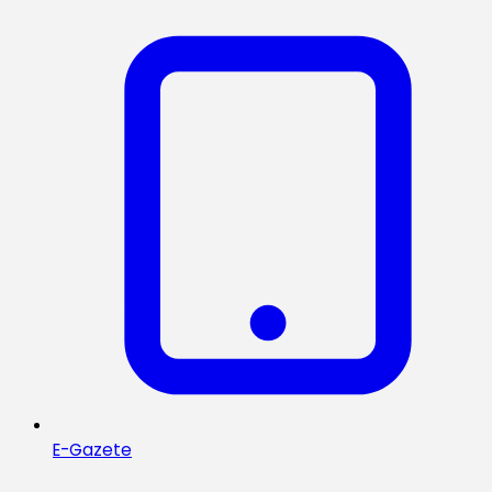
E-Gazete