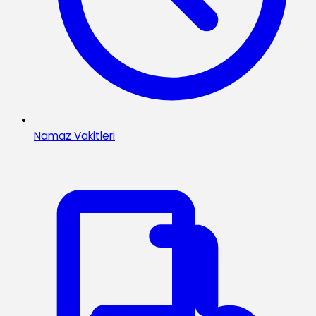
Namaz Vakitleri