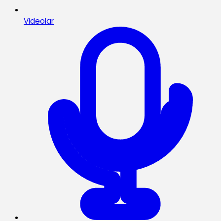
Videolar