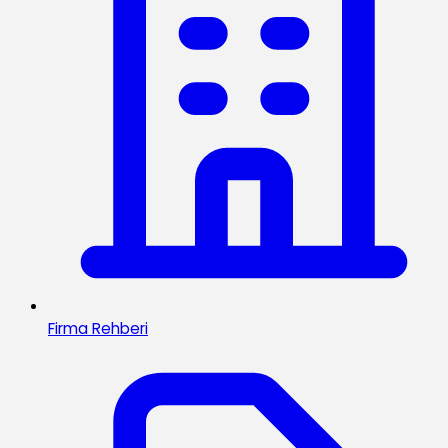
Firma Rehberi