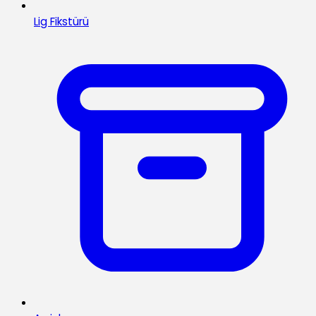
Lig Fikstürü