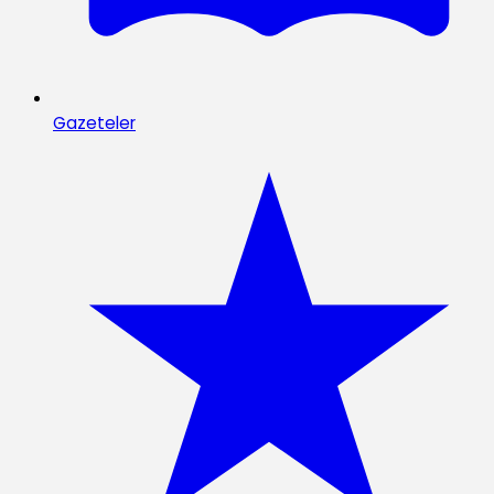
Gazeteler