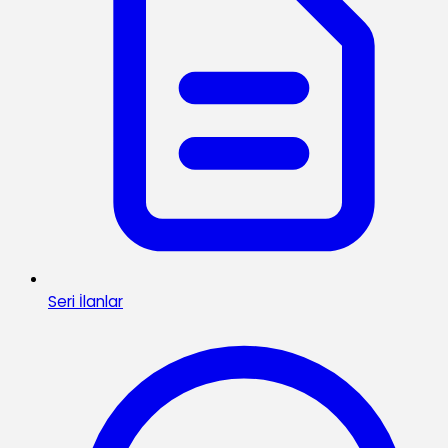
Seri İlanlar