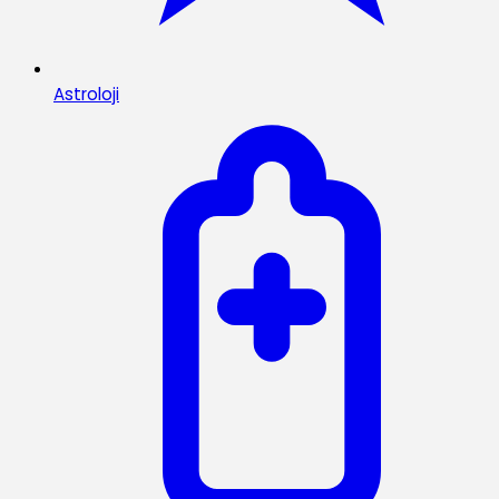
Astroloji