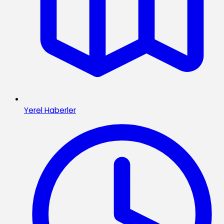
Yerel Haberler