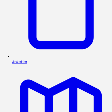
Anketler