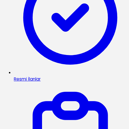
Resmi İlanlar