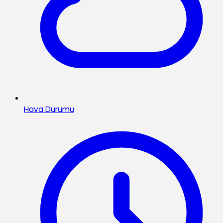
Hava Durumu