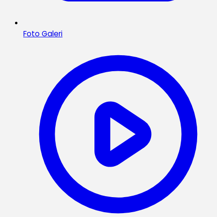
Foto Galeri