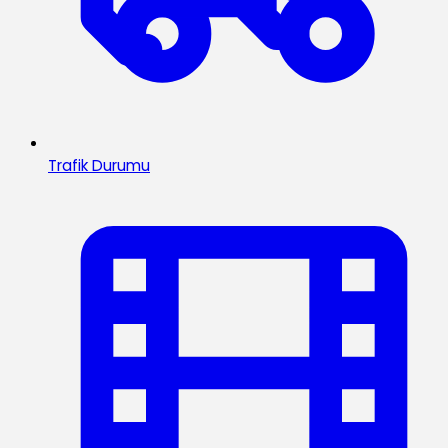
Trafik Durumu